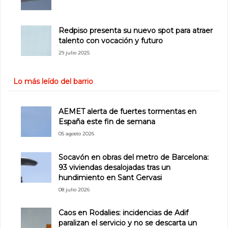
Redpiso presenta su nuevo spot para atraer
talento con vocación y futuro
29 julio 2025
Lo más leído del barrio
AEMET alerta de fuertes tormentas en
España este fin de semana
05 agosto 2026
Socavón en obras del metro de Barcelona:
93 viviendas desalojadas tras un
hundimiento en Sant Gervasi
08 julio 2026
Caos en Rodalies: incidencias de Adif
paralizan el servicio y no se descarta un