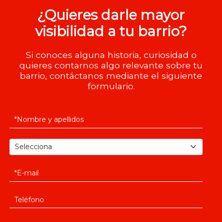
¿Quieres darle mayor
visibilidad a tu barrio?
Si conoces alguna historia, curiosidad o
quieres contarnos algo relevante sobre tu
barrio, contáctanos mediante el siguiente
formulario.