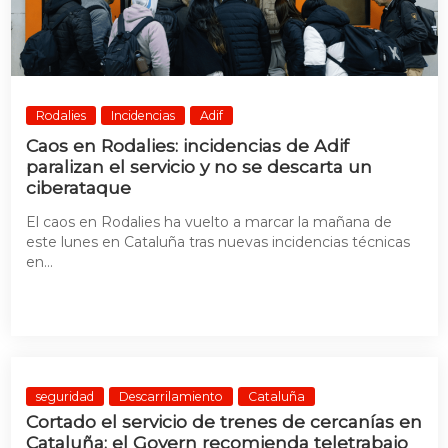
Rodalies
Incidencias
Adif
Caos en Rodalies: incidencias de Adif
paralizan el servicio y no se descarta un
ciberataque
El caos en Rodalies ha vuelto a marcar la mañana de
este lunes en Cataluña tras nuevas incidencias técnicas
en...
seguridad
Descarrilamiento
Cataluña
Cortado el servicio de trenes de cercanías en
Cataluña: el Govern recomienda teletrabajo