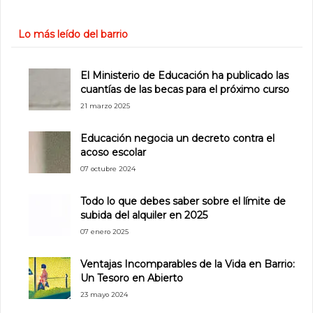
Lo más leído del barrio
El Ministerio de Educación ha publicado las
cuantías de las becas para el próximo curso
21 marzo 2025
Educación negocia un decreto contra el
acoso escolar
07 octubre 2024
Todo lo que debes saber sobre el límite de
subida del alquiler en 2025
07 enero 2025
Ventajas Incomparables de la Vida en Barrio:
Un Tesoro en Abierto
23 mayo 2024