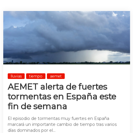
lluvias
tiempo
aemet
AEMET alerta de fuertes
tormentas en España este
fin de semana
El episodio de tormentas muy fuertes en España
marcará un importante cambio de tiempo tras varios
días dominados por el...