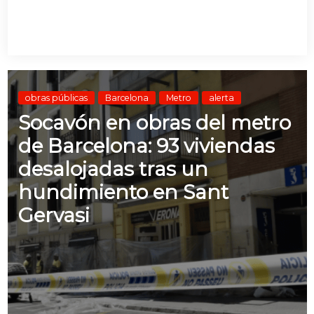
obras públicas
Barcelona
Metro
alerta
Socavón en obras del metro
de Barcelona: 93 viviendas
desalojadas tras un
hundimiento en Sant
Gervasi