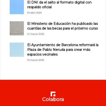
El DNI da el salto al formato digital con
respaldo oficial
01 abril 2025
El Ministerio de Educación ha publicado las
cuantías de las becas para el próximo curso
21 marzo 2025
El Ayuntamiento de Barcelona reformará la
Plaza de Pablo Neruda para crear más
espacios vecinales
14 marzo 2025
Colabora