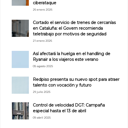
ciberataque
26 enero 2026
Cortado el servicio de trenes de cercanías
en Cataluña: el Govern recomienda
teletrabajo por motivos de seguridad
21 enero 2026
Así afectará la huelga en el handling de
Ryanair a los viajeros este verano
05 agosto 2025
Redpiso presenta su nuevo spot para atraer
talento con vocación y futuro
29 julio 2025
Control de velocidad DGT: Campaña
especial hasta el 13 de abril
09 abril 2025