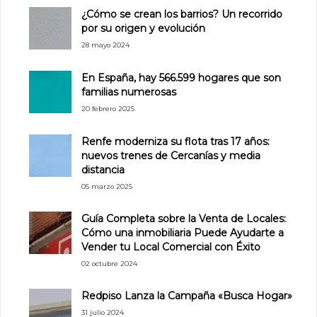
¿Cómo se crean los barrios? Un recorrido
por su origen y evolución
28 mayo 2024
En España, hay 566.599 hogares que son
familias numerosas
20 febrero 2025
Renfe moderniza su flota tras 17 años:
nuevos trenes de Cercanías y media
distancia
05 marzo 2025
Guía Completa sobre la Venta de Locales:
Cómo una inmobiliaria Puede Ayudarte a
Vender tu Local Comercial con Éxito
02 octubre 2024
Redpiso Lanza la Campaña «Busca Hogar»
31 julio 2024