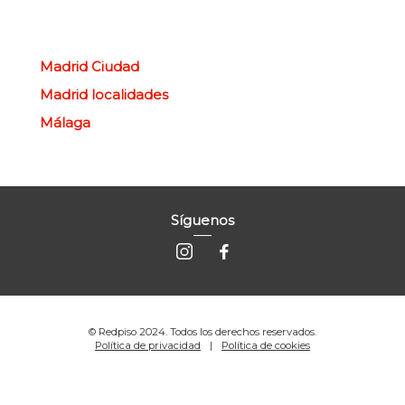
Madrid Ciudad
Madrid localidades
Málaga
Síguenos
© Redpiso 2024. Todos los derechos reservados.
Política de privacidad
Política de cookies