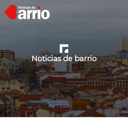
Noticias de barrio