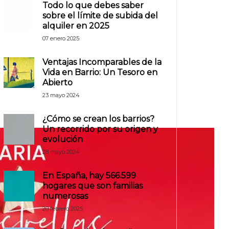
Todo lo que debes saber
sobre el límite de subida del
alquiler en 2025
07 enero 2025
Ventajas Incomparables de la
Vida en Barrio: Un Tesoro en
Abierto
23 mayo 2024
¿Cómo se crean los barrios?
Un recorrido por su origen y
evolución
28 mayo 2024
En España, hay 566.599
hogares que son familias
numerosas
20 febrero 2025