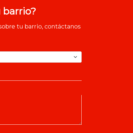
 barrio?
sobre tu barrio, contáctanos