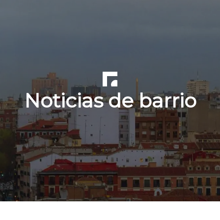
Noticias de barrio