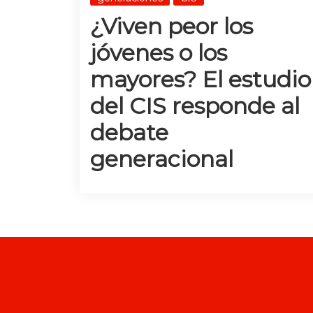
¿Viven peor los
jóvenes o los
mayores? El estudio
del CIS responde al
debate
generacional