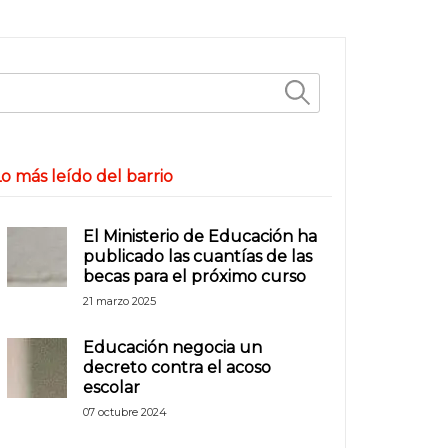
uscar:
o más leído del barrio
El Ministerio de Educación ha
publicado las cuantías de las
becas para el próximo curso
21 marzo 2025
Educación negocia un
decreto contra el acoso
escolar
07 octubre 2024