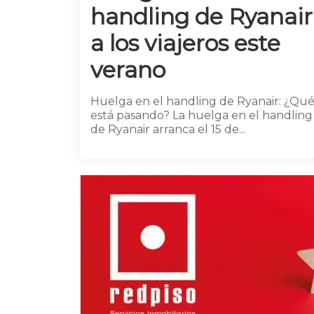
handling de Ryanair
a los viajeros este
verano
Huelga en el handling de Ryanair: ¿Qu
está pasando? La huelga en el handling
de Ryanair arranca el 15 de...