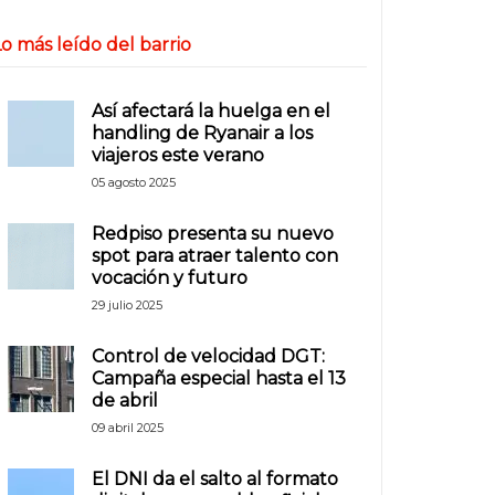
o más leído del barrio
Así afectará la huelga en el
handling de Ryanair a los
viajeros este verano
05 agosto 2025
Redpiso presenta su nuevo
spot para atraer talento con
vocación y futuro
29 julio 2025
Control de velocidad DGT:
Campaña especial hasta el 13
de abril
09 abril 2025
El DNI da el salto al formato