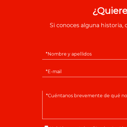
¿Quiere
Si conoces alguna historia,