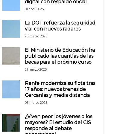
digital con respaldo oficial
01 abril 2025
La DGT refuerza la seguridad
vial con nuevos radares
25 marzo 2025
El Ministerio de Educación ha
publicado las cuantías de las
becas para el próximo curso
21 marzo 2025
Renfe moderniza su flota tras
17 años: nuevos trenes de
Cercanías y media distancia
05 marzo 2025
¿Viven peor los jóvenes o los
mayores? El estudio del CIS
responde al debate