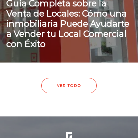
Guía Completa sobre la
Venta de Locales: Cómo una
inmobiliaria Puede Ayudarte
a Vender tu Local Comercial
con Éxito
VER TODO