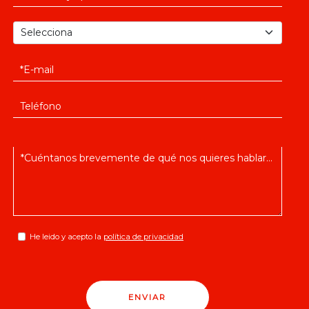
He leido y acepto la
política de privacidad
ENVIAR