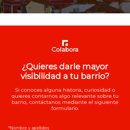
Colabora
¿Quieres darle mayor
visibilidad a tu barrio?
Si conoces alguna historia, curiosidad o
quieres contarnos algo relevante sobre tu
barrio, contáctanos mediante el siguiente
formulario.