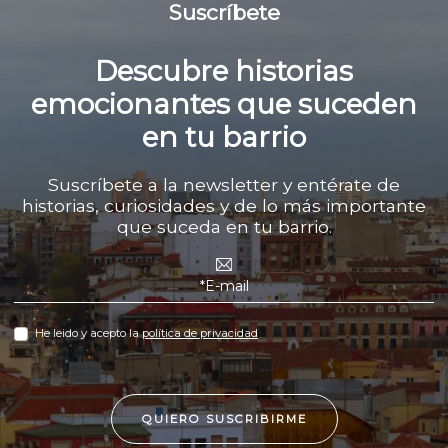
Suscríbete
Descubre historias
emocionantes que suceden
en tu barrio
Suscríbete a la newsletter y entérate de
historias, curiosidades y de lo más importante
que suceda en tu barrio.
He leido y acepto la
política de privacidad
QUIERO SUSCRIBIRME