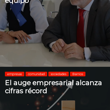
equipo
empresas
comunidad
sociedades
Barrios
El auge empresarial alcanza
cifras récord