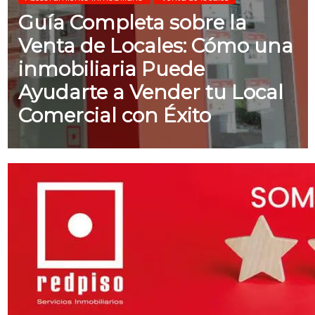
Guía Completa sobre la
Venta de Locales: Cómo una
inmobiliaria Puede
Ayudarte a Vender tu Local
Comercial con Éxito