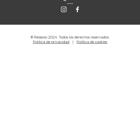
© Redpiso 2024. Todos los derechos reservados.
Política de privacidad
Política de cookies