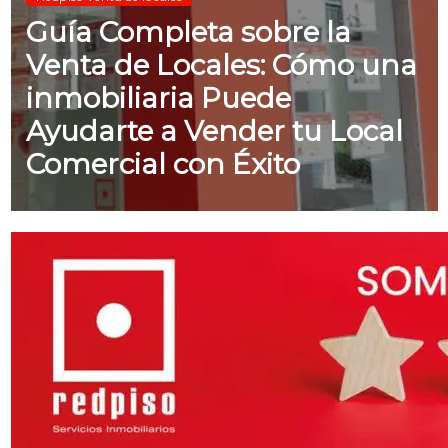
Guía Completa sobre la
Venta de Locales: Cómo una
inmobiliaria Puede
Ayudarte a Vender tu Local
Comercial con Éxito