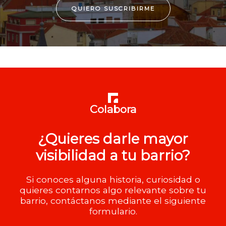
QUIERO SUSCRIBIRME
Colabora
¿Quieres darle mayor
visibilidad a tu barrio?
Si conoces alguna historia, curiosidad o
quieres contarnos algo relevante sobre tu
barrio, contáctanos mediante el siguiente
formulario.