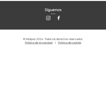
Síguenos
© Redpiso 2024. Todos los derechos reservados.
Política de privacidad
Política de cookies