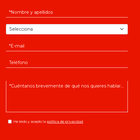
He leido y acepto la
política de privacidad