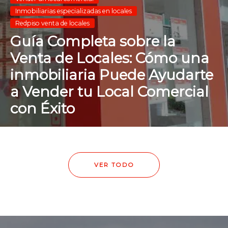
Inmobiliarias especializadas en locales
Redpiso venta de locales
Guía Completa sobre la
Venta de Locales: Cómo una
inmobiliaria Puede Ayudarte
a Vender tu Local Comercial
con Éxito
VER TODO