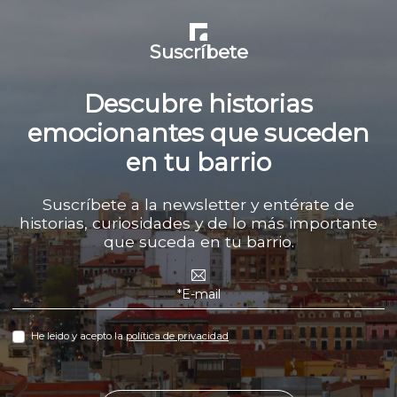
Suscríbete
Descubre historias
emocionantes que suceden
en tu barrio
Suscríbete a la newsletter y entérate de
historias, curiosidades y de lo más importante
que suceda en tu barrio.
He leido y acepto la
política de privacidad