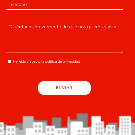
He leido y acepto la
política de privacidad
ENVIAR