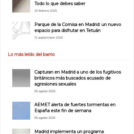
Todo lo que debes saber
20 febrero 2025
Parque de la Cornisa en Madrid: un nuevo
espacio para disfrutar en Tetuán
12 septiembre 2025
Lo más leído del barrio
Capturan en Madrid a uno de los fugitivos
británicos más buscados acusado de
agresiones sexuales
06 agosto 2026
AEMET alerta de fuertes tormentas en
España este fin de semana
05 agosto 2026
Madrid implementa un programa