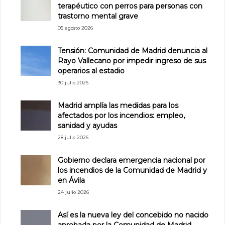
terapéutico con perros para personas con
trastorno mental grave
05 agosto 2026
Tensión: Comunidad de Madrid denuncia al
Rayo Vallecano por impedir ingreso de sus
operarios al estadio
30 julio 2026
Madrid amplía las medidas para los
afectados por los incendios: empleo,
sanidad y ayudas
28 julio 2026
Gobierno declara emergencia nacional por
los incendios de la Comunidad de Madrid y
en Ávila
24 julio 2026
Así es la nueva ley del concebido no nacido