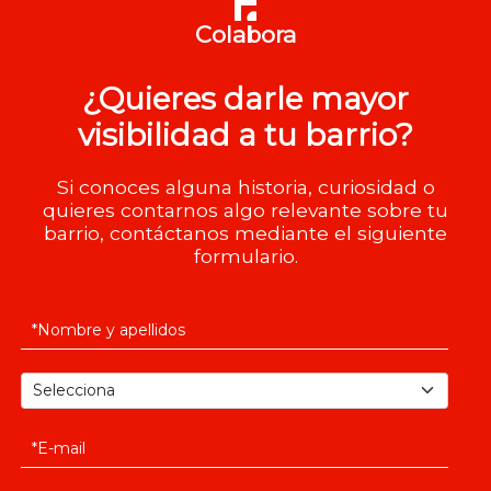
Colabora
¿Quieres darle mayor
visibilidad a tu barrio?
Si conoces alguna historia, curiosidad o
quieres contarnos algo relevante sobre tu
barrio, contáctanos mediante el siguiente
formulario.