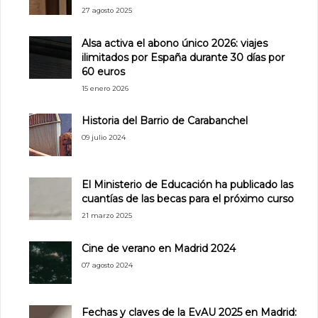
27 agosto 2025
Alsa activa el abono único 2026: viajes
ilimitados por España durante 30 días por
60 euros
15 enero 2026
Historia del Barrio de Carabanchel
09 julio 2024
El Ministerio de Educación ha publicado las
cuantías de las becas para el próximo curso
21 marzo 2025
Cine de verano en Madrid 2024
07 agosto 2024
Fechas y claves de la EvAU 2025 en Madrid: