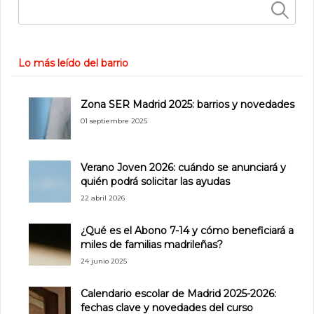
Buscar:
Lo más leído del barrio
Zona SER Madrid 2025: barrios y novedades
01 septiembre 2025
Verano Joven 2026: cuándo se anunciará y
quién podrá solicitar las ayudas
22 abril 2026
¿Qué es el Abono 7-14 y cómo beneficiará a
miles de familias madrileñas?
24 junio 2025
Calendario escolar de Madrid 2025-2026:
fechas clave y novedades del curso