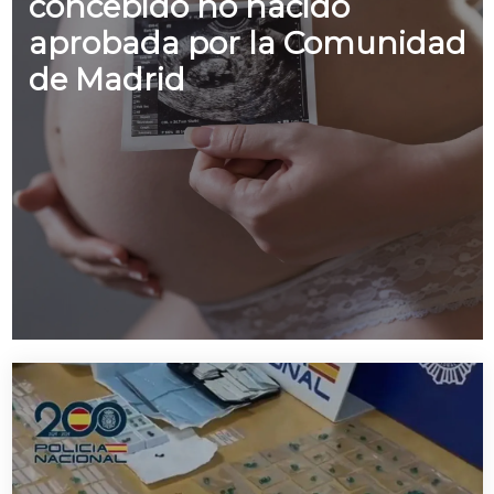
concebido no nacido
aprobada por la Comunidad
de Madrid