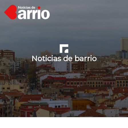
Noticias de barrio