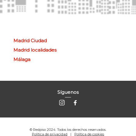
Madrid Ciudad
Madrid localidades
Málaga
Síguenos
© Redpiso 2024. Todos los derechos reservados.
Política de privacidad
Política de cookies