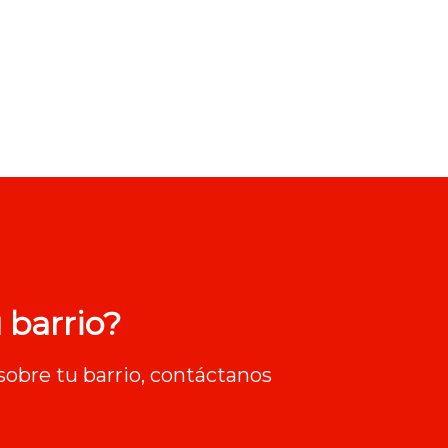
 barrio?
sobre tu barrio, contáctanos