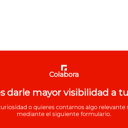
Colabora
s darle mayor visibilidad a tu
 curiosidad o quieres contarnos algo relevante 
mediante el siguiente formulario.