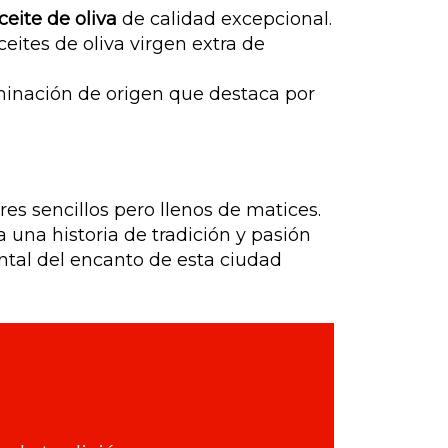
ceite de oliva
de calidad excepcional.
ites de oliva virgen extra de
inación de origen que destaca por
es sencillos pero llenos de matices.
 una historia de tradición y pasión
tal del encanto de esta ciudad