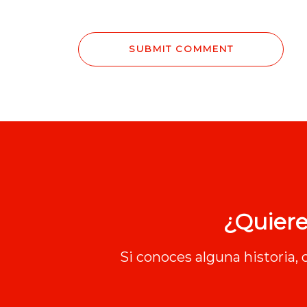
¿Quiere
Si conoces alguna historia,