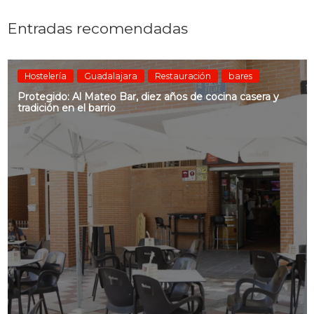
Entradas recomendadas
Hostelería
Guadalajara
Restauración
bares
Protegido: Al Mateo Bar, diez años de cocina casera y
tradición en el barrio