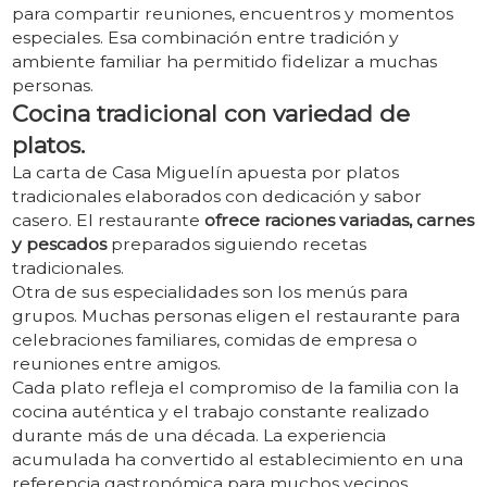
para compartir reuniones, encuentros y momentos
especiales. Esa combinación entre tradición y
ambiente familiar ha permitido fidelizar a muchas
personas.
Cocina tradicional con variedad de
platos.
La carta de Casa Miguelín apuesta por platos
tradicionales elaborados con dedicación y sabor
casero. El restaurante
ofrece raciones variadas, carnes
y pescados
preparados siguiendo recetas
tradicionales.
Otra de sus especialidades son los menús para
grupos. Muchas personas eligen el restaurante para
celebraciones familiares, comidas de empresa o
reuniones entre amigos.
Cada plato refleja el compromiso de la familia con la
cocina auténtica y el trabajo constante realizado
durante más de una década. La experiencia
acumulada ha convertido al establecimiento en una
referencia gastronómica para muchos vecinos.