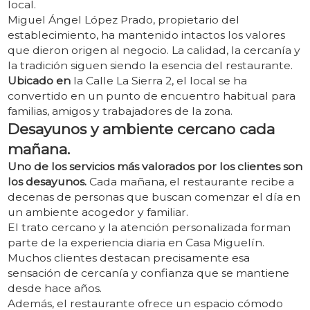
local.
Miguel Ángel López Prado, propietario del
establecimiento, ha mantenido intactos los valores
que dieron origen al negocio. La calidad, la cercanía y
la tradición siguen siendo la esencia del restaurante.
Ubicado en
la Calle La Sierra 2, el local se ha
convertido en un punto de encuentro habitual para
familias, amigos y trabajadores de la zona.
Desayunos y ambiente cercano cada
mañana.
Uno de los servicios más valorados por los clientes
son
los desayunos.
Cada mañana, el restaurante recibe a
decenas de personas que buscan comenzar el día en
un ambiente acogedor y familiar.
El trato cercano y la atención personalizada forman
parte de la experiencia diaria en Casa Miguelín.
Muchos clientes destacan precisamente esa
sensación de cercanía y confianza que se mantiene
desde hace años.
Además, el restaurante ofrece un espacio cómodo