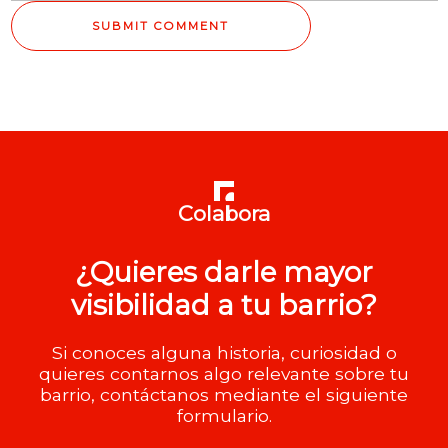
Colabora
¿Quieres darle mayor
visibilidad a tu barrio?
Si conoces alguna historia, curiosidad o
quieres contarnos algo relevante sobre tu
barrio, contáctanos mediante el siguiente
formulario.