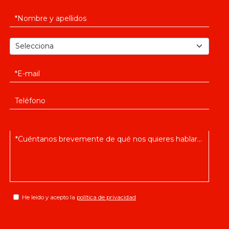
He leido y acepto la
política de privacidad