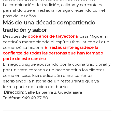
La combinación de tradición, calidad y cercanía ha
permitido que el restaurante siga creciendo con el
paso de los años.
Más de una década compartiendo
tradición y sabor
Después de
doce años de trayectoria
, Casa Miguelín
continúa manteniendo el espíritu familiar con el que
comenzó su historia.
El restaurante agradece la
confianza de todas las personas que han formado
parte de este camino
.
El negocio sigue apostando por la cocina tradicional y
por un trato cercano que hace sentir a los clientes
como en casa. Esa dedicación diaria continúa
escribiendo la historia de un restaurante que ya
forma parte de la vida del barrio.
Dirección:
Calle La Sierra 2, Guadalajara
Teléfono:
949 49 27 80