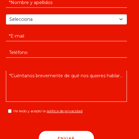
He leido y acepto la
política de privacidad
ENVIAR