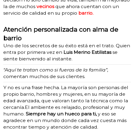
la de muchos
vecinos
que ahora cuentan con un
servicio de calidad en su propio
barrio.
Atención personalizada con alma de
barrio
Uno de los secretos de su éxito está en el trato. Quien
entra por primera vez en
Luis Merino Estilistas
se
siente bienvenido al instante.
“Aquí te tratan como si fueras de la familia”,
comentan muchos de sus clientes.
Y no es una frase hecha. La mayoría son personas del
propio barrio, hombres y mujeres, en su mayoría de
edad avanzada, que valoran tanto la técnica como la
cercanía.
El ambiente es relajado, profesional y muy
humano.
Siempre hay un hueco para ti,
y eso se
agradece en un mundo donde cada vez cuesta más
encontrar tiempo y atención de calidad.