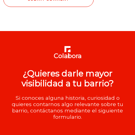
Colabora
¿Quieres darle mayor
visibilidad a tu barrio?
Si conoces alguna historia, curiosidad o
quieres contarnos algo relevante sobre tu
barrio, contáctanos mediante el siguiente
formulario.