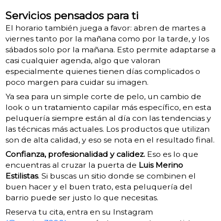
Servicios pensados para ti
El horario también juega a favor: abren de martes a
viernes tanto por la mañana como por la tarde, y los
sábados solo por la mañana. Esto permite adaptarse a
casi cualquier agenda, algo que valoran
especialmente quienes tienen días complicados o
poco margen para cuidar su imagen.
Ya sea para un simple corte de pelo, un cambio de
look o un tratamiento capilar más específico, en esta
peluquería siempre están al día con las tendencias y
las técnicas más actuales. Los productos que utilizan
son de alta calidad, y eso se nota en el resultado final.
Confianza, profesionalidad y calidez.
Eso es lo que
encuentras al cruzar la puerta de
Luis Merino
Estilistas
. Si buscas un sitio donde se combinen el
buen hacer y el buen trato, esta peluquería del
barrio puede ser justo lo que necesitas.
Reserva tu cita, entra en su Instagram