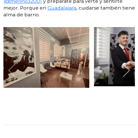
(@merino3200)
y prepárate para verte y sentirte
mejor. Porque en
Guadalajara
, cuidarse también tiene
alma de barrio.