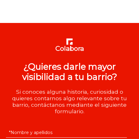
Colabora
¿Quieres darle mayor
visibilidad a tu barrio?
Si conoces alguna historia, curiosidad o
quieres contarnos algo relevante sobre tu
barrio, contáctanos mediante el siguiente
formulario.