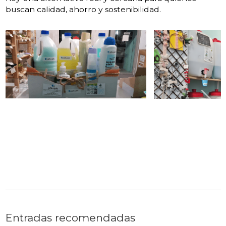
buscan calidad, ahorro y sostenibilidad.
Entradas recomendadas