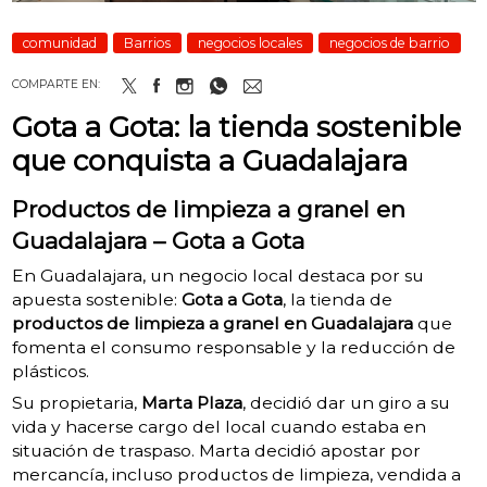
comunidad
Barrios
negocios locales
negocios de barrio
COMPARTE EN:
Gota a Gota: la tienda sostenible
que conquista a Guadalajara
Productos de limpieza a granel en
Guadalajara – Gota a Gota
En Guadalajara, un negocio local destaca por su
apuesta sostenible:
Gota a Gota
, la tienda de
productos de limpieza a granel en Guadalajara
que
fomenta el consumo responsable y la reducción de
plásticos.
Su propietaria,
Marta Plaza
, decidió dar un giro a su
vida y hacerse cargo del local cuando estaba en
situación de traspaso. Marta decidió apostar por
mercancía, incluso productos de limpieza, vendida a