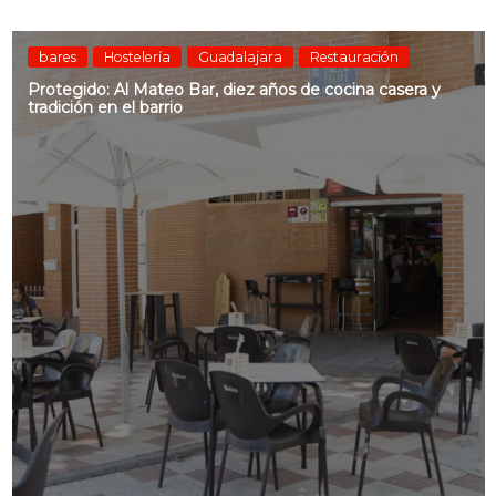
bares
Hostelería
Guadalajara
Restauración
Protegido: Al Mateo Bar, diez años de cocina casera y
tradición en el barrio