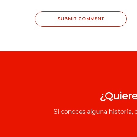
¿Quiere
Si conoces alguna historia,