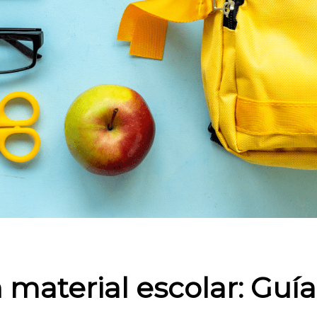
material escolar: Guía