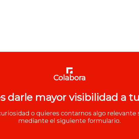
Colabora
s darle mayor visibilidad a tu
 curiosidad o quieres contarnos algo relevante 
mediante el siguiente formulario.