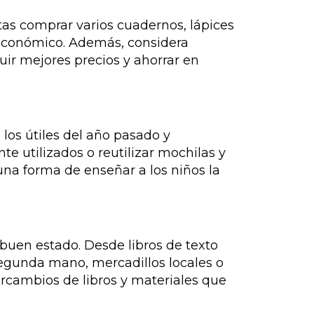
tas comprar varios cuadernos, lápices
 económico. Además, considera
uir mejores precios y ahorrar en
 los útiles del año pasado y
 utilizados o reutilizar mochilas y
una forma de enseñar a los niños la
uen estado. Desde libros de texto
segunda mano, mercadillos locales o
rcambios de libros y materiales que