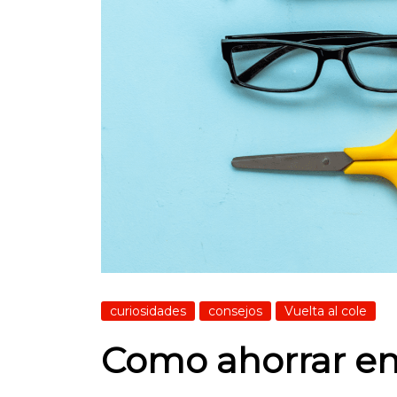
curiosidades
consejos
Vuelta al cole
Como ahorrar en 