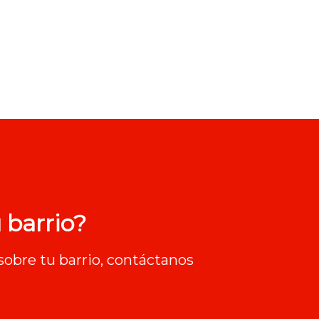
 barrio?
sobre tu barrio, contáctanos