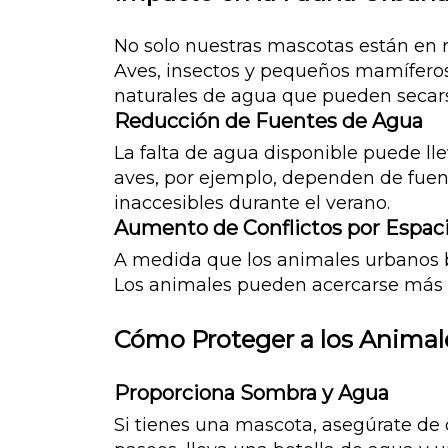
No solo nuestras mascotas están en r
Aves, insectos y pequeños mamíferos
naturales de agua que pueden secars
Reducción de Fuentes de Agua
La falta de agua disponible puede ll
aves, por ejemplo, dependen de fuen
inaccesibles durante el verano.
Aumento de Conflictos por Espac
A medida que los animales urbanos b
Los animales pueden acercarse más a 
Cómo Proteger a los Animale
Proporciona Sombra y Agua
Si tienes una mascota, asegúrate de 