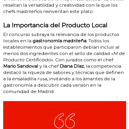
resaltan la versatilidad y creatividad con la que los
chefs madrileños reinventan este plato.
La Importancia del Producto Local
El concurso subraya la relevancia de los productos
locales en la
gastronomía madrileña
. Todos los
establecimientos que participaron debían incluir al
menos dos ingredientes con el sello de calidad
«M de
Producto Certificado»
. Con jurados como el chef
Mario Sandoval
y la chef
Diana Díaz
, la competencia
destacó la riqueza de sabores y técnicas que definen
a la ensaladilla rusa, invitando a los amantes de la
gastronomía a descubrir cada versión en la
comunidad de Madrid.