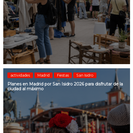
actividades
Madrid
Fiestas
San Isidro
Planes en Madrid por San Isidro 2026 para disfrutar de la
ciudad al máximo