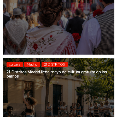
cultura
Madrid
21 DISTRITOS
21 Distritos Madrid llena mayo de cultura gratuita en los
barrios