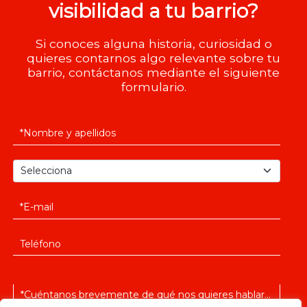
visibilidad a tu barrio?
Si conoces alguna historia, curiosidad o
quieres contarnos algo relevante sobre tu
barrio, contáctanos mediante el siguiente
formulario.