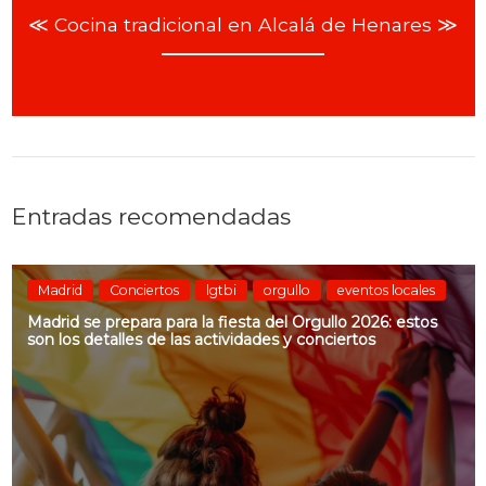
≪ Cocina tradicional en Alcalá de Henares ≫
Entradas recomendadas
Madrid
Conciertos
lgtbi
orgullo
eventos locales
Madrid se prepara para la fiesta del Orgullo 2026: estos
son los detalles de las actividades y conciertos