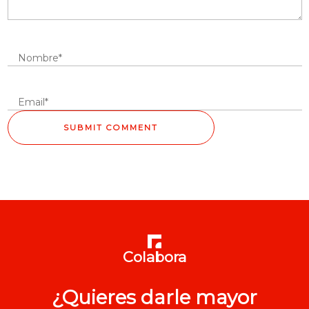
Colabora
¿Quieres darle mayor