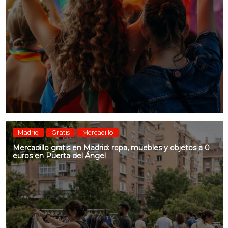
Madrid
Gratis
Mercadillo
Mercadillo gratis en Madrid: ropa, muebles y objetos a 0
euros en Puerta del Ángel