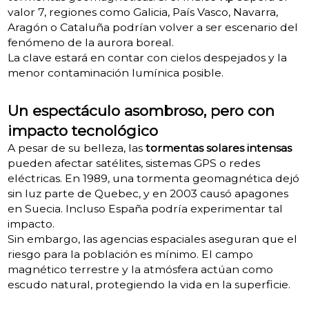
valor 7, regiones como Galicia, País Vasco, Navarra,
Aragón o Cataluña podrían volver a ser escenario del
fenómeno de la aurora boreal.
La clave estará en contar con cielos despejados y la
menor contaminación lumínica posible.
Un espectáculo asombroso, pero con
impacto tecnológico
A pesar de su belleza, las
tormentas solares intensas
pueden afectar satélites, sistemas GPS o redes
eléctricas. En 1989, una tormenta geomagnética dejó
sin luz parte de Quebec, y en 2003 causó apagones
en Suecia. Incluso España podría experimentar tal
impacto.
Sin embargo, las agencias espaciales aseguran que el
riesgo para la población es mínimo. El campo
magnético terrestre y la atmósfera actúan como
escudo natural, protegiendo la vida en la superficie.