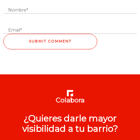
Colabora
¿Quieres darle mayor
visibilidad a tu barrio?