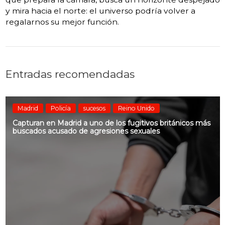
y mira hacia el norte: el universo podría volver a
regalarnos su mejor función.
Entradas recomendadas
Madrid
Policía
sucesos
Reino Unido
Capturan en Madrid a uno de los fugitivos británicos más
buscados acusado de agresiones sexuales