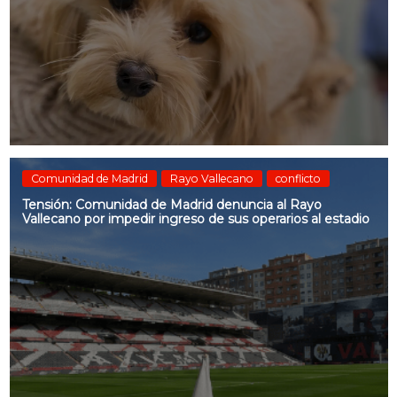
Comunidad de Madrid
Rayo Vallecano
conflicto
Tensión: Comunidad de Madrid denuncia al Rayo
Vallecano por impedir ingreso de sus operarios al estadio