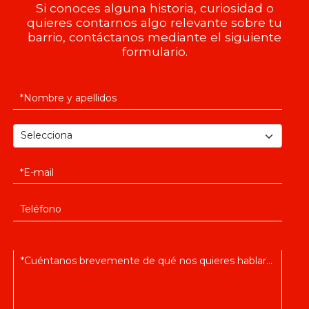
Si conoces alguna historia, curiosidad o
quieres contarnos algo relevante sobre tu
barrio, contáctanos mediante el siguiente
formulario.