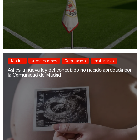
Madrid
subvenciones
Regulación
embarazo
Así es la nueva ley del concebido no nacido aprobada por
la Comunidad de Madrid