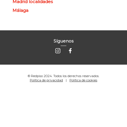
Madrid localidades
Málaga
Síguenos
© Redpiso 2024. Todos los derechos reservados.
Política de privacidad
Política de cookies