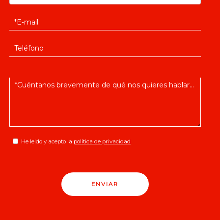
He leido y acepto la
política de privacidad
ENVIAR