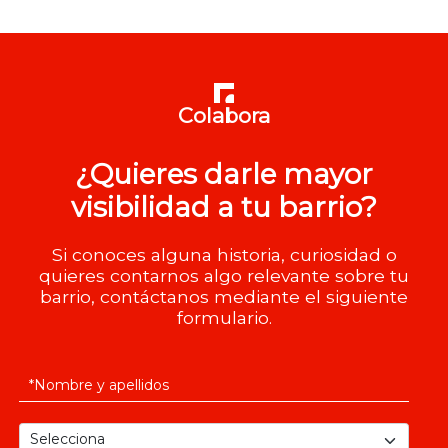
Colabora
¿Quieres darle mayor
visibilidad a tu barrio?
Si conoces alguna historia, curiosidad o
quieres contarnos algo relevante sobre tu
barrio, contáctanos mediante el siguiente
formulario.