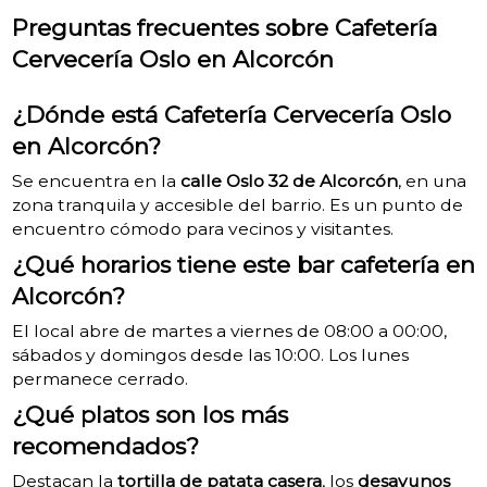
Preguntas frecuentes sobre Cafetería
Cervecería Oslo en Alcorcón
¿Dónde está Cafetería Cervecería Oslo
en Alcorcón?
Se encuentra en la
calle Oslo 32 de Alcorcón
, en una
zona tranquila y accesible del barrio. Es un punto de
encuentro cómodo para vecinos y visitantes.
¿Qué horarios tiene este bar cafetería en
Alcorcón?
El local abre de martes a viernes de 08:00 a 00:00,
sábados y domingos desde las 10:00. Los lunes
permanece cerrado.
¿Qué platos son los más
recomendados?
Destacan la
tortilla de patata casera
, los
desayunos