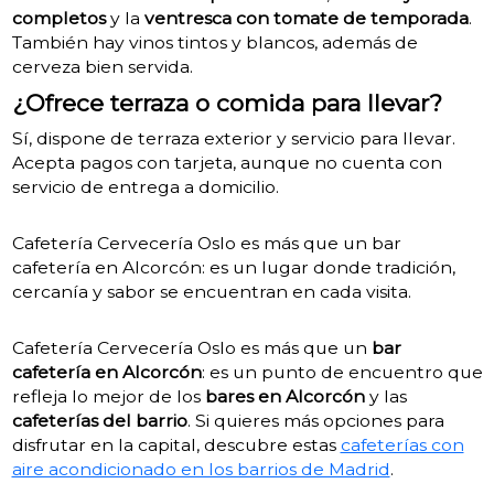
completos
y la
ventresca con tomate de temporada
.
También hay vinos tintos y blancos, además de
cerveza bien servida.
¿Ofrece terraza o comida para llevar?
Sí, dispone de terraza exterior y servicio para llevar.
Acepta pagos con tarjeta, aunque no cuenta con
servicio de entrega a domicilio.
Cafetería Cervecería Oslo es más que un bar
cafetería en Alcorcón: es un lugar donde tradición,
cercanía y sabor se encuentran en cada visita.
Cafetería Cervecería Oslo es más que un
bar
cafetería en Alcorcón
: es un punto de encuentro que
refleja lo mejor de los
bares en Alcorcón
y las
cafeterías del barrio
. Si quieres más opciones para
disfrutar en la capital, descubre estas
cafeterías con
aire acondicionado en los barrios de Madrid
.