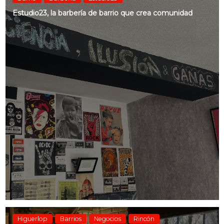
Estudio23, la barbería de barrio que crea comunidad
Higuerlop
Barrios
Negocios
Rincón