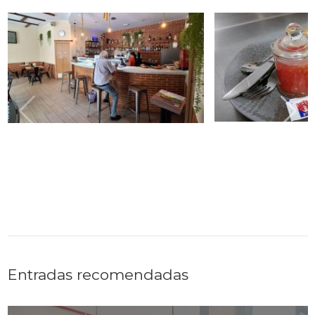
Entradas recomendadas