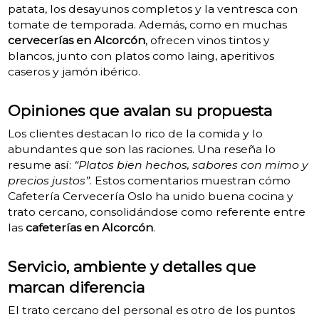
patata, los desayunos completos y la ventresca con
tomate de temporada.
Además, como en muchas
cervecerías en Alcorcón
, ofrecen vinos tintos y
blancos, junto con platos como laing, aperitivos
caseros y jamón ibérico.
Opiniones que avalan su propuesta
Los clientes destacan lo rico de la comida y lo
abundantes que son las raciones. Una reseña lo
resume así:
“Platos bien hechos, sabores con mimo y
precios justos”
.
Estos comentarios muestran cómo
Cafetería Cervecería Oslo ha unido buena cocina y
trato cercano, consolidándose como referente entre
las
cafeterías en Alcorcón
.
Servicio, ambiente y detalles que
marcan diferencia
El trato cercano del personal es otro de los puntos