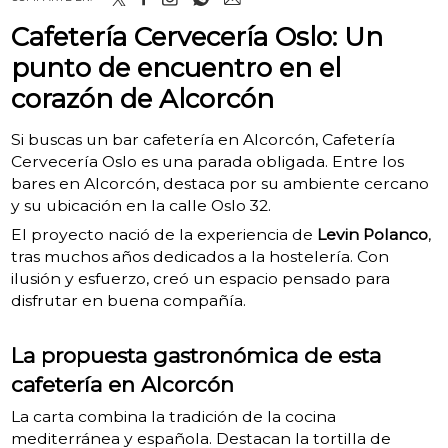
Cafetería Cervecería Oslo: Un
punto de encuentro en el
corazón de Alcorcón
Si buscas un bar cafetería en Alcorcón, Cafetería
Cervecería Oslo es una parada obligada. Entre los
bares en Alcorcón, destaca por su ambiente cercano
y su ubicación en la calle Oslo 32.
El proyecto nació de la experiencia de
Levin Polanco
,
tras muchos años dedicados a la hostelería. Con
ilusión y esfuerzo, creó un espacio pensado para
disfrutar en buena compañía.
La propuesta gastronómica de esta
cafetería en Alcorcón
La carta combina la tradición de la cocina
mediterránea y española. Destacan la tortilla de