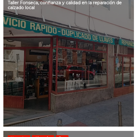
Taller Fonseca, confianza y calidad en la reparación de
calzado local