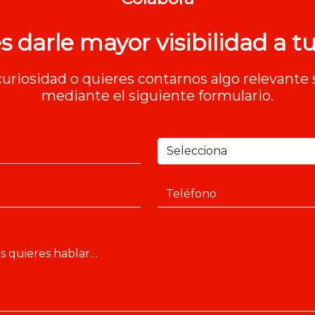
s darle mayor visibilidad a tu
 curiosidad o quieres contarnos algo relevante 
mediante el siguiente formulario.