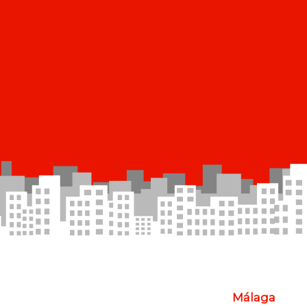
Málaga