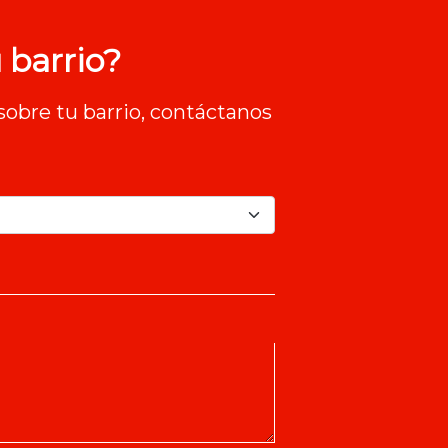
 barrio?
sobre tu barrio, contáctanos