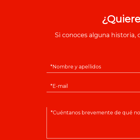
¿Quiere
Si conoces alguna historia,