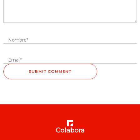
Colabora