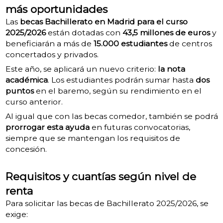
más oportunidades
Las
becas Bachillerato en Madrid para el curso
2025/2026
están dotadas con
43,5 millones de euros
y
beneficiarán a más de
15.000 estudiantes
de centros
concertados y privados.
Este año, se aplicará un nuevo criterio:
la nota
académica
. Los estudiantes podrán sumar hasta
dos
puntos
en el baremo, según su rendimiento en el
curso anterior.
Al igual que con las becas comedor, también se podrá
prorrogar esta ayuda
en futuras convocatorias,
siempre que se mantengan los requisitos de
concesión.
Requisitos y cuantías según nivel de
renta
Para solicitar las becas de Bachillerato 2025/2026, se
exige: