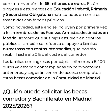
con una inversión de
68 millones de euros
. Están
dirigidas a estudiantes de
Educación Infantil, Primaria
y Secundaria Obligatoria
matriculados en centros
sostenidos con fondos públicos.
Como novedad, este año se incluyen por primera vez
a los
miembros de las Fuerzas Armadas destinados en
Madrid
, siempre que sus hijos estudien en centros
públicos. También se refuerza el apoyo a
familias
numerosas con rentas intermedias
, que podrán
recibir hasta el 30% del coste del comedor.
Las familias con ingresos per cápita inferiores a 8.400
euros ya estaban contempladas en convocatorias
anteriores, y seguirán teniendo acceso completo a
estas
becas comedor en la Comunidad de Madrid
.
¿Quién puede solicitar las becas
comedor y Bachillerato en Madrid
2025/2026?