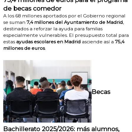
de becas comedor
A los 68 millones aportados por el Gobierno regional
se suman
7,4 millones del Ayuntamiento de Madrid
,
destinados a reforzar la ayuda para familias
especialmente vulnerables. El presupuesto total para
estas
ayudas escolares en Madrid
asciende así a
75,4
millones de euros
.
Becas
Bachillerato 2025/2026: más alumnos,