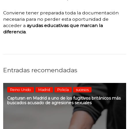
Conviene tener preparada toda la documentación
necesaria para no perder esta oportunidad de
acceder a
ayudas educativas que marcan la
diferencia
.
Entradas recomendadas
Reino Unido
Madrid
Policía
sucesos
Capturan en Madrid a uno de los fugitivos británicos más
buscados acusado de agresiones sexuales