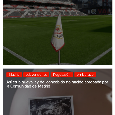
Madrid
subvenciones
Regulación
embarazo
Así es la nueva ley del concebido no nacido aprobada por
la Comunidad de Madrid