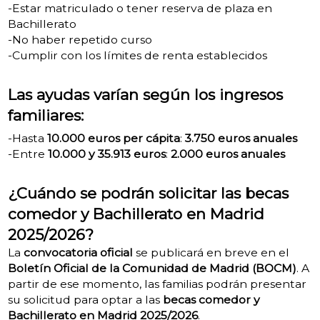
-Estar matriculado o tener reserva de plaza en
Bachillerato
-No haber repetido curso
-Cumplir con los límites de renta establecidos
Las ayudas varían según los ingresos
familiares:
-Hasta
10.000 euros per cápita
:
3.750 euros anuales
-Entre
10.000 y 35.913 euros
:
2.000 euros anuales
¿Cuándo se podrán solicitar las becas
comedor y Bachillerato en Madrid
2025/2026?
La
convocatoria oficial
se publicará en breve en el
Boletín Oficial de la Comunidad de Madrid (BOCM)
. A
partir de ese momento, las familias podrán presentar
su solicitud para optar a las
becas comedor y
Bachillerato en Madrid 2025/2026
.