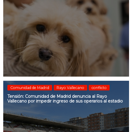
Comunidad de Madrid
Rayo Vallecano
conflicto
Tensión: Comunidad de Madrid denuncia al Rayo
Vallecano por impedir ingreso de sus operarios al estadio