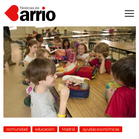
comunidad
educación
Madrid
ayudas económicas