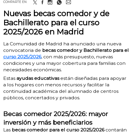
COMPARTE EN:
Nuevas becas comedor y de
Bachillerato para el curso
2025/2026 en Madrid
La Comunidad de Madrid ha anunciado una nueva
convocatoria de
becas comedor y Bachillerato para el
curso 2025/2026
, con más presupuesto, nuevas
condiciones y una mayor cobertura para familias con
necesidades económicas.
Estas
ayudas educativas
están diseñadas para apoyar
a los hogares con menos recursos y facilitar la
continuidad académica del alumnado de centros
públicos, concertados y privados.
Becas comedor 2025/2026: mayor
inversión y más beneficiarios
Las
becas comedor para el curso 2025/2026
contarán