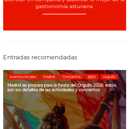
gastronomía asturiana.
Entradas recomendadas
eventos locales
Madrid
Conciertos
lgtbi
orgullo
Madrid se prepara para la fiesta del Orgullo 2026: estos
son los detalles de las actividades y conciertos