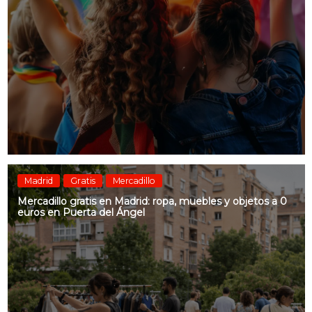
Madrid
Gratis
Mercadillo
Mercadillo gratis en Madrid: ropa, muebles y objetos a 0
euros en Puerta del Ángel