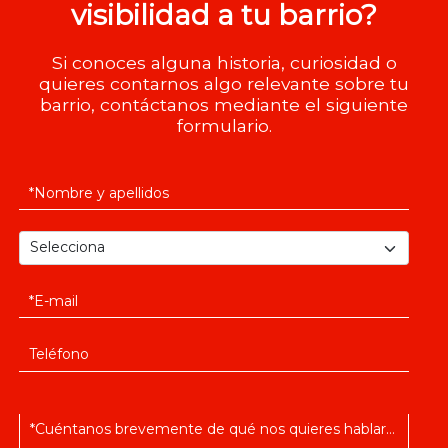
visibilidad a tu barrio?
Si conoces alguna historia, curiosidad o
quieres contarnos algo relevante sobre tu
barrio, contáctanos mediante el siguiente
formulario.