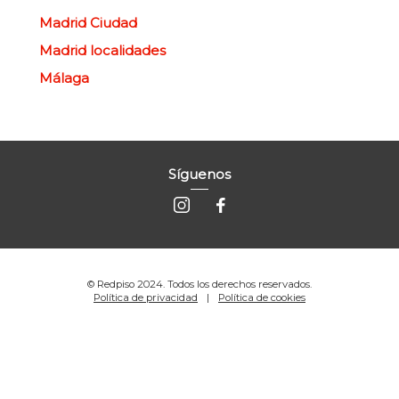
Madrid Ciudad
Madrid localidades
Málaga
Síguenos
© Redpiso 2024. Todos los derechos reservados.
Política de privacidad
Política de cookies