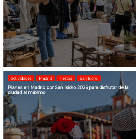
actividades
Madrid
Fiestas
San Isidro
Planes en Madrid por San Isidro 2026 para disfrutar de la
ciudad al máximo