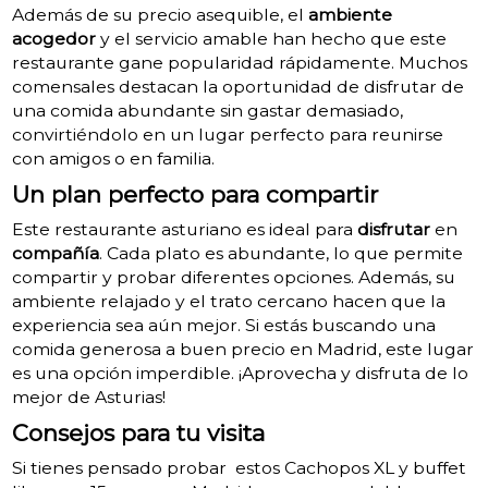
Además de su precio asequible, el
ambiente
acogedor
y el servicio amable han hecho que este
restaurante gane popularidad rápidamente. Muchos
comensales destacan la oportunidad de disfrutar de
una comida abundante sin gastar demasiado,
convirtiéndolo en un lugar perfecto para reunirse
con amigos o en familia.
Un plan perfecto para compartir
Este restaurante asturiano es ideal para
disfrutar
en
compañía
. Cada plato es abundante, lo que permite
compartir y probar diferentes opciones. Además, su
ambiente relajado y el trato cercano hacen que la
experiencia sea aún mejor. Si estás buscando una
comida generosa a buen precio en Madrid, este lugar
es una opción imperdible. ¡Aprovecha y disfruta de lo
mejor de Asturias!
Consejos para tu visita
Si tienes pensado probar estos Cachopos XL y buffet