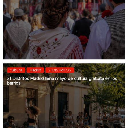
cultura
Madrid
21 DISTRITOS
21 Distritos Madrid llena mayo de cultura gratuita en los
barrios