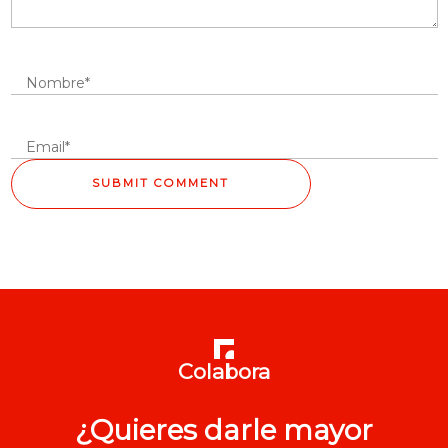
Colabora
¿Quieres darle mayor