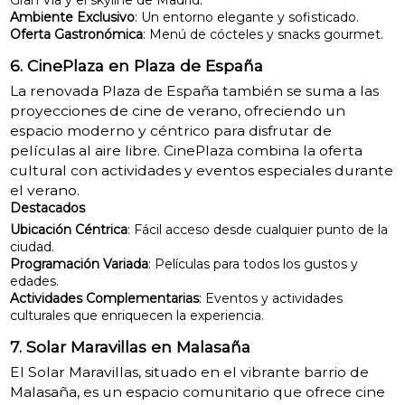
Ambiente Exclusivo
: Un entorno elegante y sofisticado.
Oferta Gastronómica
: Menú de cócteles y snacks gourmet.
6. CinePlaza en Plaza de España
La renovada Plaza de España también se suma a las
proyecciones de cine de verano, ofreciendo un
espacio moderno y céntrico para disfrutar de
películas al aire libre. CinePlaza combina la oferta
cultural con actividades y eventos especiales durante
el verano.
Destacados
Ubicación Céntrica
: Fácil acceso desde cualquier punto de la
ciudad.
Programación Variada
: Películas para todos los gustos y
edades.
Actividades Complementarias
: Eventos y actividades
culturales que enriquecen la experiencia.
7. Solar Maravillas en Malasaña
El Solar Maravillas, situado en el vibrante barrio de
Malasaña, es un espacio comunitario que ofrece cine