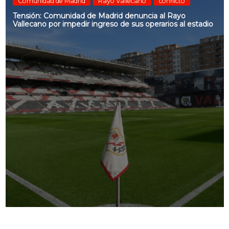
Comunidad de Madrid
Rayo Vallecano
conflicto
Tensión: Comunidad de Madrid denuncia al Rayo
Vallecano por impedir ingreso de sus operarios al estadio