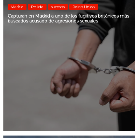
Madrid
Policía
sucesos
Reino Unido
Capturan en Madrid a uno de los fugitivos británicos más
buscados acusado de agresiones sexuales