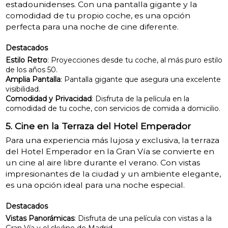
estadounidenses. Con una pantalla gigante y la
comodidad de tu propio coche, es una opción
perfecta para una noche de cine diferente.
Destacados
Estilo Retro
: Proyecciones desde tu coche, al más puro estilo
de los años 50.
Amplia Pantalla
: Pantalla gigante que asegura una excelente
visibilidad.
Comodidad y Privacidad
: Disfruta de la película en la
comodidad de tu coche, con servicios de comida a domicilio.
5. Cine en la Terraza del Hotel Emperador
Para una experiencia más lujosa y exclusiva, la terraza
del Hotel Emperador en la Gran Vía se convierte en
un cine al aire libre durante el verano. Con vistas
impresionantes de la ciudad y un ambiente elegante,
es una opción ideal para una noche especial.
Destacados
Vistas Panorámicas
: Disfruta de una película con vistas a la
Gran Vía y el skyline de Madrid.