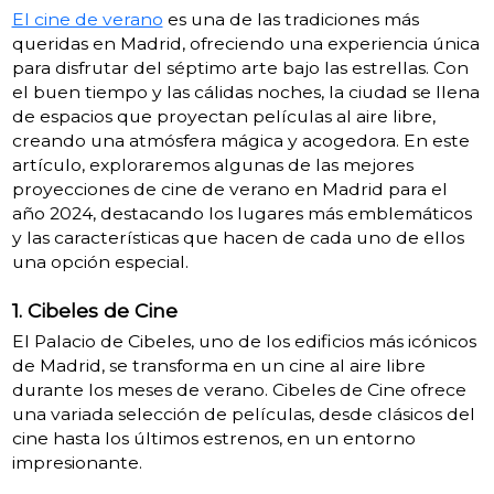
El cine de verano
es una de las tradiciones más
queridas en Madrid, ofreciendo una experiencia única
para disfrutar del séptimo arte bajo las estrellas. Con
el buen tiempo y las cálidas noches, la ciudad se llena
de espacios que proyectan películas al aire libre,
creando una atmósfera mágica y acogedora. En este
artículo, exploraremos algunas de las mejores
proyecciones de cine de verano en Madrid para el
año 2024, destacando los lugares más emblemáticos
y las características que hacen de cada uno de ellos
una opción especial.
1. Cibeles de Cine
El Palacio de Cibeles, uno de los edificios más icónicos
de Madrid, se transforma en un cine al aire libre
durante los meses de verano. Cibeles de Cine ofrece
una variada selección de películas, desde clásicos del
cine hasta los últimos estrenos, en un entorno
impresionante.