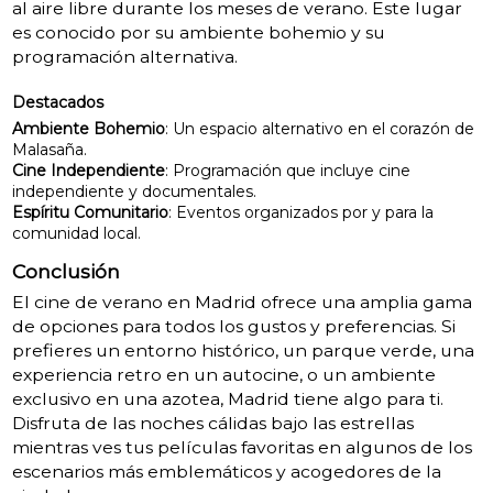
al aire libre durante los meses de verano. Este lugar
es conocido por su ambiente bohemio y su
programación alternativa.
Destacados
Ambiente Bohemio
: Un espacio alternativo en el corazón de
Malasaña.
Cine Independiente
: Programación que incluye cine
independiente y documentales.
Espíritu Comunitario
: Eventos organizados por y para la
comunidad local.
Conclusión
El cine de verano en Madrid ofrece una amplia gama
de opciones para todos los gustos y preferencias. Si
prefieres un entorno histórico, un parque verde, una
experiencia retro en un autocine, o un ambiente
exclusivo en una azotea, Madrid tiene algo para ti.
Disfruta de las noches cálidas bajo las estrellas
mientras ves tus películas favoritas en algunos de los
escenarios más emblemáticos y acogedores de la