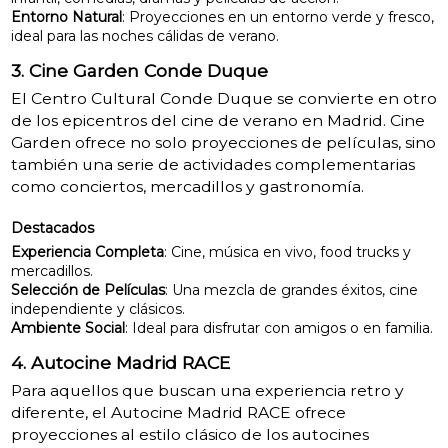
Entorno Natural
: Proyecciones en un entorno verde y fresco,
ideal para las noches cálidas de verano.
3. Cine Garden Conde Duque
El Centro Cultural Conde Duque se convierte en otro
de los epicentros del cine de verano en Madrid. Cine
Garden ofrece no solo proyecciones de películas, sino
también una serie de actividades complementarias
como conciertos, mercadillos y gastronomía.
Destacados
Experiencia Completa
: Cine, música en vivo, food trucks y
mercadillos.
Selección de Películas
: Una mezcla de grandes éxitos, cine
independiente y clásicos.
Ambiente Social
: Ideal para disfrutar con amigos o en familia.
4. Autocine Madrid RACE
Para aquellos que buscan una experiencia retro y
diferente, el Autocine Madrid RACE ofrece
proyecciones al estilo clásico de los autocines