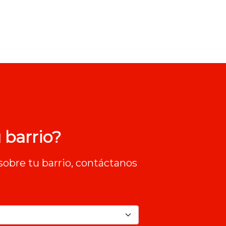
 barrio?
sobre tu barrio, contáctanos