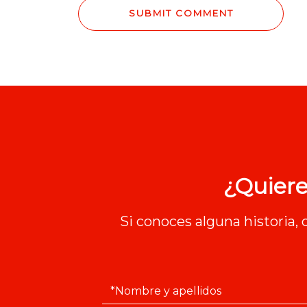
¿Quiere
Si conoces alguna historia,