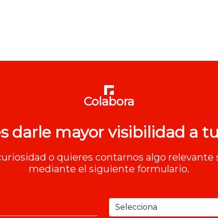
Colabora
s darle mayor visibilidad a tu
 curiosidad o quieres contarnos algo relevante 
mediante el siguiente formulario.