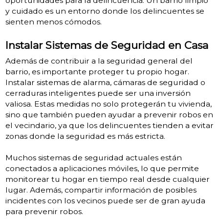
oportunidades para la delincuencia. Un barrio limpio
y cuidado es un entorno donde los delincuentes se
sienten menos cómodos.
Instalar Sistemas de Seguridad en Casa
Además de contribuir a la seguridad general del
barrio, es importante proteger tu propio hogar.
Instalar sistemas de alarma, cámaras de seguridad o
cerraduras inteligentes puede ser una inversión
valiosa. Estas medidas no solo protegerán tu vivienda,
sino que también pueden ayudar a prevenir robos en
el vecindario, ya que los delincuentes tienden a evitar
zonas donde la seguridad es más estricta.
Muchos sistemas de seguridad actuales están
conectados a aplicaciones móviles, lo que permite
monitorear tu hogar en tiempo real desde cualquier
lugar. Además, compartir información de posibles
incidentes con los vecinos puede ser de gran ayuda
para prevenir robos.