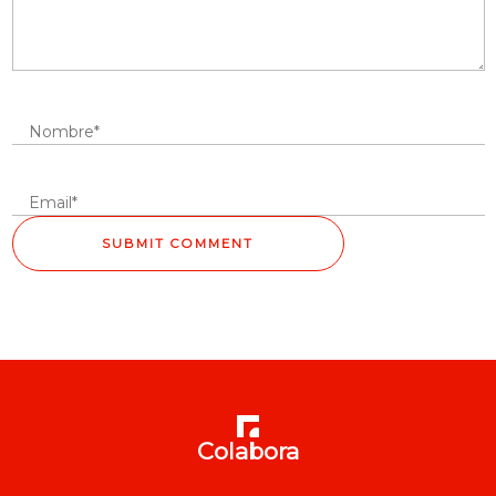
Colabora