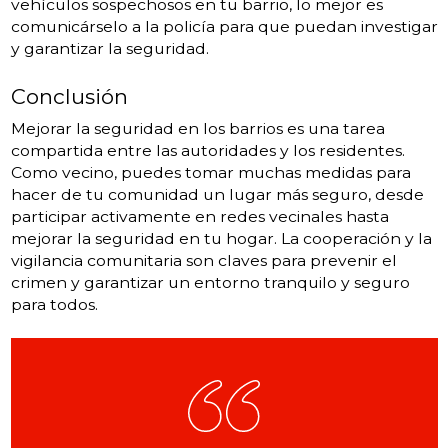
vehículos sospechosos en tu barrio, lo mejor es
comunicárselo a la policía para que puedan investigar
y garantizar la seguridad.
Conclusión
Mejorar la seguridad en los barrios es una tarea
compartida entre las autoridades y los residentes.
Como vecino, puedes tomar muchas medidas para
hacer de tu comunidad un lugar más seguro, desde
participar activamente en redes vecinales hasta
mejorar la seguridad en tu hogar. La cooperación y la
vigilancia comunitaria son claves para prevenir el
crimen y garantizar un entorno tranquilo y seguro
para todos.