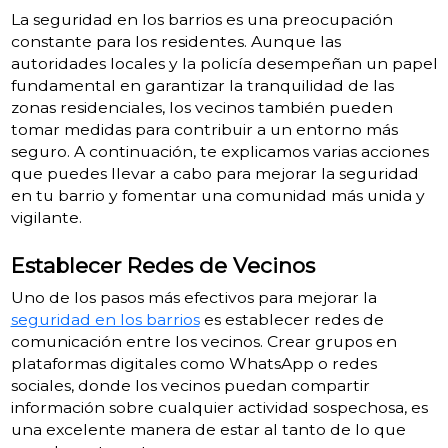
La seguridad en los barrios es una preocupación
constante para los residentes. Aunque las
autoridades locales y la policía desempeñan un papel
fundamental en garantizar la tranquilidad de las
zonas residenciales, los vecinos también pueden
tomar medidas para contribuir a un entorno más
seguro. A continuación, te explicamos varias acciones
que puedes llevar a cabo para mejorar la seguridad
en tu barrio y fomentar una comunidad más unida y
vigilante.
Establecer Redes de Vecinos
Uno de los pasos más efectivos para mejorar la
seguridad en los barrios
es establecer redes de
comunicación entre los vecinos. Crear grupos en
plataformas digitales como WhatsApp o redes
sociales, donde los vecinos puedan compartir
información sobre cualquier actividad sospechosa, es
una excelente manera de estar al tanto de lo que