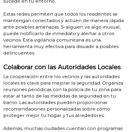
sucede en tu entorno.
Estas redes permiten que todos los residentes se
mantengan conectados y actúen de manera rápida
ante posibles amenazas. Si alguien ve algo inusual,
puede notificarlo de inmediato y alertar a otros
vecinos. Esta vigilancia comunitaria es una
herramienta muy efectiva para disuadir a posibles
delincuentes.
Colaborar con las Autoridades Locales
La cooperación entre los vecinos y las autoridades
locales es clave para mejorar la seguridad. Organiza
reuniones periódicas con la policía de tu zona para
estar al tanto de las medidas de seguridad en tu
barrio. Las autoridades pueden proporcionar
recomendaciones personalizadas sobre cómo
proteger mejor tu hogar y tus alrededores.
Además, muchas ciudades cuentan con programas