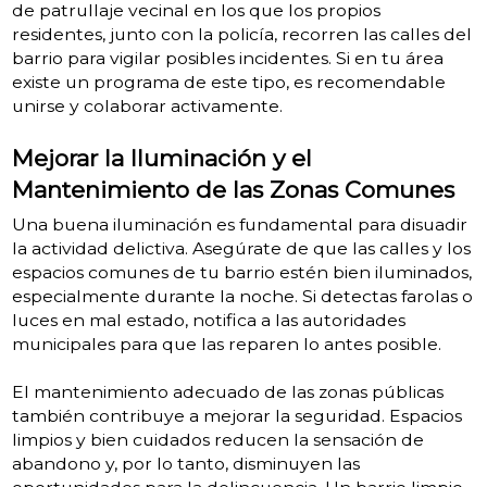
de patrullaje vecinal en los que los propios
residentes, junto con la policía, recorren las calles del
barrio para vigilar posibles incidentes. Si en tu área
existe un programa de este tipo, es recomendable
unirse y colaborar activamente.
Mejorar la Iluminación y el
Mantenimiento de las Zonas Comunes
Una buena iluminación es fundamental para disuadir
la actividad delictiva. Asegúrate de que las calles y los
espacios comunes de tu barrio estén bien iluminados,
especialmente durante la noche. Si detectas farolas o
luces en mal estado, notifica a las autoridades
municipales para que las reparen lo antes posible.
El mantenimiento adecuado de las zonas públicas
también contribuye a mejorar la seguridad. Espacios
limpios y bien cuidados reducen la sensación de
abandono y, por lo tanto, disminuyen las