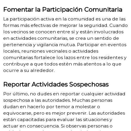
Fomentar la Participación Comunitaria
La participación activa en la comunidad es una de las
formas más efectivas de mejorar la seguridad. Cuando
los vecinos se conocen entre sí y están involucrados
en actividades comunitarias, se crea un sentido de
pertenencia y vigilancia mutua. Participar en eventos
locales, reuniones vecinales o actividades
comunitarias fortalece los lazos entre los residentes y
contribuye a que todos estén más atentos a lo que
ocurre a su alrededor.
Reportar Actividades Sospechosas
Por último, no dudes en reportar cualquier actividad
sospechosa a las autoridades. Muchas personas
dudan en hacerlo por temor a molestar o
equivocarse, pero es mejor prevenir. Las autoridades
están capacitadas para evaluar las situaciones y
actuar en consecuencia. Si observas personas o