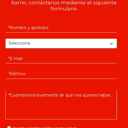
barrio, contáctanos mediante el siguiente
formulario.
He leido y acepto la
política de privacidad