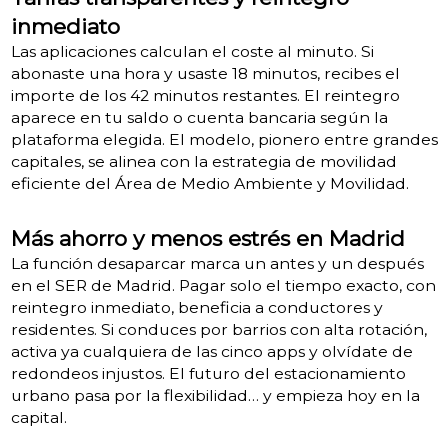
inmediato
Las aplicaciones calculan el coste al minuto. Si
abonaste una hora y usaste 18 minutos, recibes el
importe de los 42 minutos restantes. El reintegro
aparece en tu saldo o cuenta bancaria según la
plataforma elegida. El modelo, pionero entre grandes
capitales, se alinea con la estrategia de movilidad
eficiente del Área de Medio Ambiente y Movilidad.
Más ahorro y menos estrés en Madrid
La función desaparcar marca un antes y un después
en el SER de Madrid. Pagar solo el tiempo exacto, con
reintegro inmediato, beneficia a conductores y
residentes. Si conduces por barrios con alta rotación,
activa ya cualquiera de las cinco apps y olvídate de
redondeos injustos. El futuro del estacionamiento
urbano pasa por la flexibilidad… y empieza hoy en la
capital.