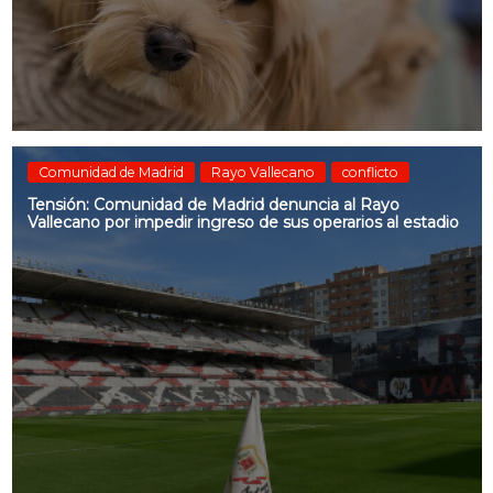
Comunidad de Madrid
Rayo Vallecano
conflicto
Tensión: Comunidad de Madrid denuncia al Rayo
Vallecano por impedir ingreso de sus operarios al estadio