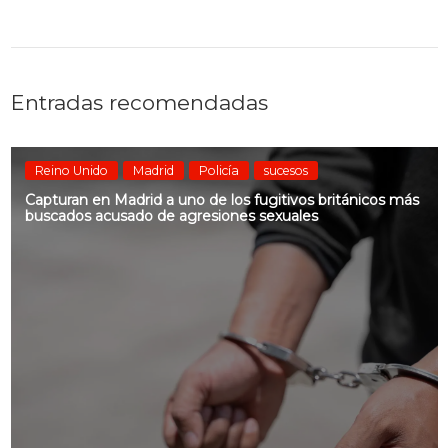
Entradas recomendadas
Reino Unido
Madrid
Policía
sucesos
Capturan en Madrid a uno de los fugitivos británicos más
buscados acusado de agresiones sexuales