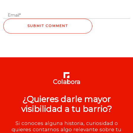
Colabora
¿Quieres darle mayor
visibilidad a tu barrio?
Si conoces alguna historia, curiosidad o
quieres contarnos algo relevante sobre tu