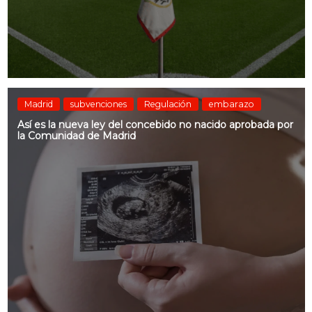
Madrid
subvenciones
Regulación
embarazo
Así es la nueva ley del concebido no nacido aprobada por
la Comunidad de Madrid