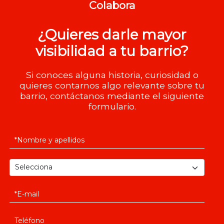
Colabora
¿Quieres darle mayor
visibilidad a tu barrio?
Si conoces alguna historia, curiosidad o
quieres contarnos algo relevante sobre tu
barrio, contáctanos mediante el siguiente
formulario.