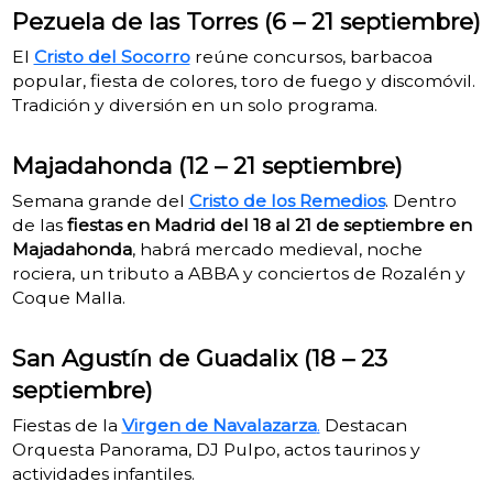
Pezuela de las Torres (6 – 21 septiembre)
El
Cristo del Socorro
reúne concursos, barbacoa
popular, fiesta de colores, toro de fuego y discomóvil.
Tradición y diversión en un solo programa.
Majadahonda (12 – 21 septiembre)
Semana grande del
Cristo de los Remedios
. Dentro
de las
fiestas en Madrid del 18 al 21 de septiembre en
Majadahonda
, habrá mercado medieval, noche
rociera, un tributo a ABBA y conciertos de Rozalén y
Coque Malla.
San Agustín de Guadalix (18 – 23
septiembre)
Fiestas de la
Virgen de Navalazarza
.
Destacan
Orquesta Panorama, DJ Pulpo, actos taurinos y
actividades infantiles.