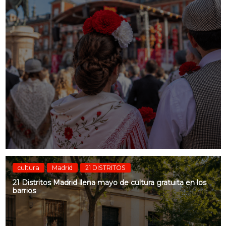
cultura
Madrid
21 DISTRITOS
21 Distritos Madrid llena mayo de cultura gratuita en los
barrios