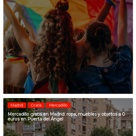
Madrid
Gratis
Mercadillo
Mercadillo gratis en Madrid: ropa, muebles y objetos a 0
euros en Puerta del Ángel