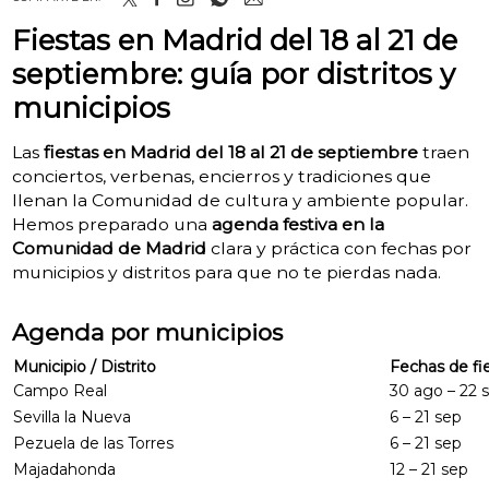
Fiestas en Madrid del 18 al 21 de
septiembre: guía por distritos y
municipios
Las
fiestas en Madrid del 18 al 21 de septiembre
traen
conciertos, verbenas, encierros y tradiciones que
llenan la Comunidad de cultura y ambiente popular.
Hemos preparado una
agenda festiva en la
Comunidad de Madrid
clara y práctica con fechas por
municipios y distritos para que no te pierdas nada.
Agenda por municipios
Municipio / Distrito
Fechas de fi
Campo Real
30 ago – 22 
Sevilla la Nueva
6 – 21 sep
Pezuela de las Torres
6 – 21 sep
Majadahonda
12 – 21 sep