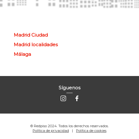
Madrid Ciudad
Madrid localidades
Málaga
Síguenos
© Redpiso 2024. Todos los derechos reservados.
Política de privacidad
Política de cookies