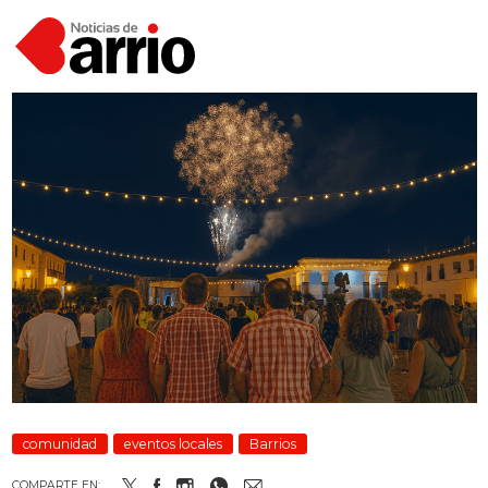
comunidad
eventos locales
Barrios
COMPARTE EN: