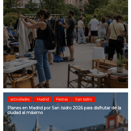
actividades
Madrid
Fiestas
San Isidro
Planes en Madrid por San Isidro 2026 para disfrutar de la
ciudad al máximo