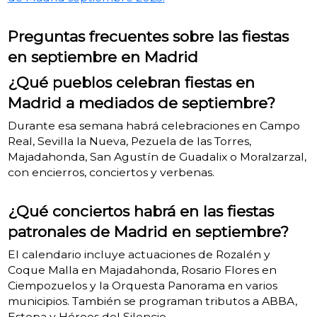
Preguntas frecuentes sobre las fiestas
en septiembre en Madrid
¿Qué pueblos celebran fiestas en
Madrid a mediados de septiembre?
Durante esa semana habrá celebraciones en Campo
Real, Sevilla la Nueva, Pezuela de las Torres,
Majadahonda, San Agustín de Guadalix o Moralzarzal,
con encierros, conciertos y verbenas.
¿Qué conciertos habrá en las fiestas
patronales de Madrid en septiembre?
El calendario incluye actuaciones de Rozalén y
Coque Malla en Majadahonda, Rosario Flores en
Ciempozuelos y la Orquesta Panorama en varios
municipios. También se programan tributos a ABBA,
Estopa y Héroes del Silencio.