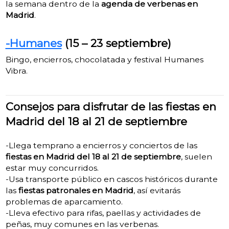
la semana dentro de la
agenda de verbenas en
Madrid
.
-Humanes
(15 – 23 septiembre)
Bingo, encierros, chocolatada y festival Humanes
Vibra.
Consejos para disfrutar de las fiestas en
Madrid del 18 al 21 de septiembre
-Llega temprano a encierros y conciertos de las
fiestas en Madrid del 18 al 21 de septiembre
, suelen
estar muy concurridos.
-Usa transporte público en cascos históricos durante
las
fiestas patronales en Madrid
, así evitarás
problemas de aparcamiento.
-Lleva efectivo para rifas, paellas y actividades de
peñas, muy comunes en las verbenas.