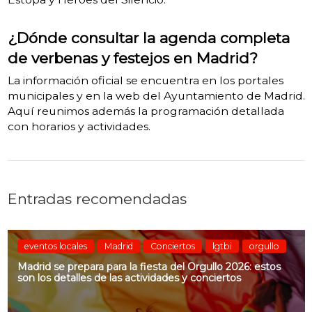
¿Dónde consultar la agenda completa
de verbenas y festejos en Madrid?
La información oficial se encuentra en los portales
municipales y en la web del Ayuntamiento de Madrid.
Aquí reunimos además la programación detallada
con horarios y actividades.
Entradas recomendadas
eventos locales
Madrid
Conciertos
lgtbi
orgullo
Madrid se prepara para la fiesta del Orgullo 2026: estos
son los detalles de las actividades y conciertos