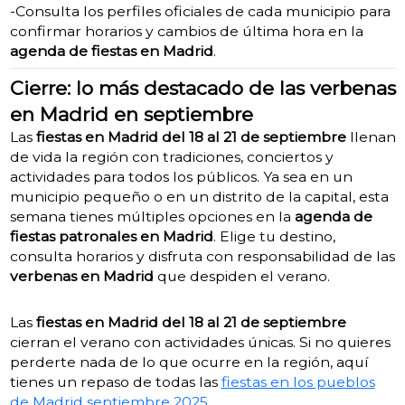
-Consulta los perfiles oficiales de cada municipio para
confirmar horarios y cambios de última hora en la
agenda de fiestas en Madrid
.
Cierre: lo más destacado de las verbenas
en Madrid en septiembre
Las
fiestas en Madrid del 18 al 21 de septiembre
llenan
de vida la región con tradiciones, conciertos y
actividades para todos los públicos.
Ya sea en un
municipio pequeño o en un distrito de la capital, esta
semana tienes múltiples opciones en la
agenda de
fiestas patronales en Madrid
.
Elige tu destino,
consulta horarios y disfruta con responsabilidad de las
verbenas en Madrid
que despiden el verano.
Las
fiestas en Madrid del 18 al 21 de septiembre
cierran el verano con actividades únicas. Si no quieres
perderte nada de lo que ocurre en la región, aquí
tienes un repaso de todas las
fiestas en los pueblos
de Madrid septiembre 2025.