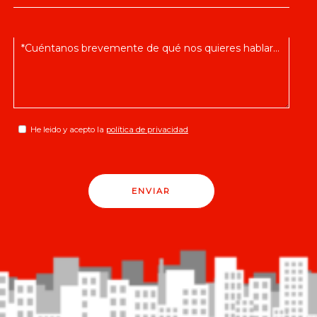
He leido y acepto la
política de privacidad
ENVIAR