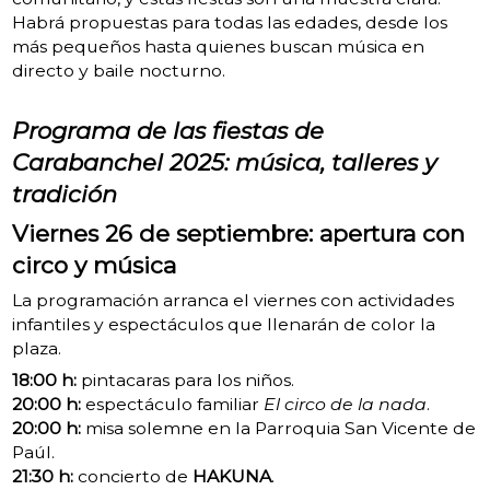
Habrá propuestas para todas las edades, desde los
más pequeños hasta quienes buscan música en
directo y baile nocturno.
Programa de las fiestas de
Carabanchel 2025: música, talleres y
tradición
Viernes 26 de septiembre: apertura con
circo y música
La programación arranca el viernes con actividades
infantiles y espectáculos que llenarán de color la
plaza.
18:00 h:
pintacaras para los niños.
20:00 h:
espectáculo familiar
El circo de la nada
.
20:00 h:
misa solemne en la Parroquia San Vicente de
Paúl.
21:30 h:
concierto de
HAKUNA
.