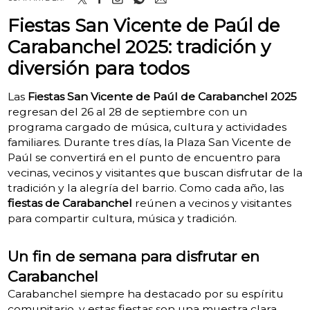
Fiestas San Vicente de Paúl de
Carabanchel 2025: tradición y
diversión para todos
Las
Fiestas San Vicente de Paúl de Carabanchel 2025
regresan del 26 al 28 de septiembre con un
programa cargado de música, cultura y actividades
familiares. Durante tres días, la Plaza San Vicente de
Paúl se convertirá en el punto de encuentro para
vecinas, vecinos y visitantes que buscan disfrutar de la
tradición y la alegría del barrio. Como cada año, las
fiestas de Carabanchel
reúnen a vecinos y visitantes
para compartir cultura, música y tradición.
Un fin de semana para disfrutar en
Carabanchel
Carabanchel siempre ha destacado por su espíritu
comunitario, y estas fiestas son una muestra clara.