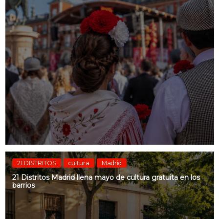
21 DISTRITOS
cultura
Madrid
21 Distritos Madrid llena mayo de cultura gratuita en los
barrios