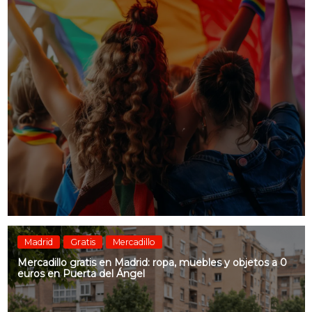
Madrid
Gratis
Mercadillo
Mercadillo gratis en Madrid: ropa, muebles y objetos a 0
euros en Puerta del Ángel