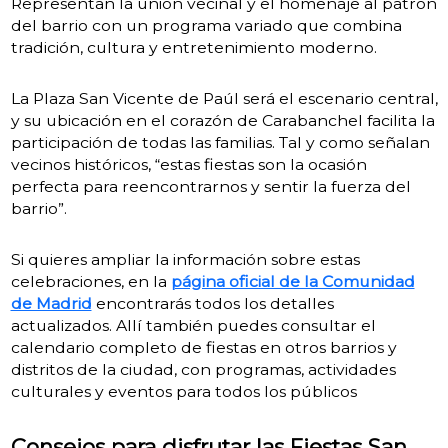
Representan la unión vecinal y el homenaje al patrón
del barrio con un programa variado que combina
tradición, cultura y entretenimiento moderno.
La Plaza San Vicente de Paúl será el escenario central,
y su ubicación en el corazón de Carabanchel facilita la
participación de todas las familias. Tal y como señalan
vecinos históricos, “estas fiestas son la ocasión
perfecta para reencontrarnos y sentir la fuerza del
barrio”.
Si quieres ampliar la información sobre estas
celebraciones, en la
página oficial de la Comunidad
de Madrid
encontrarás todos los detalles
actualizados. Allí también puedes consultar el
calendario completo de fiestas en otros barrios y
distritos de la ciudad, con programas, actividades
culturales y eventos para todos los públicos
Consejos para disfrutar las Fiestas San