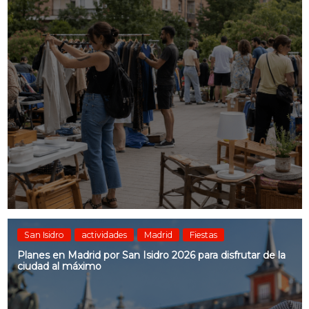
San Isidro
actividades
Madrid
Fiestas
Planes en Madrid por San Isidro 2026 para disfrutar de la
ciudad al máximo