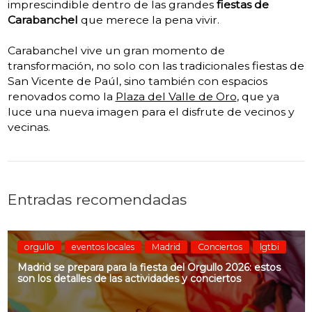
imprescindible dentro de las grandes
fiestas de
Carabanchel
que merece la pena vivir.
Carabanchel vive un gran momento de
transformación, no solo con las tradicionales fiestas de
San Vicente de Paúl, sino también con espacios
renovados como la
Plaza del Valle de Oro
, que ya
luce una nueva imagen para el disfrute de vecinos y
vecinas.
Entradas recomendadas
orgullo
eventos locales
Madrid
Conciertos
lgtbi
Madrid se prepara para la fiesta del Orgullo 2026: estos
son los detalles de las actividades y conciertos