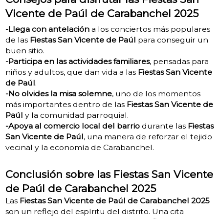
Vicente de Paúl de Carabanchel 2025
-Llega con antelación
a los conciertos más populares
de las
Fiestas San Vicente de Paúl
para conseguir un
buen sitio.
-Participa en las actividades familiares
, pensadas para
niños y adultos, que dan vida a las
Fiestas San Vicente
de Paúl
.
-No olvides la misa solemne
, uno de los momentos
más importantes dentro de las
Fiestas San Vicente de
Paúl
y la comunidad parroquial.
-Apoya al comercio local del barrio
durante las
Fiestas
San Vicente de Paúl
, una manera de reforzar el tejido
vecinal y la economía de Carabanchel.
Conclusión sobre las Fiestas San Vicente
de Paúl de Carabanchel 2025
Las
Fiestas San Vicente de Paúl de Carabanchel 2025
son un reflejo del espíritu del distrito. Una cita