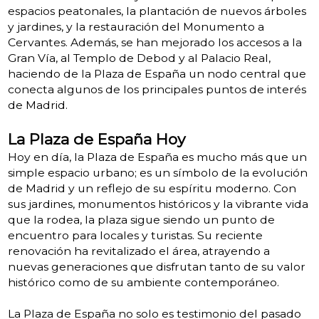
espacios peatonales, la plantación de nuevos árboles
y jardines, y la restauración del Monumento a
Cervantes. Además, se han mejorado los accesos a la
Gran Vía, al Templo de Debod y al Palacio Real,
haciendo de la Plaza de España un nodo central que
conecta algunos de los principales puntos de interés
de Madrid.
La Plaza de España Hoy
Hoy en día, la Plaza de España es mucho más que un
simple espacio urbano; es un símbolo de la evolución
de Madrid y un reflejo de su espíritu moderno. Con
sus jardines, monumentos históricos y la vibrante vida
que la rodea, la plaza sigue siendo un punto de
encuentro para locales y turistas. Su reciente
renovación ha revitalizado el área, atrayendo a
nuevas generaciones que disfrutan tanto de su valor
histórico como de su ambiente contemporáneo.
La Plaza de España no solo es testimonio del pasado