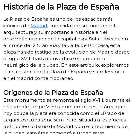
Historia de la Plaza de España
La Plaza de España es uno de los espacios más
icónicos de
Madrid
, conocida por su monumental
arquitectura y su importancia histórica en el
desarrollo urbano de la capital española. Ubicada en
el cruce de la Gran Vía y la Calle de Princesa, esta
plaza ha sido testigo de la evolución de Madrid desde
el siglo XVIII hasta convertirse en un punto
neurálgico de la ciudad. En este artículo, exploramos
la rica historia de la Plaza de España y su relevancia
en el Madrid contemporáneo.
Orígenes de la Plaza de España
Este monumento se remonta al siglo XVIII, durante el
reinado de Felipe V. En aquel entonces, el área que
hoy ocupa la plaza era conocida como el «Prado de
Leganitos», una zona semi-rural situada a las afueras
del núcleo urbano de Madrid. Con el crecimiento de
la ciudad, esta área comenzó a urbanizarse