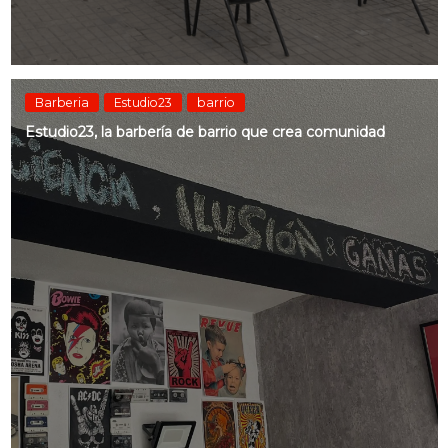
Barberia
Estudio23
barrio
Estudio23, la barbería de barrio que crea comunidad