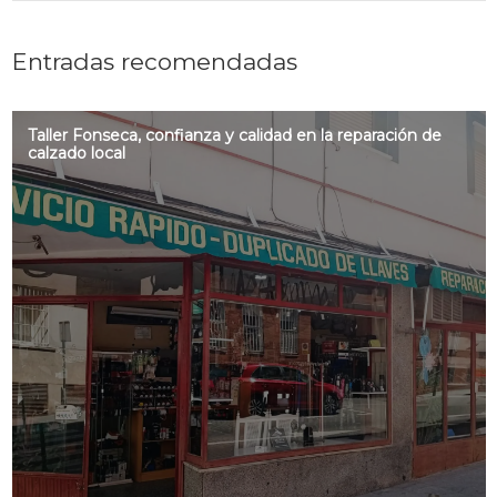
Entradas recomendadas
Taller Fonseca, confianza y calidad en la reparación de
calzado local