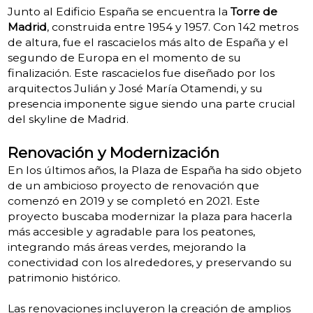
Junto al Edificio España se encuentra la
Torre de
Madrid
, construida entre 1954 y 1957. Con 142 metros
de altura, fue el rascacielos más alto de España y el
segundo de Europa en el momento de su
finalización. Este rascacielos fue diseñado por los
arquitectos Julián y José María Otamendi, y su
presencia imponente sigue siendo una parte crucial
del skyline de Madrid.
Renovación y Modernización
En los últimos años, la Plaza de España ha sido objeto
de un ambicioso proyecto de renovación que
comenzó en 2019 y se completó en 2021. Este
proyecto buscaba modernizar la plaza para hacerla
más accesible y agradable para los peatones,
integrando más áreas verdes, mejorando la
conectividad con los alrededores, y preservando su
patrimonio histórico.
Las renovaciones incluyeron la creación de amplios