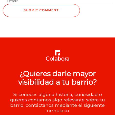
Colabora
¿Quieres darle mayor
visibilidad a tu barrio?
Si conoces alguna historia, curiosidad o
quieres contarnos algo relevante sobre tu
barrio, contáctanos mediante el siguiente
formulario.