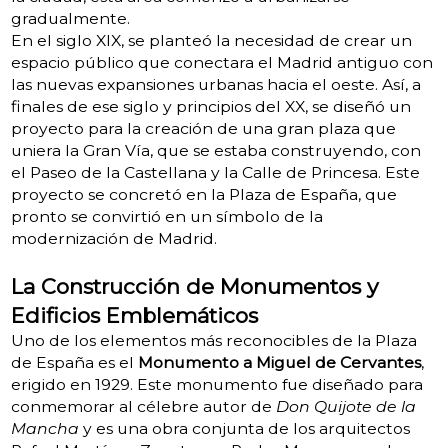
gradualmente.
En el siglo XIX, se planteó la necesidad de crear un
espacio público que conectara el Madrid antiguo con
las nuevas expansiones urbanas hacia el oeste. Así, a
finales de ese siglo y principios del XX, se diseñó un
proyecto para la creación de una gran plaza que
uniera la Gran Vía, que se estaba construyendo, con
el Paseo de la Castellana y la Calle de Princesa. Este
proyecto se concretó en la Plaza de España, que
pronto se convirtió en un símbolo de la
modernización de Madrid.
La Construcción de Monumentos y
Edificios Emblemáticos
Uno de los elementos más reconocibles de la Plaza
de España es el
Monumento a Miguel de Cervantes
,
erigido en 1929. Este monumento fue diseñado para
conmemorar al célebre autor de
Don Quijote de la
Mancha
y es una obra conjunta de los arquitectos