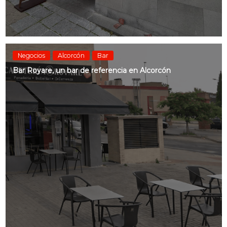
Negocios
Alcorcón
Bar
Bar Royare, un bar de referencia en Alcorcón