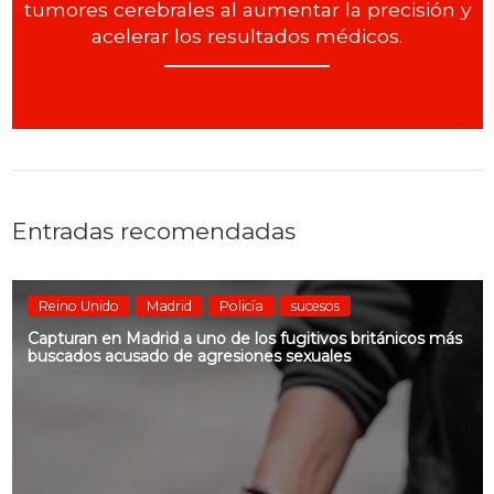
tumores cerebrales al aumentar la precisión y
acelerar los resultados médicos.
Entradas recomendadas
Reino Unido
Madrid
Policía
sucesos
Capturan en Madrid a uno de los fugitivos británicos más
buscados acusado de agresiones sexuales