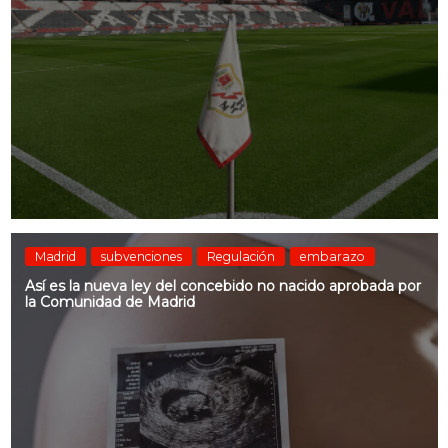
Madrid
subvenciones
Regulación
embarazo
Así es la nueva ley del concebido no nacido aprobada por
la Comunidad de Madrid