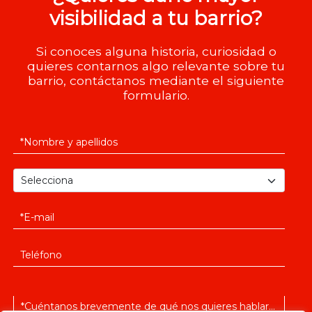
visibilidad a tu barrio?
Si conoces alguna historia, curiosidad o
quieres contarnos algo relevante sobre tu
barrio, contáctanos mediante el siguiente
formulario.