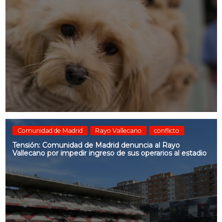
Comunidad de Madrid
Rayo Vallecano
conflicto
Tensión: Comunidad de Madrid denuncia al Rayo
Vallecano por impedir ingreso de sus operarios al estadio