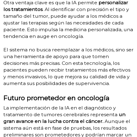
Otra ventaja clave es que la IA permite
personalizar
los tratamientos
. Al identificar con precisión el tipo y
tamaño del tumor, puede ayudar a los médicos a
ajustar las terapias según las necesidades de cada
paciente. Esto impulsa la medicina personalizada, una
tendencia en auge en oncología.
El sistema no busca reemplazar a los médicos, sino ser
una herramienta de apoyo para que tomen
decisiones más precisas. Con esta tecnología, los
pacientes pueden recibir tratamientos más efectivos
y menos invasivos, lo que mejora su calidad de vida y
aumenta sus posibilidades de supervivencia.
Futuro prometedor en oncología
La implementación de la IA en el diagnóstico y
tratamiento de tumores cerebrales representa
un
gran avance en la lucha contra el cáncer.
Aunque el
sistema aún está en fase de pruebas, los resultados
preliminares son prometedores y podrían marcar un