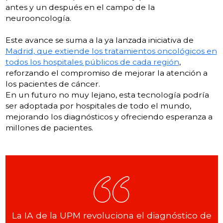
antes y un después en el campo de la
neurooncología.
Este avance se suma a la ya lanzada iniciativa de
Madrid, que extiende los tratamientos oncológicos en
todos los hospitales públicos de cada región
,
reforzando el compromiso de mejorar la atención a
los pacientes de cáncer.
En un futuro no muy lejano, esta tecnología podría
ser adoptada por hospitales de todo el mundo,
mejorando los diagnósticos y ofreciendo esperanza a
millones de pacientes.
La IA de la UPM revoluciona el diagnóstico de