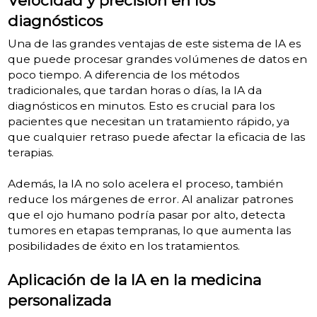
Velocidad y precisión en los
diagnósticos
Una de las grandes ventajas de este sistema de IA es
que puede procesar grandes volúmenes de datos en
poco tiempo. A diferencia de los métodos
tradicionales, que tardan horas o días, la IA da
diagnósticos en minutos. Esto es crucial para los
pacientes que necesitan un tratamiento rápido, ya
que cualquier retraso puede afectar la eficacia de las
terapias.
Además, la IA no solo acelera el proceso, también
reduce los márgenes de error. Al analizar patrones
que el ojo humano podría pasar por alto, detecta
tumores en etapas tempranas, lo que aumenta las
posibilidades de éxito en los tratamientos.
Aplicación de la IA en la medicina
personalizada