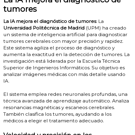
tumores
La IA mejora el diagnóstico de tumores
: La
Universidad Politécnica de Madrid
(UPM) ha creado
un sistema de inteligencia artificial para diagnosticar
tumores cerebrales con mayor precisión y rapidez.
Este sistema agiliza el proceso de diagnóstico y
aumenta la exactitud en la detección de tumores. La
investigación está liderada por la Escuela Técnica
Superior de Ingenieros Informáticos. Su objetivo es
analizar imágenes médicas con más detalle usando
IA.
El sistema emplea redes neuronales profundas, una
técnica avanzada de aprendizaje automático. Analiza
resonancias magnéticas y escaneos cerebrales.
También clasifica los tumores, ayudando a los
médicos a elegir el tratamiento adecuado.