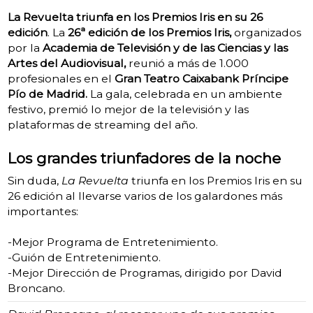
La Revuelta triunfa en los Premios Iris en su 26
edición
.
La
26ª edición de los Premios Iris,
organizados
por la
Academia de Televisión y de las Ciencias y las
Artes del Audiovisual,
reunió a más de 1.000
profesionales en el
Gran Teatro Caixabank Príncipe
Pío de Madrid.
La gala, celebrada en un ambiente
festivo, premió lo mejor de la televisión y las
plataformas de streaming del año.
Los grandes triunfadores de la noche
Sin duda,
La Revuelta
triunfa en los Premios Iris en su
26 edición al llevarse varios de los galardones más
importantes:
-Mejor Programa de Entretenimiento.
-Guión de Entretenimiento.
-Mejor Dirección de Programas, dirigido por David
Broncano.