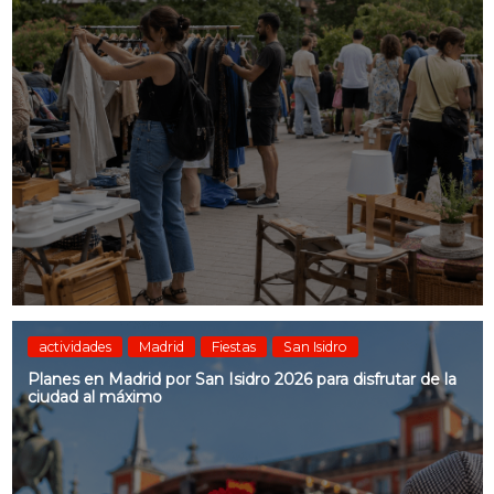
actividades
Madrid
Fiestas
San Isidro
Planes en Madrid por San Isidro 2026 para disfrutar de la
ciudad al máximo