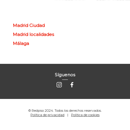
Madrid Ciudad
Madrid localidades
Málaga
Síguenos
© Redpiso 2024. Todos los derechos reservados.
Política de privacidad
Política de cookies