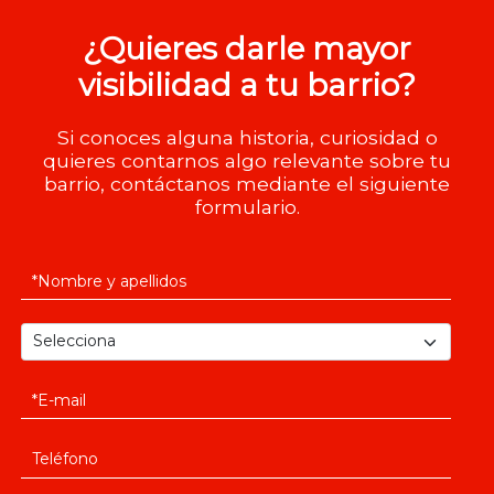
¿Quieres darle mayor
visibilidad a tu barrio?
Si conoces alguna historia, curiosidad o
quieres contarnos algo relevante sobre tu
barrio, contáctanos mediante el siguiente
formulario.