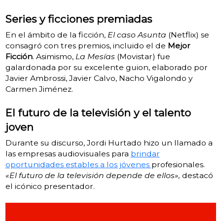
Series y ficciones premiadas
En el ámbito de la ficción,
El caso Asunta
(Netflix) se
consagró con tres premios, incluido el de
Mejor
Ficción
. Asimismo,
La Mesías
(Movistar) fue
galardonada por su excelente guion, elaborado por
Javier Ambrossi, Javier Calvo, Nacho Vigalondo y
Carmen Jiménez.
El futuro de la televisión y el talento
joven
Durante su discurso, Jordi Hurtado hizo un llamado a
las empresas audiovisuales para
brindar
oportunidades estables a los jóvenes
profesionales.
«El futuro de la televisión depende de ellos»,
destacó
el icónico presentador.