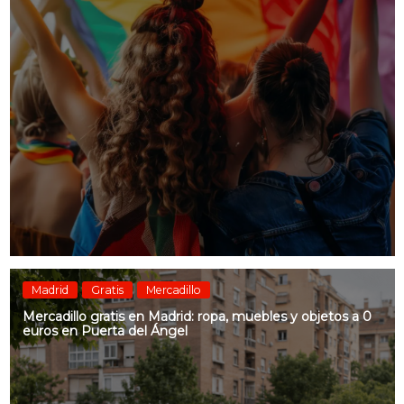
Madrid
Gratis
Mercadillo
Mercadillo gratis en Madrid: ropa, muebles y objetos a 0
euros en Puerta del Ángel