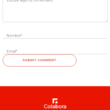
Colabora