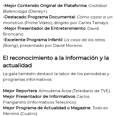
-Mejor Contenido Original de Plataforma
:
Cristóbal
Balenciaga
(Disney+).
-Destacado Programa Documental
:
Cómo cazar a un
monstruo
(Prime Video), dirigido por Carles Tamayo.
-Mejor Presentador de Entretenimiento
: David
Broncano.
-Excelente Programa Infantil
:
La casa de los retos
(Boing), presentado por David Moreno.
El reconocimiento a la información y la
actualidad
La gala también destacó la labor de los periodistas y
programas informativos:
Mejor Reportera
: Almudena Ariza (Telediario de TVE).
Mejor Presentador de Informativos
: Carlos
Franganillo (Informativos Telecinco).
Mejor Programa de Actualidad o Magazine
:
Todo es
Mentira
(Cuatro).