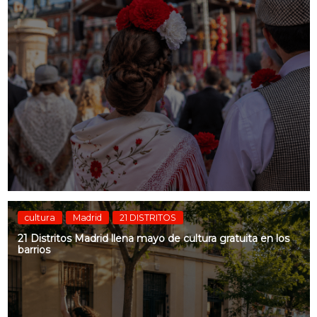
cultura
Madrid
21 DISTRITOS
21 Distritos Madrid llena mayo de cultura gratuita en los
barrios