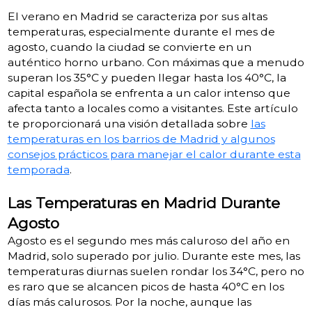
El verano en Madrid se caracteriza por sus altas
temperaturas, especialmente durante el mes de
agosto, cuando la ciudad se convierte en un
auténtico horno urbano. Con máximas que a menudo
superan los 35°C y pueden llegar hasta los 40°C, la
capital española se enfrenta a un calor intenso que
afecta tanto a locales como a visitantes. Este artículo
te proporcionará una visión detallada sobre
las
temperaturas en los barrios de Madrid y algunos
consejos prácticos para manejar el calor durante esta
temporada
.
Las Temperaturas en Madrid Durante
Agosto
Agosto es el segundo mes más caluroso del año en
Madrid, solo superado por julio. Durante este mes, las
temperaturas diurnas suelen rondar los 34°C, pero no
es raro que se alcancen picos de hasta 40°C en los
días más calurosos​. Por la noche, aunque las