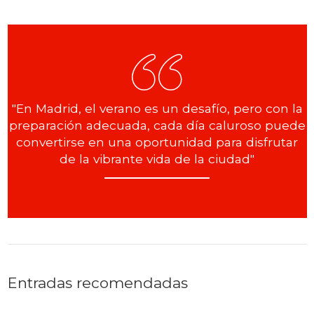
"En Madrid, el verano es un desafío, pero con la
preparación adecuada, cada día caluroso puede
convertirse en una oportunidad para disfrutar
de la vibrante vida de la ciudad"
Entradas recomendadas