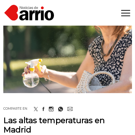
COMPARTE EN:
Las altas temperaturas en
Madrid