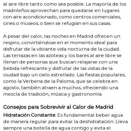
al aire libre tanto como sea posible. La mayoría de los
madrileños aprovechan para quedarse en lugares
con aire acondicionado, como centros comerciales,
cines o museos, o bien se refugian en sus casas​.
A pesar del calor, las noches en Madrid ofrecen un
respiro, convirtiéndose en el momento ideal para
disfrutar de la vibrante vida nocturna de la ciudad.
Las terrazas en las azoteas y los bares al aire libre se
llenan de personas que buscan relajarse con una
bebida refrescante y disfrutar de las vistas de la
ciudad bajo un cielo estrellado. Las fiestas populares,
como la Verbena de la Paloma, que se celebra en
agosto, también atraen a muchos, ofreciendo una
mezcla de tradición, música y gastronomía​.
Consejos para Sobrevivir al Calor de Madrid
Hidratación Constante
: Es fundamental beber agua
de manera regular para evitar la deshidratación. Lleva
siempre una botella de agua contigo y evita el