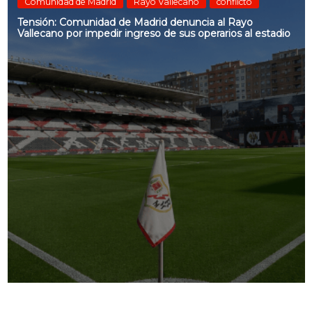
Comunidad de Madrid
Rayo Vallecano
conflicto
Tensión: Comunidad de Madrid denuncia al Rayo
Vallecano por impedir ingreso de sus operarios al estadio