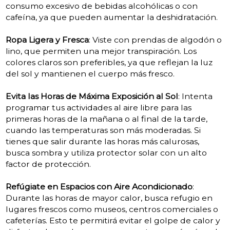
consumo excesivo de bebidas alcohólicas o con
cafeína, ya que pueden aumentar la deshidratación.
Ropa Ligera y Fresca
: Viste con prendas de algodón o
lino, que permiten una mejor transpiración. Los
colores claros son preferibles, ya que reflejan la luz
del sol y mantienen el cuerpo más fresco.
Evita las Horas de Máxima Exposición al Sol
: Intenta
programar tus actividades al aire libre para las
primeras horas de la mañana o al final de la tarde,
cuando las temperaturas son más moderadas. Si
tienes que salir durante las horas más calurosas,
busca sombra y utiliza protector solar con un alto
factor de protección.
Refúgiate en Espacios con Aire Acondicionado
:
Durante las horas de mayor calor, busca refugio en
lugares frescos como museos, centros comerciales o
cafeterías. Esto te permitirá evitar el golpe de calor y