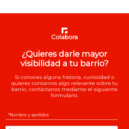
Colabora
¿Quieres darle mayor
visibilidad a tu barrio?
Si conoces alguna historia, curiosidad o
quieres contarnos algo relevante sobre tu
barrio, contáctanos mediante el siguiente
formulario.