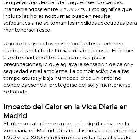
temperaturas descienden, siguen siendo cálidas,
manteniéndose entre 21°C y 24°C. Esto significa que
incluso las horas nocturnas pueden resultar
sofocantes si no se toman las medidas adecuadas para
mantenerse fresco.
Uno de los aspectos más importantes a tener en
cuenta es la falta de lluvias durante agosto. Este mes
es extremadamente seco, con muy pocas
precipitaciones, lo que agrava la sensación de calor y
sequedad en el ambiente​. La combinación de altas
temperaturas y baja humedad crea un entorno
donde es esencial protegerse del sol y mantenerse
hidratado.
Impacto del Calor en la Vida Diaria en
Madrid
El intenso calor tiene un impacto significativo en la
vida diaria en Madrid. Durante las horas pico, entre las
12:00 y las 18:00, se recomienda evitar las actividades