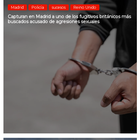
Madrid
Policía
sucesos
Reino Unido
Capturan en Madrid a uno de los fugitivos británicos más
buscados acusado de agresiones sexuales