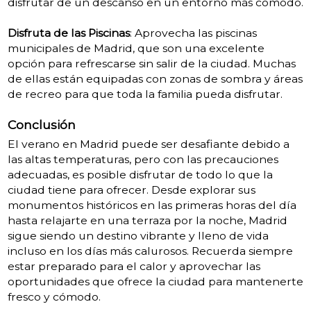
disfrutar de un descanso en un entorno más cómodo.
Disfruta de las Piscinas
: Aprovecha las piscinas
municipales de Madrid, que son una excelente
opción para refrescarse sin salir de la ciudad. Muchas
de ellas están equipadas con zonas de sombra y áreas
de recreo para que toda la familia pueda disfrutar.
Conclusión
El verano en Madrid puede ser desafiante debido a
las altas temperaturas, pero con las precauciones
adecuadas, es posible disfrutar de todo lo que la
ciudad tiene para ofrecer. Desde explorar sus
monumentos históricos en las primeras horas del día
hasta relajarte en una terraza por la noche, Madrid
sigue siendo un destino vibrante y lleno de vida
incluso en los días más calurosos. Recuerda siempre
estar preparado para el calor y aprovechar las
oportunidades que ofrece la ciudad para mantenerte
fresco y cómodo.