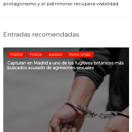
protagonismo y el patrimonio recupera visibilidad.
Entradas recomendadas
Madrid
Policía
sucesos
Reino Unido
Capturan en Madrid a uno de los fugitivos británicos más
buscados acusado de agresiones sexuales