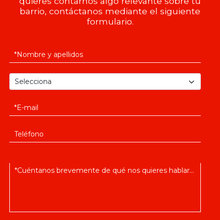
quieres contarnos algo relevante sobre tu
barrio, contáctanos mediante el siguiente
formulario.