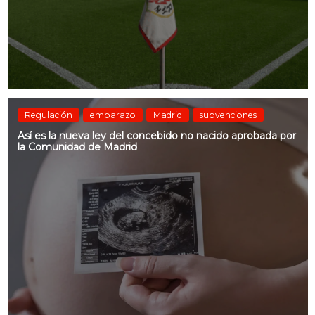
Regulación
embarazo
Madrid
subvenciones
Así es la nueva ley del concebido no nacido aprobada por
la Comunidad de Madrid