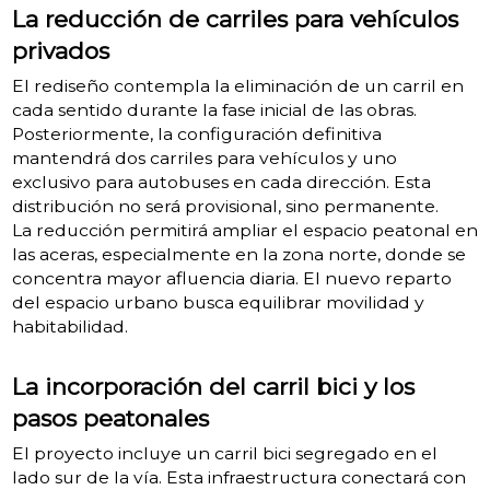
La reducción de carriles para vehículos
privados
El rediseño contempla la eliminación de un carril en
cada sentido durante la fase inicial de las obras.
Posteriormente, la configuración definitiva
mantendrá dos carriles para vehículos y uno
exclusivo para autobuses en cada dirección. Esta
distribución no será provisional, sino permanente.
La reducción permitirá ampliar el espacio peatonal en
las aceras, especialmente en la zona norte, donde se
concentra mayor afluencia diaria. El nuevo reparto
del espacio urbano busca equilibrar movilidad y
habitabilidad.
La incorporación del carril bici y los
pasos peatonales
El proyecto incluye un carril bici segregado en el
lado sur de la vía. Esta infraestructura conectará con