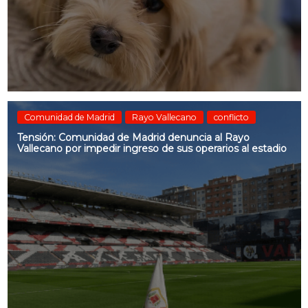
Comunidad de Madrid
Rayo Vallecano
conflicto
Tensión: Comunidad de Madrid denuncia al Rayo
Vallecano por impedir ingreso de sus operarios al estadio