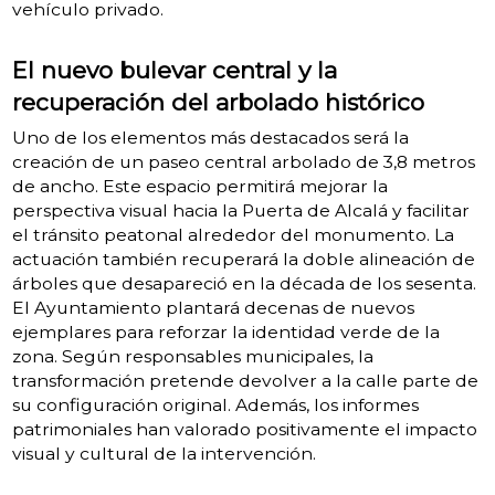
vehículo privado.
El nuevo bulevar central y la
recuperación del arbolado histórico
Uno de los elementos más destacados será la
creación de un paseo central arbolado de 3,8 metros
de ancho. Este espacio permitirá mejorar la
perspectiva visual hacia la Puerta de Alcalá y facilitar
el tránsito peatonal alrededor del monumento. La
actuación también recuperará la doble alineación de
árboles que desapareció en la década de los sesenta.
El Ayuntamiento plantará decenas de nuevos
ejemplares para reforzar la identidad verde de la
zona. Según responsables municipales, la
transformación pretende devolver a la calle parte de
su configuración original. Además, los informes
patrimoniales han valorado positivamente el impacto
visual y cultural de la intervención.