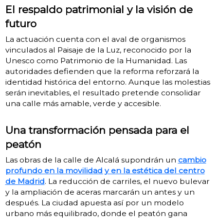
El respaldo patrimonial y la visión de
futuro
La actuación cuenta con el aval de organismos
vinculados al Paisaje de la Luz, reconocido por la
Unesco como Patrimonio de la Humanidad. Las
autoridades defienden que la reforma reforzará la
identidad histórica del entorno. Aunque las molestias
serán inevitables, el resultado pretende consolidar
una calle más amable, verde y accesible.
Una transformación pensada para el
peatón
Las obras de la calle de Alcalá supondrán un
cambio
profundo en la movilidad y en la estética del centro
de Madrid
. La reducción de carriles, el nuevo bulevar
y la ampliación de aceras marcarán un antes y un
después. La ciudad apuesta así por un modelo
urbano más equilibrado, donde el peatón gana