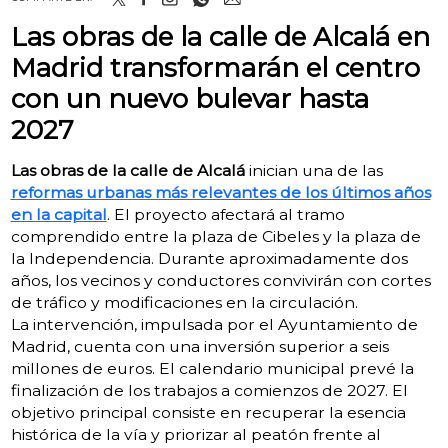
Las obras de la calle de Alcalá en
Madrid transformarán el centro
con un nuevo bulevar hasta
2027
Las obras de la calle de Alcalá
inician una de las
reformas urbanas más relevantes de los últimos años
en la capital
. El proyecto afectará al tramo
comprendido entre la plaza de Cibeles y la plaza de
la Independencia. Durante aproximadamente dos
años, los vecinos y conductores convivirán con cortes
de tráfico y modificaciones en la circulación.
La intervención, impulsada por el Ayuntamiento de
Madrid, cuenta con una inversión superior a seis
millones de euros. El calendario municipal prevé la
finalización de los trabajos a comienzos de 2027. El
objetivo principal consiste en recuperar la esencia
histórica de la vía y priorizar al peatón frente al