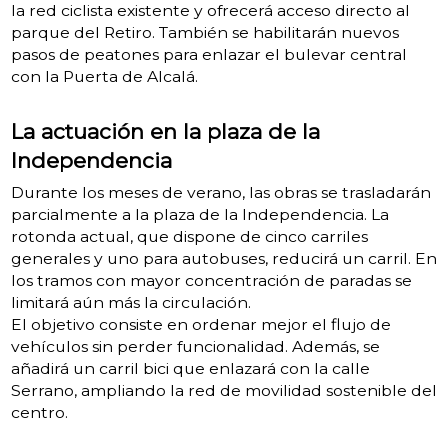
la red ciclista existente y ofrecerá acceso directo al
parque del Retiro. También se habilitarán nuevos
pasos de peatones para enlazar el bulevar central
con la Puerta de Alcalá.
La actuación en la plaza de la
Independencia
Durante los meses de verano, las obras se trasladarán
parcialmente a la plaza de la Independencia. La
rotonda actual, que dispone de cinco carriles
generales y uno para autobuses, reducirá un carril. En
los tramos con mayor concentración de paradas se
limitará aún más la circulación.
El objetivo consiste en ordenar mejor el flujo de
vehículos sin perder funcionalidad. Además, se
añadirá un carril bici que enlazará con la calle
Serrano, ampliando la red de movilidad sostenible del
centro.