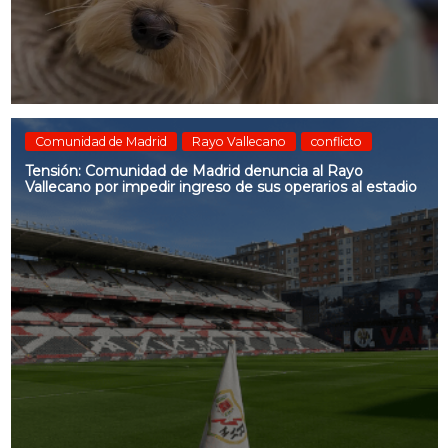
Comunidad de Madrid
Rayo Vallecano
conflicto
Tensión: Comunidad de Madrid denuncia al Rayo
Vallecano por impedir ingreso de sus operarios al estadio