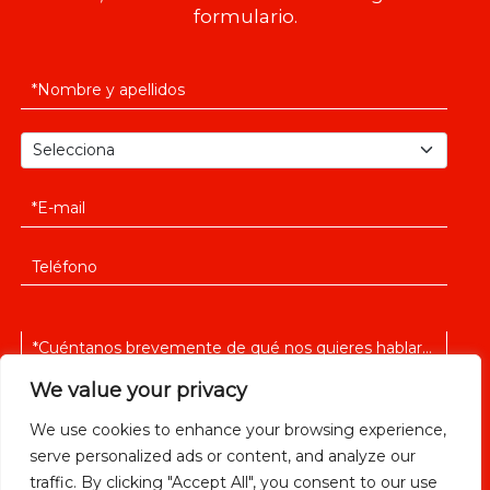
formulario.
We value your privacy
We use cookies to enhance your browsing experience,
serve personalized ads or content, and analyze our
He leido y acepto la
política de privacidad
traffic. By clicking "Accept All", you consent to our use