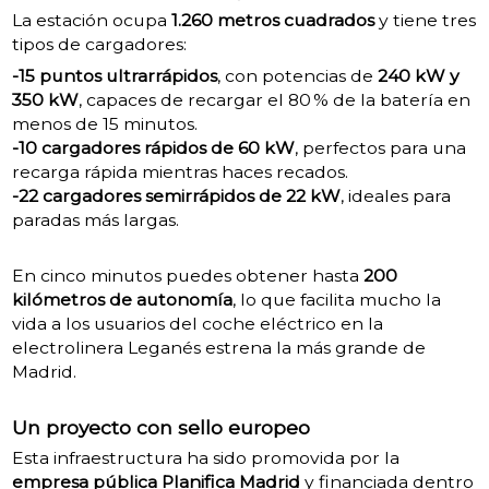
La estación ocupa
1.260 metros cuadrados
y tiene tres
tipos de cargadores:
-15 puntos ultrarrápidos
, con potencias de
240 kW y
350 kW
, capaces de recargar el 80 % de la batería en
menos de 15 minutos.
-10 cargadores rápidos de 60 kW
, perfectos para una
recarga rápida mientras haces recados.
-22 cargadores semirrápidos de 22 kW
, ideales para
paradas más largas.
En cinco minutos puedes obtener hasta
200
kilómetros de autonomía
, lo que facilita mucho la
vida a los usuarios del coche eléctrico en la
electrolinera Leganés estrena la más grande de
Madrid.
Un proyecto con sello europeo
Esta infraestructura ha sido promovida por la
empresa pública Planifica Madrid
y financiada dentro