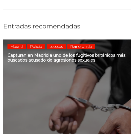
Entradas recomendadas
Madrid
Policía
sucesos
Reino Unido
Capturan en Madrid a uno de los fugitivos británicos más
buscados acusado de agresiones sexuales