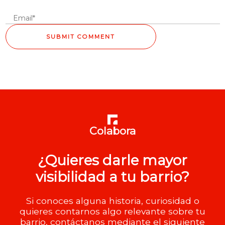
Colabora
¿Quieres darle mayor
visibilidad a tu barrio?
Si conoces alguna historia, curiosidad o
quieres contarnos algo relevante sobre tu
barrio, contáctanos mediante el siguiente