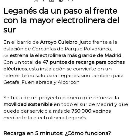
Leganés da un paso al frente
con la mayor electrolinera del
sur
En el barrio de
Arroyo Culebro
, justo frente a la
estación de Cercanías de Parque Polvoranca,
se
estrena la electrolinera más grande de Madrid
.
Con un total de
47 puntos de recarga para coches
eléctricos
, esta instalación se convierte en un
referente no solo para Leganés, sino también para
Getafe, Fuenlabrada y Alcorcón.
Se trata de un proyecto pionero que refuerza la
movilidad sostenible
en todo el sur de Madrid y que
puede dar servicio a más de
750.000 vecinos
mediante la electrolinera Leganés.
Recarga en 5 minutos: ¿Cómo funciona?