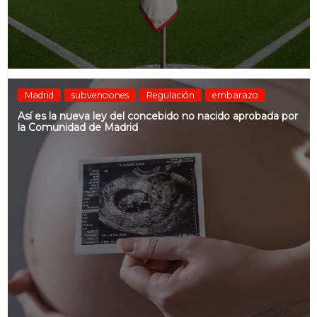
Madrid
subvenciones
Regulación
embarazo
Así es la nueva ley del concebido no nacido aprobada por
la Comunidad de Madrid