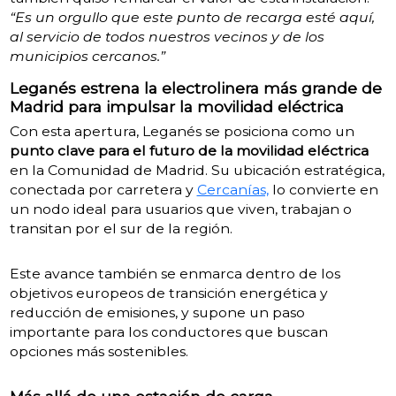
“Es un orgullo que este punto de recarga esté aquí,
al servicio de todos nuestros vecinos y de los
municipios cercanos.”
Leganés estrena la electrolinera más grande de
Madrid para impulsar la movilidad eléctrica
Con esta apertura, Leganés se posiciona como un
punto clave para el futuro de la movilidad eléctrica
en la Comunidad de Madrid. Su ubicación estratégica,
conectada por carretera y
Cercanías,
lo convierte en
un nodo ideal para usuarios que viven, trabajan o
transitan por el sur de la región.
Este avance también se enmarca dentro de los
objetivos europeos de transición energética y
reducción de emisiones, y supone un paso
importante para los conductores que buscan
opciones más sostenibles.