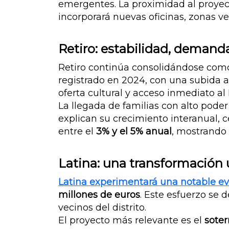
emergentes. La proximidad al proye
incorporará nuevas oficinas, zonas v
Retiro: estabilidad, demand
Retiro continúa consolidándose como 
registrado en 2024, con una subida
oferta cultural y acceso inmediato al
La llegada de familias con alto poder
explican su crecimiento interanual, c
entre el
3% y el 5% anual
, mostrando 
Latina: una transformación 
Latina experimentará una notable ev
millones de euros
. Este esfuerzo se 
vecinos del distrito.
El proyecto más relevante es el
soter