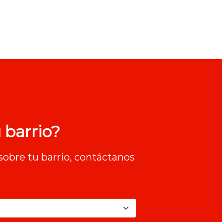
 barrio?
sobre tu barrio, contáctanos