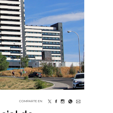
COMPARTE EN: