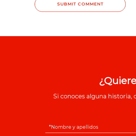
¿Quiere
Si conoces alguna historia,