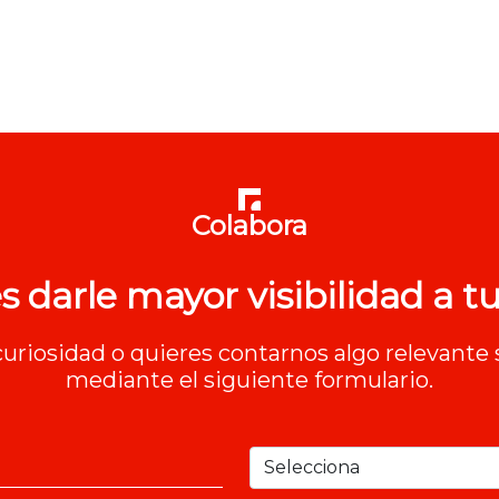
Colabora
s darle mayor visibilidad a tu
 curiosidad o quieres contarnos algo relevante 
mediante el siguiente formulario.