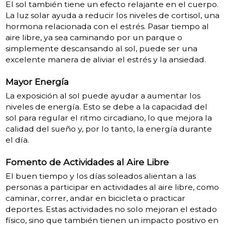
El sol también tiene un efecto relajante en el cuerpo.
La luz solar ayuda a reducir los niveles de cortisol, una
hormona relacionada con el estrés. Pasar tiempo al
aire libre, ya sea caminando por un parque o
simplemente descansando al sol, puede ser una
excelente manera de aliviar el estrés y la ansiedad.
Mayor Energía
La exposición al sol puede ayudar a aumentar los
niveles de energía. Esto se debe a la capacidad del
sol para regular el ritmo circadiano, lo que mejora la
calidad del sueño y, por lo tanto, la energía durante
el día.
Fomento de Actividades al Aire Libre
El buen tiempo y los días soleados alientan a las
personas a participar en actividades al aire libre, como
caminar, correr, andar en bicicleta o practicar
deportes. Estas actividades no solo mejoran el estado
físico, sino que también tienen un impacto positivo en