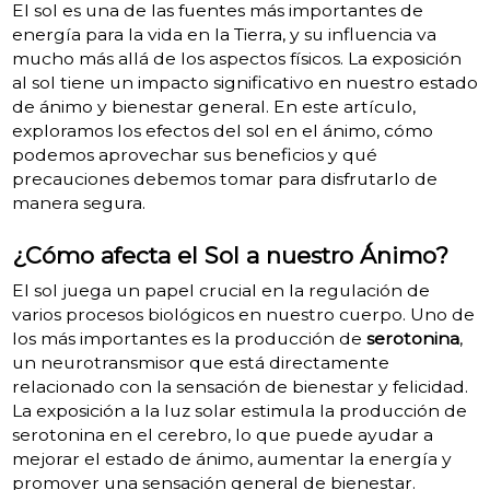
El sol es una de las fuentes más importantes de
energía para la vida en la Tierra, y su influencia va
mucho más allá de los aspectos físicos. La exposición
al sol tiene un impacto significativo en nuestro estado
de ánimo y bienestar general. En este artículo,
exploramos los efectos del sol en el ánimo, cómo
podemos aprovechar sus beneficios y qué
precauciones debemos tomar para disfrutarlo de
manera segura.
¿Cómo afecta el Sol a nuestro Ánimo?
El sol juega un papel crucial en la regulación de
varios procesos biológicos en nuestro cuerpo. Uno de
los más importantes es la producción de
serotonina
,
un neurotransmisor que está directamente
relacionado con la sensación de bienestar y felicidad.
La exposición a la luz solar estimula la producción de
serotonina en el cerebro, lo que puede ayudar a
mejorar el estado de ánimo, aumentar la energía y
promover una sensación general de bienestar.