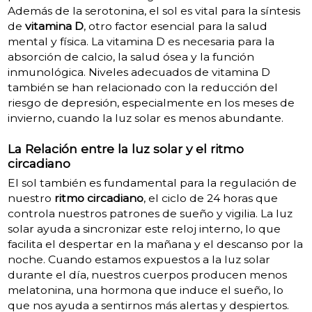
Además de la serotonina, el sol es vital para la síntesis
de
vitamina D
, otro factor esencial para la salud
mental y física. La vitamina D es necesaria para la
absorción de calcio, la salud ósea y la función
inmunológica. Niveles adecuados de vitamina D
también se han relacionado con la reducción del
riesgo de depresión, especialmente en los meses de
invierno, cuando la luz solar es menos abundante.
La Relación entre la luz solar y el ritmo
circadiano
El sol también es fundamental para la regulación de
nuestro
ritmo circadiano
, el ciclo de 24 horas que
controla nuestros patrones de sueño y vigilia. La luz
solar ayuda a sincronizar este reloj interno, lo que
facilita el despertar en la mañana y el descanso por la
noche. Cuando estamos expuestos a la luz solar
durante el día, nuestros cuerpos producen menos
melatonina, una hormona que induce el sueño, lo
que nos ayuda a sentirnos más alertas y despiertos.