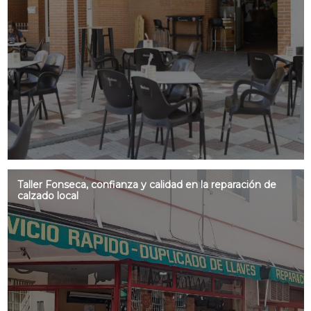
Taller Fonseca, confianza y calidad en la reparación de
calzado local