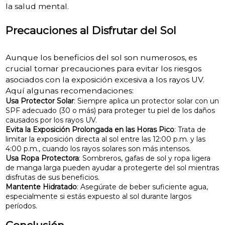
la salud mental.
Precauciones al Disfrutar del Sol
Aunque los beneficios del sol son numerosos, es
crucial tomar precauciones para evitar los riesgos
asociados con la exposición excesiva a los rayos UV.
Aquí algunas recomendaciones:
Usa Protector Solar
: Siempre aplica un protector solar con un
SPF adecuado (30 o más) para proteger tu piel de los daños
causados por los rayos UV.
Evita la Exposición Prolongada en las Horas Pico
: Trata de
limitar la exposición directa al sol entre las 12:00 p.m. y las
4:00 p.m., cuando los rayos solares son más intensos.
Usa Ropa Protectora
: Sombreros, gafas de sol y ropa ligera
de manga larga pueden ayudar a protegerte del sol mientras
disfrutas de sus beneficios.
Mantente Hidratado
: Asegúrate de beber suficiente agua,
especialmente si estás expuesto al sol durante largos
períodos.