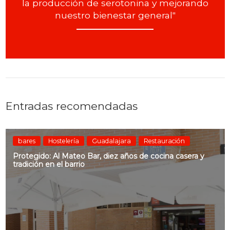
la producción de serotonina y mejorando
nuestro bienestar general"
Entradas recomendadas
bares
Hostelería
Guadalajara
Restauración
Protegido: Al Mateo Bar, diez años de cocina casera y
tradición en el barrio