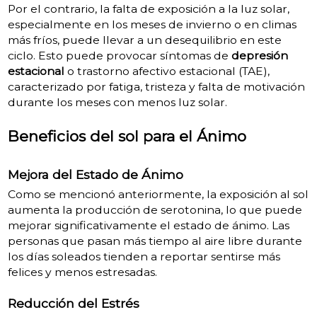
Por el contrario, la falta de exposición a la luz solar,
especialmente en los meses de invierno o en climas
más fríos, puede llevar a un desequilibrio en este
ciclo. Esto puede provocar síntomas de
depresión
estacional
o trastorno afectivo estacional (TAE),
caracterizado por fatiga, tristeza y falta de motivación
durante los meses con menos luz solar.
Beneficios del sol para el Ánimo
Mejora del Estado de Ánimo
Como se mencionó anteriormente, la exposición al sol
aumenta la producción de serotonina, lo que puede
mejorar significativamente el estado de ánimo. Las
personas que pasan más tiempo al aire libre durante
los días soleados tienden a reportar sentirse más
felices y menos estresadas.
Reducción del Estrés