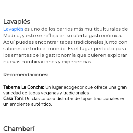
Lavapiés
Lavapiés
es uno de los barrios más multiculturales de
Madrid, y esto se refleja en su oferta gastronómica.
Aquí puedes encontrar tapas tradicionales junto con
sabores de todo el mundo. Es el lugar perfecto para
los amantes de la gastronomía que quieren explorar
nuevas combinaciones y experiencias.
Recomendaciones:
Taberna La Concha:
Un lugar acogedor que ofrece una gran
variedad de tapas veganas y tradicionales.
Casa Toni:
Un clásico para disfrutar de tapas tradicionales en
un ambiente auténtico.
Chamberí