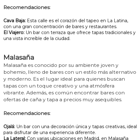
Recomendaciones:
Cava Baja:
Esta calle es el corazón del tapeo en La Latina,
con una gran concentración de bares y restaurantes.
El Viajero:
Un bar con terraza que ofrece tapas tradicionales y
una vista increíble de la ciudad.
Malasaña
Malasaña es conocido por su ambiente joven y
bohemio, lleno de bares con un estilo más alternativo
y moderno. Es el lugar ideal para quienes buscan
tapas con un toque creativo y una atmósfera
vibrante. Además, es común encontrar bares con
ofertas de caña y tapa a precios muy asequibles.
Recomendaciones:
Ojalá:
Un bar con una decoración única y tapas creativas, ideal
para disfrutar de una experiencia diferente.
La Lateral:
Con varias ubicaciones en Madrid, en Malasaña