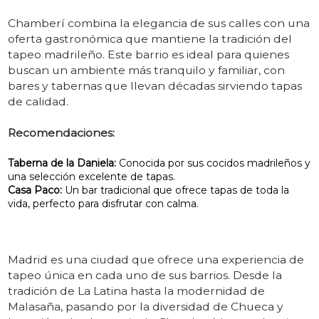
Chamberí combina la elegancia de sus calles con una
oferta gastronómica que mantiene la tradición del
tapeo madrileño. Este barrio es ideal para quienes
buscan un ambiente más tranquilo y familiar, con
bares y tabernas que llevan décadas sirviendo tapas
de calidad.
Recomendaciones:
Taberna de la Daniela:
Conocida por sus cocidos madrileños y
una selección excelente de tapas.
Casa Paco:
Un bar tradicional que ofrece tapas de toda la
vida, perfecto para disfrutar con calma.
Madrid es una ciudad que ofrece una experiencia de
tapeo única en cada uno de sus barrios. Desde la
tradición de La Latina hasta la modernidad de
Malasaña, pasando por la diversidad de Chueca y