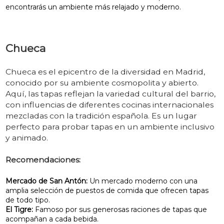
encontrarás un ambiente más relajado y moderno.
Chueca
Chueca es el epicentro de la diversidad en Madrid,
conocido por su ambiente cosmopolita y abierto.
Aquí, las tapas reflejan la variedad cultural del barrio,
con influencias de diferentes cocinas internacionales
mezcladas con la tradición española. Es un lugar
perfecto para probar tapas en un ambiente inclusivo
y animado.
Recomendaciones:
Mercado de San Antón:
Un mercado moderno con una
amplia selección de puestos de comida que ofrecen tapas
de todo tipo.
El Tigre:
Famoso por sus generosas raciones de tapas que
acompañan a cada bebida.