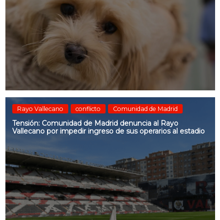
Rayo Vallecano
conflicto
Comunidad de Madrid
Tensión: Comunidad de Madrid denuncia al Rayo
Vallecano por impedir ingreso de sus operarios al estadio