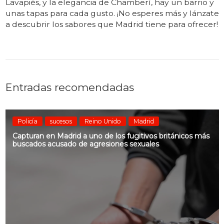
Lavapiés, y la elegancia de Chamberí, hay un barrio y
unas tapas para cada gusto. ¡No esperes más y lánzate
a descubrir los sabores que Madrid tiene para ofrecer!
Entradas recomendadas
Policía
sucesos
Reino Unido
Madrid
Capturan en Madrid a uno de los fugitivos británicos más
buscados acusado de agresiones sexuales