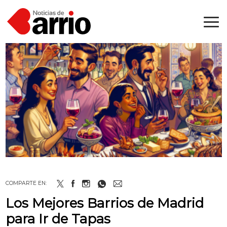
COMPARTE EN:
Los Mejores Barrios de Madrid
para Ir de Tapas