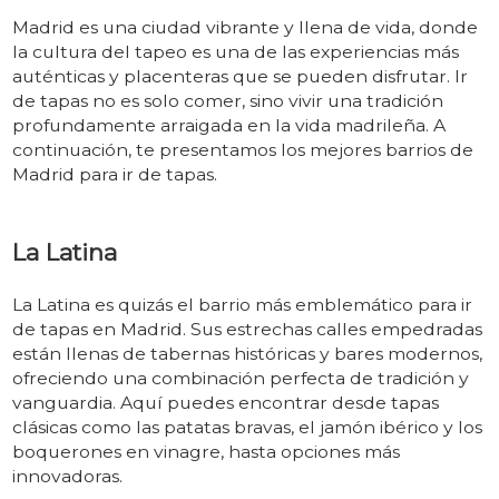
Madrid es una ciudad vibrante y llena de vida, donde
la cultura del tapeo es una de las experiencias más
auténticas y placenteras que se pueden disfrutar. Ir
de tapas no es solo comer, sino vivir una tradición
profundamente arraigada en la vida madrileña. A
continuación, te presentamos los mejores barrios de
Madrid para ir de tapas.
La
Latina
La Latina es quizás el barrio más emblemático para ir
de tapas en Madrid. Sus estrechas calles empedradas
están llenas de tabernas históricas y bares modernos,
ofreciendo una combinación perfecta de tradición y
vanguardia. Aquí puedes encontrar desde tapas
clásicas como las patatas bravas, el jamón ibérico y los
boquerones en vinagre, hasta opciones más
innovadoras.