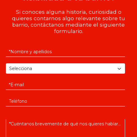
Si conoces alguna historia, curiosidad o
quieres contarnos algo relevante sobre tu
barrio, contáctanos mediante el siguiente
formulario.