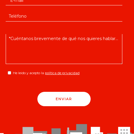
He leido y acepto la
política de privacidad
ENVIAR