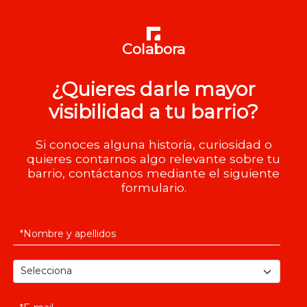
Colabora
¿Quieres darle mayor
visibilidad a tu barrio?
Si conoces alguna historia, curiosidad o
quieres contarnos algo relevante sobre tu
barrio, contáctanos mediante el siguiente
formulario.