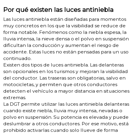
Por qué existen las luces antiniebla
Las luces antiniebla están diseñadas para momentos
muy concretos en los que la visibilidad se reduce de
forma notable. Fenómenos como la niebla espesa, la
lluvia intensa, la nieve densa o el polvo en suspensión
dificultan la conducción y aumentan el riesgo de
accidente. Estas luces no están pensadas para un uso
continuado.
Existen dos tipos de luces antiniebla. Las delanteras
son opcionales en los turismos y mejoran la visibilidad
del conductor. Las traseras son obligatorias, salvo en
motocicletas, y permiten que otros conductores
detecten el vehículo a mayor distancia en situaciones
extremas.
La DGT permite utilizar las luces antiniebla delanteras
cuando existe niebla, lluvia muy intensa, nevadas o
polvo en suspensión. Su potencia es elevada y puede
deslumbrar a otros conductores. Por ese motivo, está
prohibido activarlas cuando solo llueve de forma