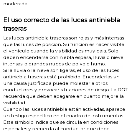
moderada.
El uso correcto de las luces antiniebla
traseras
Las luces antiniebla traseras son rojas y más intensas
que las luces de posición. Su función es hacer visible
el vehículo cuando la visibilidad es muy baja. Solo
deben encenderse con niebla espesa, lluvia o nieve
intensas, o grandes nubes de polvo o humo.
Si la lluvia o la nieve son ligeras, el uso de las luces
antiniebla traseras está prohibido. Encenderlas sin
una causa justificada puede molestar a otros
conductores y provocar situaciones de riesgo. La DGT
recuerda que deben apagarse en cuanto mejore la
visibilidad.
Cuando las luces antiniebla están activadas, aparece
un testigo específico en el cuadro de instrumentos.
Este símbolo indica que se circula en condiciones
especiales y recuerda al conductor que debe