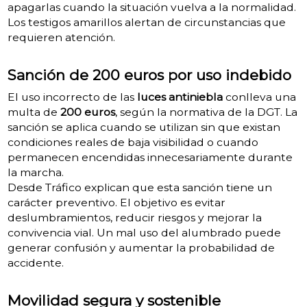
apagarlas cuando la situación vuelva a la normalidad.
Los testigos amarillos alertan de circunstancias que
requieren atención.
Sanción de 200 euros por uso indebido
El uso incorrecto de las
luces antiniebla
conlleva una
multa de
200 euros
, según la normativa de la DGT. La
sanción se aplica cuando se utilizan sin que existan
condiciones reales de baja visibilidad o cuando
permanecen encendidas innecesariamente durante
la marcha.
Desde Tráfico explican que esta sanción tiene un
carácter preventivo. El objetivo es evitar
deslumbramientos, reducir riesgos y mejorar la
convivencia vial. Un mal uso del alumbrado puede
generar confusión y aumentar la probabilidad de
accidente.
Movilidad segura y sostenible