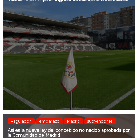
Regulación
embarazo
Madrid
subvenciones
Así es la nueva ley del concebido no nacido aprobada por
la Comunidad de Madrid