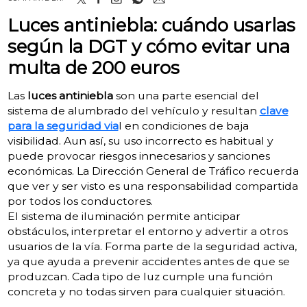
Luces antiniebla: cuándo usarlas
según la DGT y cómo evitar una
multa de 200 euros
Las
luces antiniebla
son una parte esencial del
sistema de alumbrado del vehículo y resultan
clave
para la seguridad via
l en condiciones de baja
visibilidad. Aun así, su uso incorrecto es habitual y
puede provocar riesgos innecesarios y sanciones
económicas. La Dirección General de Tráfico recuerda
que ver y ser visto es una responsabilidad compartida
por todos los conductores.
El sistema de iluminación permite anticipar
obstáculos, interpretar el entorno y advertir a otros
usuarios de la vía. Forma parte de la seguridad activa,
ya que ayuda a prevenir accidentes antes de que se
produzcan. Cada tipo de luz cumple una función
concreta y no todas sirven para cualquier situación.