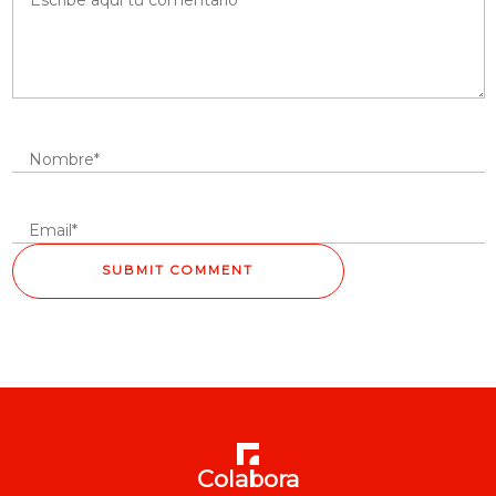
Colabora