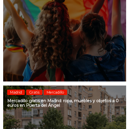
Madrid
Gratis
Mercadillo
Mercadillo gratis en Madrid: ropa, muebles y objetos a 0
euros en Puerta del Ángel