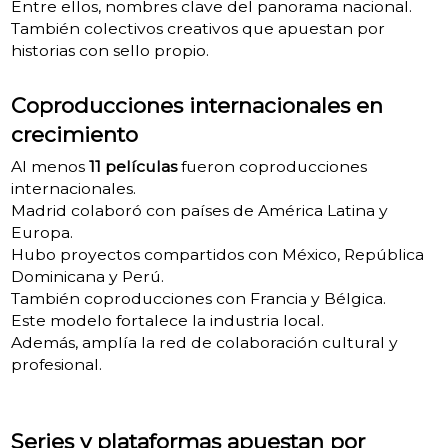
Entre ellos, nombres clave del panorama nacional.
También colectivos creativos que apuestan por
historias con sello propio.
Coproducciones internacionales en
crecimiento
Al menos
11 películas
fueron coproducciones
internacionales.
Madrid colaboró con países de América Latina y
Europa.
Hubo proyectos compartidos con México, República
Dominicana y Perú.
También coproducciones con Francia y Bélgica.
Este modelo fortalece la industria local.
Además, amplía la red de colaboración cultural y
profesional.
Series y plataformas apuestan por