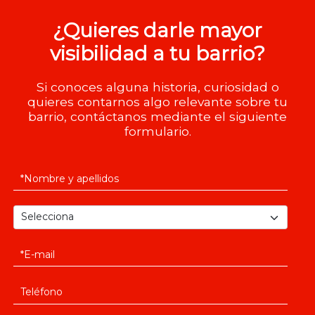
¿Quieres darle mayor
visibilidad a tu barrio?
Si conoces alguna historia, curiosidad o
quieres contarnos algo relevante sobre tu
barrio, contáctanos mediante el siguiente
formulario.