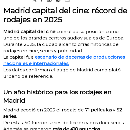
Madrid capital del cine: récord de
rodajes en 2025
Madrid capital del cine
consolida su posición como
uno de los grandes centros audiovisuales de Europa.
Durante 2025, la ciudad alcanzó cifras históricas de
rodajes en cine, series y publicidad.
La capital fue
escenario de decenas de producciones
nacionales e internacionales.
Los datos confirman el auge de Madrid como plató
urbano de referencia.
Un año histórico para los rodajes en
Madrid
Madrid acogió en 2025 el rodaje de
71 películas
y
52
series
.
De estas, 50 fueron series de ficción y dos docuseries.
Además, se grabaron
más de 410 anuncios