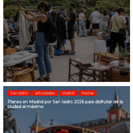
San Isidro
actividades
Madrid
Fiestas
Planes en Madrid por San Isidro 2026 para disfrutar de la
ciudad al máximo