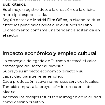
publicitarios
.
Es el mejor registro desde la creación de la oficina
municipal especializada.
Según datos de
Madrid Film Office
, la ciudad se sitúa
entre los principales polos audiovisuales del año.
El crecimiento confirma una tendencia sostenida en
el sector.
Impacto económico y empleo cultural
La concejala delegada de Turismo destacó el valor
estratégico del sector audiovisual.
Subrayó su impacto económico directo y su
capacidad para generar empleo.
Cada producción activa numerosos servicios locales.
También impulsa la proyección internacional de
Madrid.
Además, los rodajes refuerzan la imagen de la ciudad
como destino creativo.