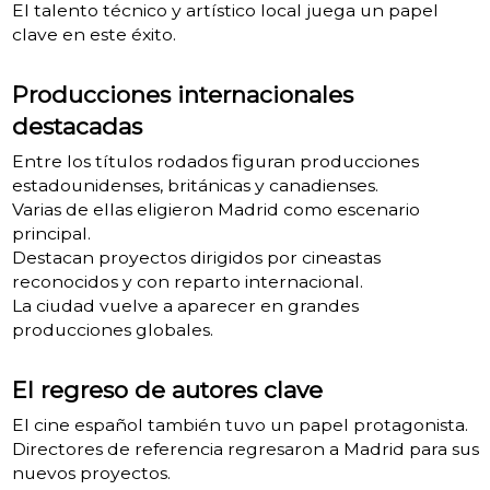
El talento técnico y artístico local juega un papel
clave en este éxito.
Producciones internacionales
destacadas
Entre los títulos rodados figuran producciones
estadounidenses, británicas y canadienses.
Varias de ellas eligieron Madrid como escenario
principal.
Destacan proyectos dirigidos por cineastas
reconocidos y con reparto internacional.
La ciudad vuelve a aparecer en grandes
producciones globales.
El regreso de autores clave
El cine español también tuvo un papel protagonista.
Directores de referencia regresaron a Madrid para sus
nuevos proyectos.