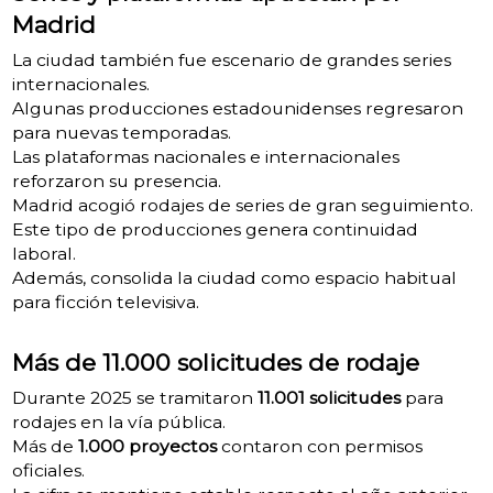
Madrid
La ciudad también fue escenario de grandes series
internacionales.
Algunas producciones estadounidenses regresaron
para nuevas temporadas.
Las plataformas nacionales e internacionales
reforzaron su presencia.
Madrid acogió rodajes de series de gran seguimiento.
Este tipo de producciones genera continuidad
laboral.
Además, consolida la ciudad como espacio habitual
para ficción televisiva.
Más de 11.000 solicitudes de rodaje
Durante 2025 se tramitaron
11.001 solicitudes
para
rodajes en la vía pública.
Más de
1.000 proyectos
contaron con permisos
oficiales.