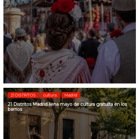
21 DISTRITOS
cultura
Madrid
21 Distritos Madrid llena mayo de cultura gratuita en los
barrios