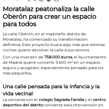
Moratalaz peatonaliza la calle
Oberón para crear un espacio
para todos
La calle Oberón, en el madrileño distrito de
Moratalaz, ha comenzado su transformación
definitiva. Este proyecto busca algo más que eliminar
coches: quiere devolver la calle a sus vecinos.
Con una inversión de
758.000 euros
, el Ayuntamiento
de Madrid quiere convertir 3.600 m² en un espacio
seguro y acogedor, especialmente pensado para los
más pequeños.
Una calle pensada para la infancia y la
vida vecinal
La cercanía con el
colegio Sagrada Familia
y el
centro
deportivo del distrito
convierte esta intervención en