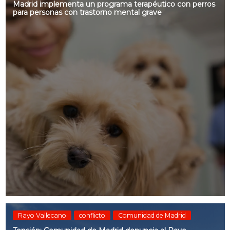
Madrid implementa un programa terapéutico con perros
para personas con trastorno mental grave
Rayo Vallecano
conflicto
Comunidad de Madrid