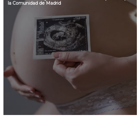
la Comunidad de Madrid