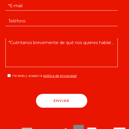
He leido y acepto la
política de privacidad
ENVIAR