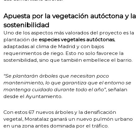
Apuesta por la vegetación autóctona y la
sostenibilidad
Uno de los aspectos más valorados del proyecto es la
plantación de
especies vegetales autóctonas
,
adaptadas al clima de Madrid y con bajos
requerimientos de riego. Esto no solo favorece la
sostenibilidad, sino que también embellece el barrio.
“Se plantarán árboles que necesitan poco
mantenimiento, lo que garantiza que el entorno se
mantenga cuidado durante todo el año”
, señalan
desde el Ayuntamiento.
Con estos 67 nuevos árboles y la densificación
vegetal, Moratalaz ganará un nuevo pulmón urbano
en una zona antes dominada por el tráfico.