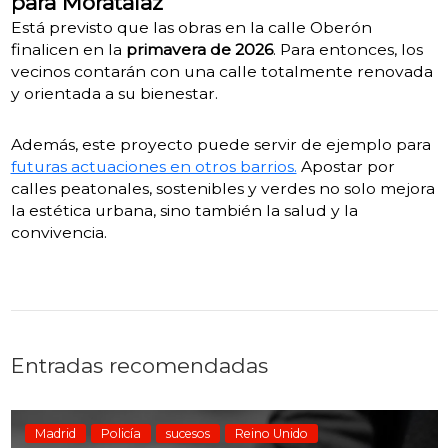
para Moratalaz
Está previsto que las obras en la calle Oberón
finalicen en la
primavera de 2026
. Para entonces, los
vecinos contarán con una calle totalmente renovada
y orientada a su bienestar.
Además, este proyecto puede servir de ejemplo para
futuras actuaciones en otros barrios.
Apostar por
calles peatonales, sostenibles y verdes no solo mejora
la estética urbana, sino también la salud y la
convivencia.
Entradas recomendadas
Madrid
Policía
sucesos
Reino Unido