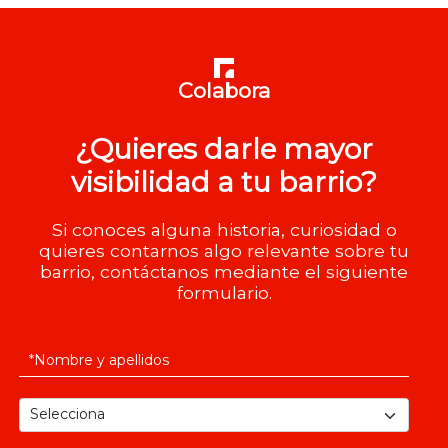
Colabora
¿Quieres darle mayor
visibilidad a tu barrio?
Si conoces alguna historia, curiosidad o
quieres contarnos algo relevante sobre tu
barrio, contáctanos mediante el siguiente
formulario.