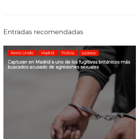
Entradas recomendadas
Reino Unido
Madrid
Policía
sucesos
Capturan en Madrid a uno de los fugitivos británicos más
buscados acusado de agresiones sexuales