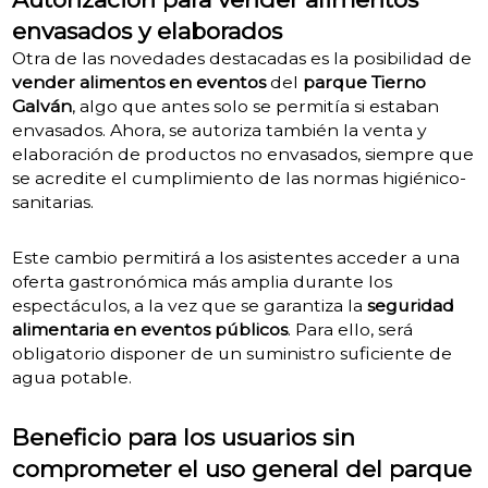
envasados y elaborados
Otra de las novedades destacadas es la posibilidad de
vender alimentos en eventos
del
parque Tierno
Galván
, algo que antes solo se permitía si estaban
envasados. Ahora, se autoriza también la venta y
elaboración de productos no envasados, siempre que
se acredite el cumplimiento de las normas higiénico-
sanitarias.
Este cambio permitirá a los asistentes acceder a una
oferta gastronómica más amplia durante los
espectáculos, a la vez que se garantiza la
seguridad
alimentaria en eventos públicos
. Para ello, será
obligatorio disponer de un suministro suficiente de
agua potable.
Beneficio para los usuarios sin
comprometer el uso general del parque