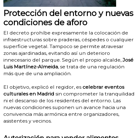
Protección del entorno y nuevas
condiciones de aforo
El decreto prohíbe expresamente la colocación de
infraestructuras sobre praderas, céspedes o cualquier
superficie vegetal. Tampoco se permite atravesar
zonas ajardinadas, evitando así un deterioro
innecesario del parque. Según el propio alcalde,
José
Luis Martínez-Almeida
, se trata de una regulación
más que de una ampliación.
El objetivo, explicó el regidor, es
celebrar eventos
culturales en Madrid
sin comprometer la tranquilidad
ni el descanso de los residentes del entorno. Las
nuevas condiciones suponen un avance hacia una
convivencia más armónica entre organizadores,
asistentes y vecinos.
Autorización para vender alimentos