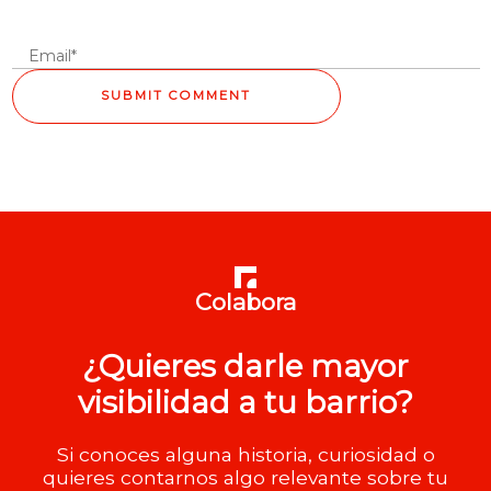
Colabora
¿Quieres darle mayor
visibilidad a tu barrio?
Si conoces alguna historia, curiosidad o
quieres contarnos algo relevante sobre tu