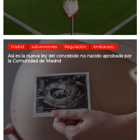
Madrid
subvenciones
Regulación
embarazo
Así es la nueva ley del concebido no nacido aprobada por
la Comunidad de Madrid