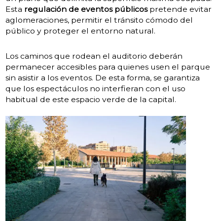
Esta
regulación de eventos públicos
pretende evitar
aglomeraciones, permitir el tránsito cómodo del
público y proteger el entorno natural.
Los caminos que rodean el auditorio deberán
permanecer accesibles para quienes usen el parque
sin asistir a los eventos. De esta forma, se garantiza
que los espectáculos no interfieran con el uso
habitual de este espacio verde de la capital.