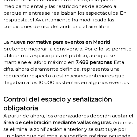
medioambiental y las restricciones de acceso al
parque mientras se realizaban los espectáculos. En
respuesta, el Ayuntamiento ha modificado las
condiciones de uso del auditorio al aire libre.
La
nueva normativa para eventos en Madrid
pretende mejorar la convivencia. Por ello, se permite
utilizar más espacio para el público, aunque se
mantiene el aforo máximo en
7.488 personas
. Esta
cifra, ahora claramente definida, representa una
reducción respecto a estimaciones anteriores que
llegaban a los 10.000 asistentes en algunos eventos.
Control del espacio y señalización
obligatoria
A partir de ahora, los organizadores deberán
acotar el
área de celebración mediante vallas seguras.
Además,
se elimina la zonificación anterior y se sustituye por
un plano que delimita la superficie máxima ocupada.