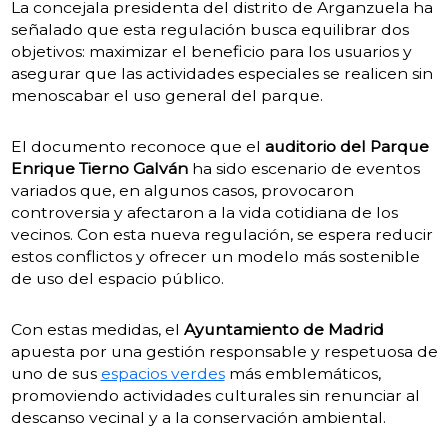
La concejala presidenta del distrito de Arganzuela ha
señalado que esta regulación busca equilibrar dos
objetivos: maximizar el beneficio para los usuarios y
asegurar que las actividades especiales se realicen sin
menoscabar el uso general del parque.
El documento reconoce que el
auditorio del Parque
Enrique Tierno Galván
ha sido escenario de eventos
variados que, en algunos casos, provocaron
controversia y afectaron a la vida cotidiana de los
vecinos. Con esta nueva regulación, se espera reducir
estos conflictos y ofrecer un modelo más sostenible
de uso del espacio público.
Con estas medidas, el
Ayuntamiento de Madrid
apuesta por una gestión responsable y respetuosa de
uno de sus
espacios verdes
más emblemáticos,
promoviendo actividades culturales sin renunciar al
descanso vecinal y a la conservación ambiental.