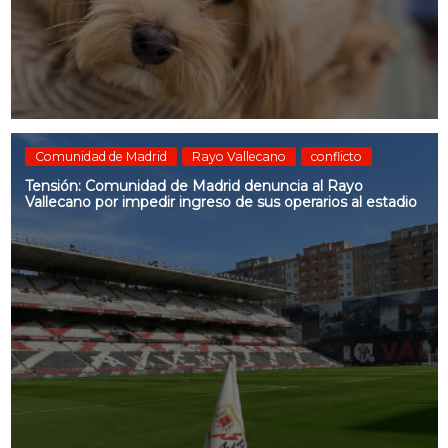
Comunidad de Madrid
Rayo Vallecano
conflicto
Tensión: Comunidad de Madrid denuncia al Rayo
Vallecano por impedir ingreso de sus operarios al estadio