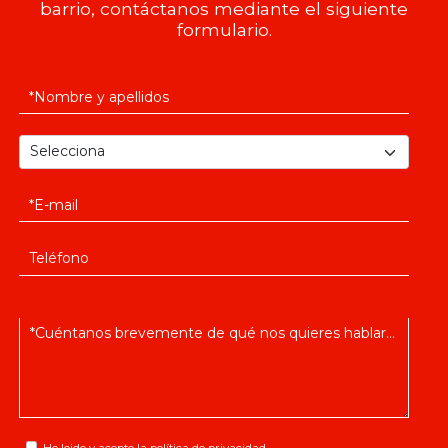
barrio, contáctanos mediante el siguiente
formulario.
He leido y acepto la
política de privacidad