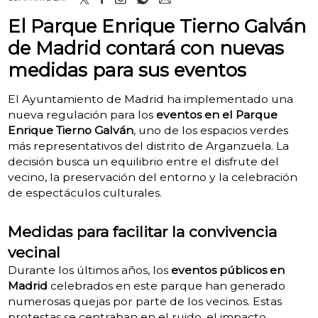
El Parque Enrique Tierno Galván
de Madrid contará con nuevas
medidas para sus eventos
El Ayuntamiento de Madrid ha implementado una
nueva regulación para los
eventos en el Parque
Enrique Tierno Galván
, uno de los espacios verdes
más representativos del distrito de Arganzuela. La
decisión busca un equilibrio entre el disfrute del
vecino, la preservación del entorno y la celebración
de espectáculos culturales.
Medidas para facilitar la convivencia
vecinal
Durante los últimos años, los
eventos públicos en
Madrid
celebrados en este parque han generado
numerosas quejas por parte de los vecinos. Estas
protestas se centraban en el ruido, el impacto