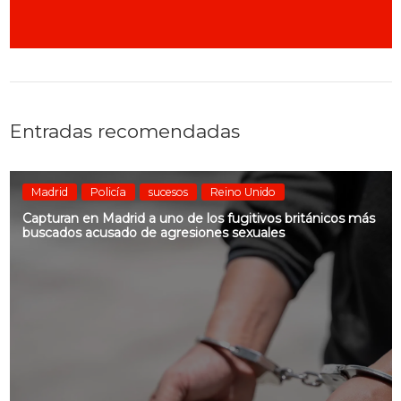
Entradas recomendadas
Madrid
Policía
sucesos
Reino Unido
Capturan en Madrid a uno de los fugitivos británicos más
buscados acusado de agresiones sexuales