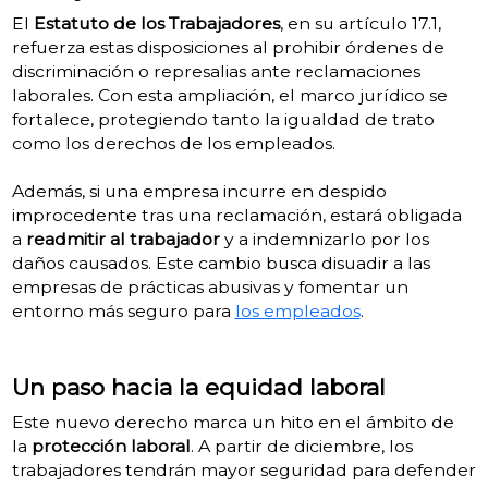
El
Estatuto de los Trabajadores
, en su artículo 17.1,
refuerza estas disposiciones al prohibir órdenes de
discriminación o represalias ante reclamaciones
laborales. Con esta ampliación, el marco jurídico se
fortalece, protegiendo tanto la igualdad de trato
como los derechos de los empleados.
Además, si una empresa incurre en despido
improcedente tras una reclamación, estará obligada
a
readmitir al trabajador
y a indemnizarlo por los
daños causados. Este cambio busca disuadir a las
empresas de prácticas abusivas y fomentar un
entorno más seguro para
los empleados
.
Un paso hacia la equidad laboral
Este nuevo derecho marca un hito en el ámbito de
la
protección laboral
. A partir de diciembre, los
trabajadores tendrán mayor seguridad para defender