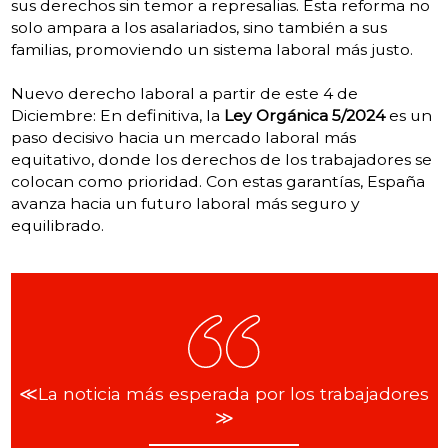
sus derechos sin temor a represalias. Esta reforma no
solo ampara a los asalariados, sino también a sus
familias, promoviendo un sistema laboral más justo.
Nuevo derecho laboral a partir de este 4 de
Diciembre: En definitiva, la
Ley Orgánica 5/2024
es un
paso decisivo hacia un mercado laboral más
equitativo, donde los derechos de los trabajadores se
colocan como prioridad. Con estas garantías, España
avanza hacia un futuro laboral más seguro y
equilibrado.
≪La noticia más esperada por los trabajadores
≫