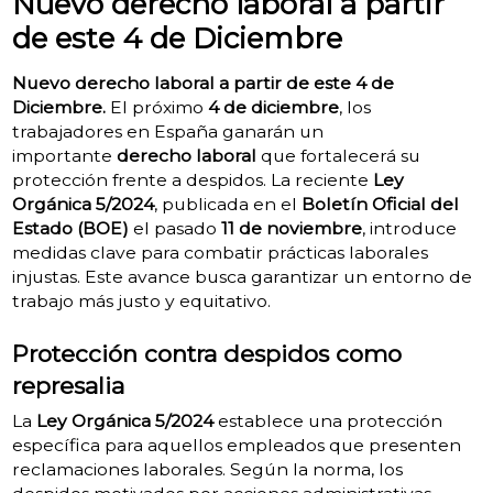
Nuevo derecho laboral a partir
de este 4 de Diciembre
Nuevo derecho laboral a partir de este 4 de
Diciembre.
El próximo
4 de diciembre
, los
trabajadores en España ganarán un
importante
derecho laboral
que fortalecerá su
protección frente a despidos. La reciente
Ley
Orgánica 5/2024
, publicada en el
Boletín Oficial del
Estado (BOE)
el pasado
11 de noviembre
, introduce
medidas clave para combatir prácticas laborales
injustas. Este avance busca garantizar un entorno de
trabajo más justo y equitativo.
Protección contra despidos como
represalia
La
Ley Orgánica 5/2024
establece una protección
específica para aquellos empleados que presenten
reclamaciones laborales. Según la norma, los