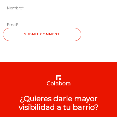
Colabora
¿Quieres darle mayor
visibilidad a tu barrio?