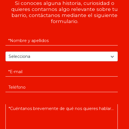
Si conoces alguna historia, curiosidad o
quieres contarnos algo relevante sobre tu
barrio, contáctanos mediante el siguiente
formulario.