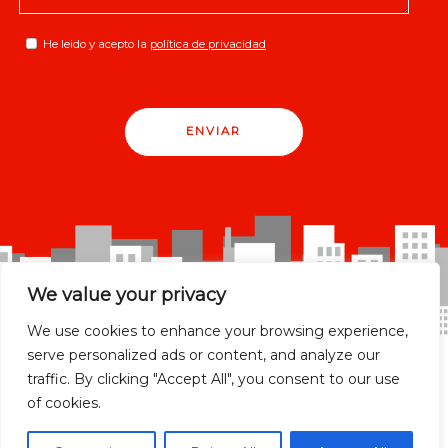
He leido y acepto la
política de privacidad
ENVIAR
We value your privacy
We use cookies to enhance your browsing experience,
serve personalized ads or content, and analyze our
traffic. By clicking "Accept All", you consent to our use
of cookies.
Madrid Ciudad