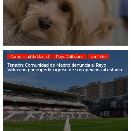
Comunidad de Madrid
Rayo Vallecano
conflicto
Tensión: Comunidad de Madrid denuncia al Rayo
Vallecano por impedir ingreso de sus operarios al estadio