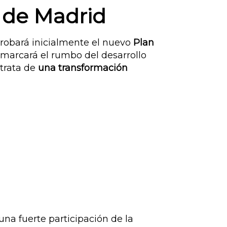
 de Madrid
probará inicialmente el nuevo
Plan
 marcará el rumbo del desarrollo
 trata de
una transformación
na fuerte participación de la