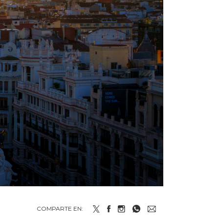
COMPARTE EN: