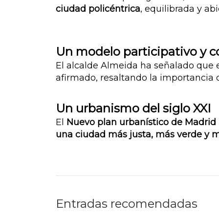
ciudad policéntrica
, equilibrada y ab
Un modelo participativo y 
El alcalde Almeida ha señalado que e
afirmado, resaltando la importancia d
Un urbanismo del siglo XXI
El
Nuevo plan urbanístico de Madrid
una ciudad más justa, más verde y 
Entradas recomendadas