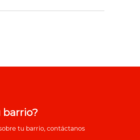
 barrio?
sobre tu barrio, contáctanos