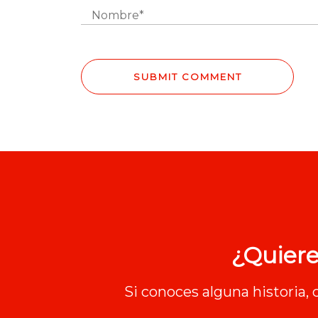
¿Quiere
Si conoces alguna historia,