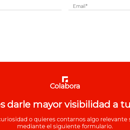
Colabora
s darle mayor visibilidad a tu
 curiosidad o quieres contarnos algo relevante 
mediante el siguiente formulario.