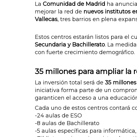
La
Comunidad de Madrid
ha anuncia
mejorar la red de
nuevos institutos 
Vallecas
, tres barrios en plena expan
Estos centros estarán listos para el c
Secundaria y Bachillerato
. La medida
con fuerte crecimiento demográfico.
35 millones para ampliar la 
La inversión total será de
35 millones
iniciativa forma parte de un compro
garanticen el acceso a una educación
Cada uno de estos centros contará c
-24 aulas de ESO
-8 aulas de Bachillerato
-5 aulas específicas para informática,