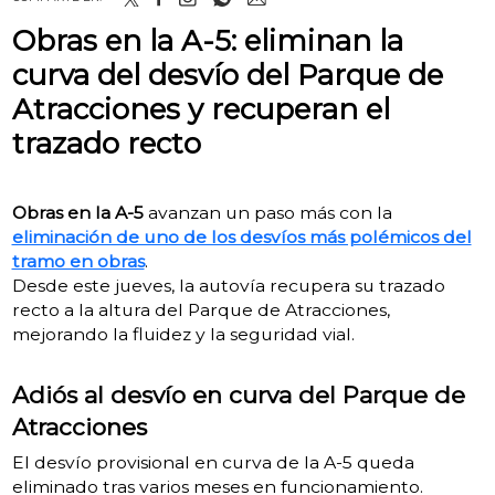
Obras en la A-5: eliminan la
curva del desvío del Parque de
Atracciones y recuperan el
trazado recto
Obras en la A-5
avanzan un paso más con la
eliminación de uno de los desvíos más polémicos del
tramo en obras
.
Desde este jueves, la autovía recupera su trazado
recto a la altura del Parque de Atracciones,
mejorando la fluidez y la seguridad vial.
Adiós al desvío en curva del Parque de
Atracciones
El desvío provisional en curva de la A-5 queda
eliminado tras varios meses en funcionamiento.