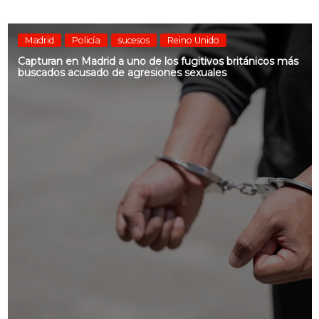
Madrid
Policía
sucesos
Reino Unido
Capturan en Madrid a uno de los fugitivos británicos más
buscados acusado de agresiones sexuales