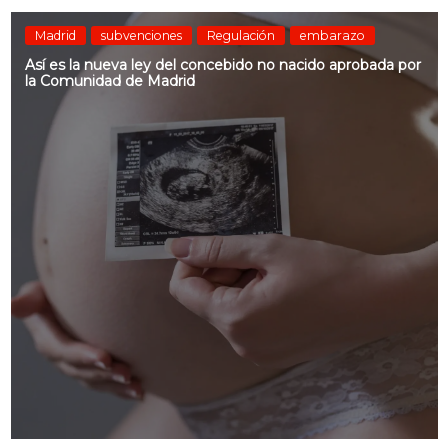
Madrid
subvenciones
Regulación
embarazo
Así es la nueva ley del concebido no nacido aprobada por
la Comunidad de Madrid