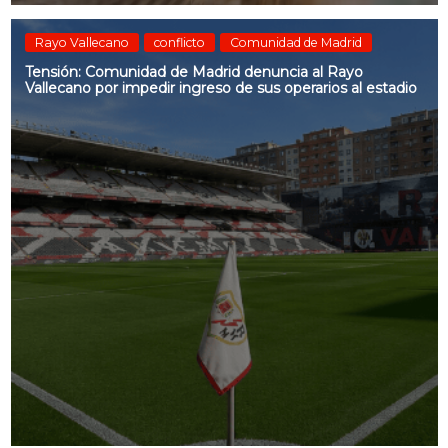
Rayo Vallecano
conflicto
Comunidad de Madrid
Tensión: Comunidad de Madrid denuncia al Rayo
Vallecano por impedir ingreso de sus operarios al estadio