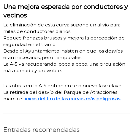
Una mejora esperada por conductores y
vecinos
La eliminación de esta curva supone un alivio para
miles de conductores diarios.
Reduce frenazos bruscos y mejora la percepción de
seguridad en el tramo.
Desde el Ayuntamiento insisten en que los desvíos
eran necesarios, pero temporales.
La A-5 va recuperando, poco a poco, una circulación
más cómoda y previsible.
Las obras en la A-5 entran en una nueva fase clave.
La retirada del desvío del Parque de Atracciones
marca el
inicio del fin de las curvas más peligrosas.
Entradas recomendadas