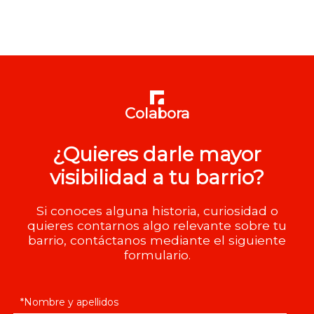
Colabora
¿Quieres darle mayor
visibilidad a tu barrio?
Si conoces alguna historia, curiosidad o
quieres contarnos algo relevante sobre tu
barrio, contáctanos mediante el siguiente
formulario.