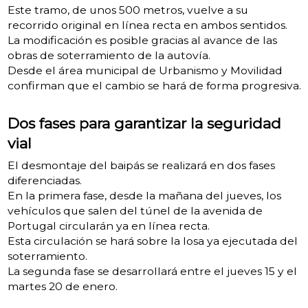
Este tramo, de unos 500 metros, vuelve a su
recorrido original en línea recta en ambos sentidos.
La modificación es posible gracias al avance de las
obras de soterramiento de la autovía.
Desde el área municipal de Urbanismo y Movilidad
confirman que el cambio se hará de forma progresiva.
Dos fases para garantizar la seguridad
vial
El desmontaje del baipás se realizará en dos fases
diferenciadas.
En la primera fase, desde la mañana del jueves, los
vehículos que salen del túnel de la avenida de
Portugal circularán ya en línea recta.
Esta circulación se hará sobre la losa ya ejecutada del
soterramiento.
La segunda fase se desarrollará entre el jueves 15 y el
martes 20 de enero.