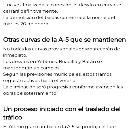
Una vez finalizada la conexión, el desvío en curva se
cerrará definitivamente.
La demolición del baipás comenzará la noche del
martes 20 de enero.
Otras curvas de la A-5 que se mantienen
No todas las curvas provisionales desaparecerán de
inmediato.
Los desvíos en Yébenes, Boadilla y Batán se
mantendrán sin cambios.
Según las previsiones municipales, estos tramos
seguirán activos hasta el verano.
La eliminación será progresiva conforme avancen las
obras de soterramiento.
Un proceso iniciado con el traslado del
tráfico
El último gran cambio en la A-5 se produjo el 1 de