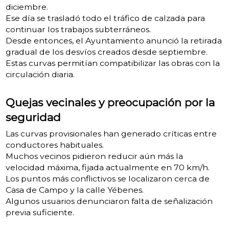
diciembre.
Ese día se trasladó todo el tráfico de calzada para
continuar los trabajos subterráneos.
Desde entonces, el Ayuntamiento anunció la retirada
gradual de los desvíos creados desde septiembre.
Estas curvas permitían compatibilizar las obras con la
circulación diaria.
Quejas vecinales y preocupación por la
seguridad
Las curvas provisionales han generado críticas entre
conductores habituales.
Muchos vecinos pidieron reducir aún más la
velocidad máxima, fijada actualmente en 70 km/h.
Los puntos más conflictivos se localizaron cerca de
Casa de Campo y la calle Yébenes.
Algunos usuarios denunciaron falta de señalización
previa suficiente.