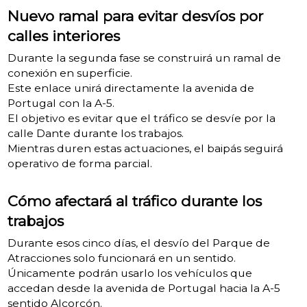
Nuevo ramal para evitar desvíos por
calles interiores
Durante la segunda fase se construirá un ramal de
conexión en superficie.
Este enlace unirá directamente la avenida de
Portugal con la A-5.
El objetivo es evitar que el tráfico se desvíe por la
calle Dante durante los trabajos.
Mientras duren estas actuaciones, el baipás seguirá
operativo de forma parcial.
Cómo afectará al tráfico durante los
trabajos
Durante esos cinco días, el desvío del Parque de
Atracciones solo funcionará en un sentido.
Únicamente podrán usarlo los vehículos que
accedan desde la avenida de Portugal hacia la A-5
sentido Alcorcón.