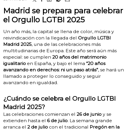
Madrid se prepara para celebrar
el Orgullo LGTBI 2025
Un año más, la capital se llena de color, música y
reivindicación con la llegada del
Orgullo LGTBI
Madrid 2025
, una de las celebraciones más
multitudinarias de Europa. Este año será aún más
especial: se cumplen
20 años del matrimonio
igualitario
en España, y bajo el lema
“20 años
avanzando en derechos: ni un paso atrás”
, se hará un
llamado a proteger lo conseguido y seguir
avanzando en igualdad.
¿Cuándo se celebra el Orgullo LGTBI
Madrid 2025?
Las celebraciones comienzan el
26 de junio
y se
extienden hasta el
6 de julio
. La semana grande
arranca el
2 de julio
con el tradicional
Pregón en la