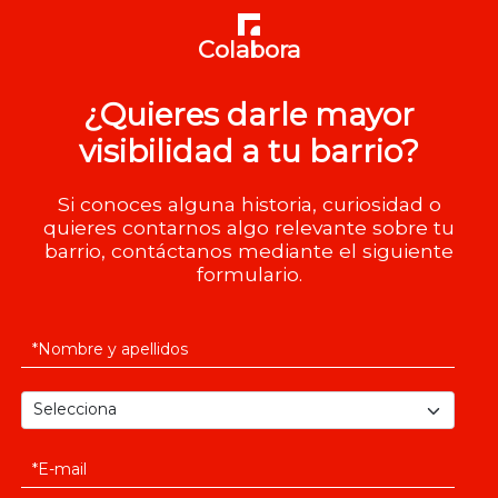
Colabora
¿Quieres darle mayor
visibilidad a tu barrio?
Si conoces alguna historia, curiosidad o
quieres contarnos algo relevante sobre tu
barrio, contáctanos mediante el siguiente
formulario.