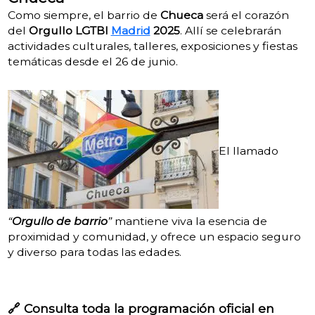
Como siempre, el barrio de
Chueca
será el corazón
del
Orgullo LGTBI
Madrid
2025
. Allí se celebrarán
actividades culturales, talleres, exposiciones y fiestas
temáticas desde el 26 de junio.
El llamado
“
Orgullo de barrio
”
mantiene viva la esencia de
proximidad y comunidad, y ofrece un espacio seguro
y diverso para todas las edades.
🔗
Consulta toda la programación oficial en