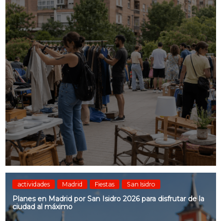
actividades
Madrid
Fiestas
San Isidro
Planes en Madrid por San Isidro 2026 para disfrutar de la
ciudad al máximo