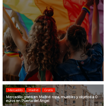
Mercadillo
Madrid
Gratis
Mercadillo gratis en Madrid: ropa, muebles y objetos a 0
euros en Puerta del Ángel