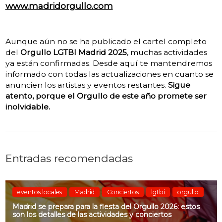
www.madridorgullo.com
Aunque aún no se ha publicado el cartel completo
del
Orgullo LGTBI Madrid 2025
, muchas actividades
ya están confirmadas. Desde aquí te mantendremos
informado con todas las actualizaciones en cuanto se
anuncien los artistas y eventos restantes.
Sigue
atento, porque el Orgullo de este año promete ser
inolvidable.
Entradas recomendadas
eventos locales
Madrid
Conciertos
lgtbi
orgullo
Madrid se prepara para la fiesta del Orgullo 2026: estos
son los detalles de las actividades y conciertos