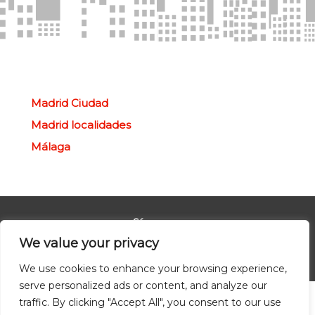
Madrid Ciudad
Madrid localidades
Málaga
Síguenos
We value your privacy
We use cookies to enhance your browsing experience,
serve personalized ads or content, and analyze our
traffic. By clicking "Accept All", you consent to our use
© Redpiso 2024. Todos los derechos reservados.