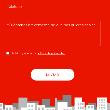
He leido y acepto la
política de privacidad
ENVIAR