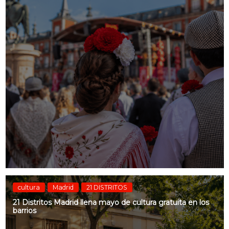
cultura
Madrid
21 DISTRITOS
21 Distritos Madrid llena mayo de cultura gratuita en los
barrios