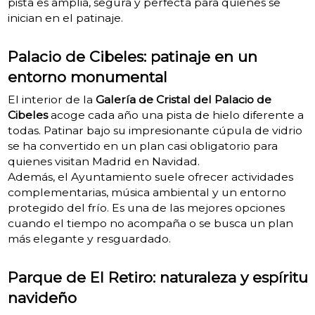
pista es amplia, segura y perfecta para quienes se
inician en el patinaje.
Palacio de Cibeles: patinaje en un
entorno monumental
El interior de la
Galería de Cristal del Palacio de
Cibeles
acoge cada año una pista de hielo diferente a
todas. Patinar bajo su impresionante cúpula de vidrio
se ha convertido en un plan casi obligatorio para
quienes visitan Madrid en Navidad.
Además, el Ayuntamiento suele ofrecer actividades
complementarias, música ambiental y un entorno
protegido del frío. Es una de las mejores opciones
cuando el tiempo no acompaña o se busca un plan
más elegante y resguardado.
Parque de El Retiro: naturaleza y espíritu
navideño