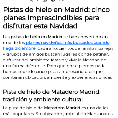
Pistas de hielo en Madrid: cinco
planes imprescindibles para
disfrutar esta Navidad
Las
pistas de hielo en Madrid
se han convertido en
uno de los
planes navideños más buscados cuando
llega diciembre.
Cada año, cientos de familias, parejas
y grupos de amigos buscan lugares donde patinar,
disfrutar del ambiente festivo y vivir la Navidad de
una forma diferente. Para que no te pierdas nada,
hemos reunido cinco pistas imprescindibles que
combinan ubicación, ambiente y experiencias únicas.
Pista de hielo de Matadero Madrid:
tradición y ambiente cultural
La pista de hielo de
Matadero Madrid
es una de las
más populares. Su ubicación junto al río Manzanares