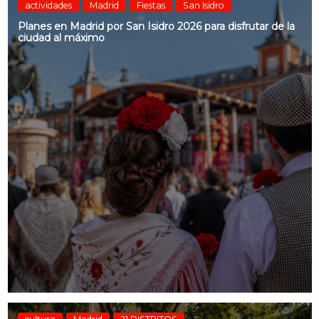
actividades
Madrid
Fiestas
San Isidro
Planes en Madrid por San Isidro 2026 para disfrutar de la
ciudad al máximo