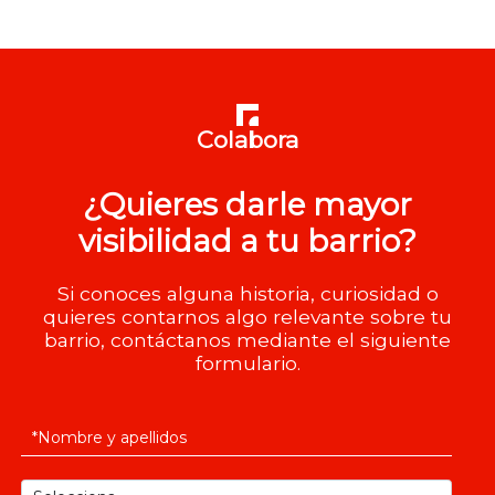
Colabora
¿Quieres darle mayor
visibilidad a tu barrio?
Si conoces alguna historia, curiosidad o
quieres contarnos algo relevante sobre tu
barrio, contáctanos mediante el siguiente
formulario.