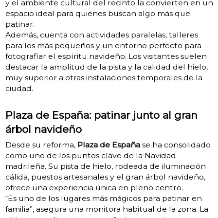
y el ambiente cultural del recinto la convierten en un
espacio ideal para quienes buscan algo más que
patinar.
Además, cuenta con actividades paralelas, talleres
para los más pequeños y un entorno perfecto para
fotografiar el espíritu navideño. Los visitantes suelen
destacar la amplitud de la pista y la calidad del hielo,
muy superior a otras instalaciones temporales de la
ciudad.
Plaza de España: patinar junto al gran
árbol navideño
Desde su reforma,
Plaza de España
se ha consolidado
como uno de los puntos clave de la Navidad
madrileña. Su pista de hielo, rodeada de iluminación
cálida, puestos artesanales y el gran árbol navideño,
ofrece una experiencia única en pleno centro.
“Es uno de los lugares más mágicos para patinar en
familia”, asegura una monitora habitual de la zona. La