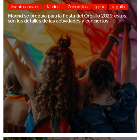
eventos locales
Madrid
Conciertos
lgtbi
orgullo
Madrid se prepara para la fiesta del Orgullo 2026: estos
son los detalles de las actividades y conciertos