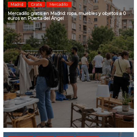
Madrid
Gratis
Mercadillo
Mercadillo gratis en Madrid: ropa, muebles y objetos a 0
euros en Puerta del Ángel