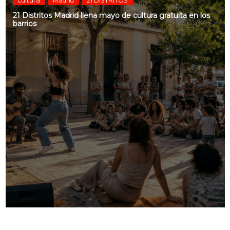
cultura
Madrid
21 DISTRITOS
21 Distritos Madrid llena mayo de cultura gratuita en los
barrios