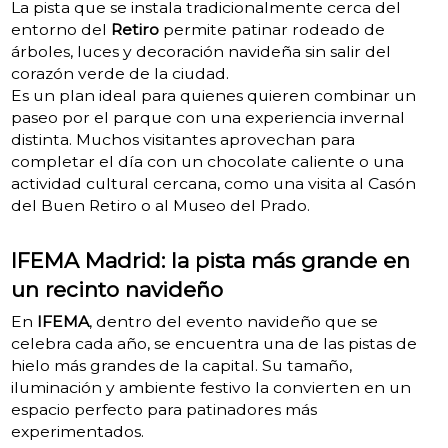
La pista que se instala tradicionalmente cerca del
entorno del
Retiro
permite patinar rodeado de
árboles, luces y decoración navideña sin salir del
corazón verde de la ciudad.
Es un plan ideal para quienes quieren combinar un
paseo por el parque con una experiencia invernal
distinta. Muchos visitantes aprovechan para
completar el día con un chocolate caliente o una
actividad cultural cercana, como una visita al Casón
del Buen Retiro o al Museo del Prado.
IFEMA Madrid: la pista más grande en
un recinto navideño
En
IFEMA
, dentro del evento navideño que se
celebra cada año, se encuentra una de las pistas de
hielo más grandes de la capital. Su tamaño,
iluminación y ambiente festivo la convierten en un
espacio perfecto para patinadores más
experimentados.