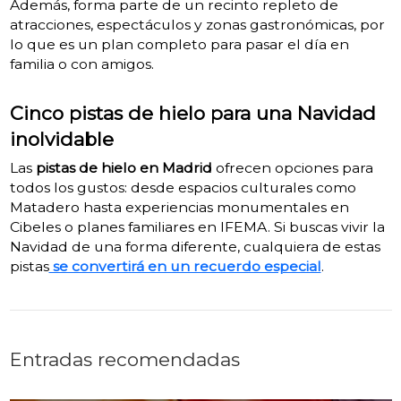
Además, forma parte de un recinto repleto de
atracciones, espectáculos y zonas gastronómicas, por
lo que es un plan completo para pasar el día en
familia o con amigos.
Cinco pistas de hielo para una Navidad
inolvidable
Las
pistas de hielo en Madrid
ofrecen opciones para
todos los gustos: desde espacios culturales como
Matadero hasta experiencias monumentales en
Cibeles o planes familiares en IFEMA. Si buscas vivir la
Navidad de una forma diferente, cualquiera de estas
pistas
se convertirá en un recuerdo especial
.
Entradas recomendadas