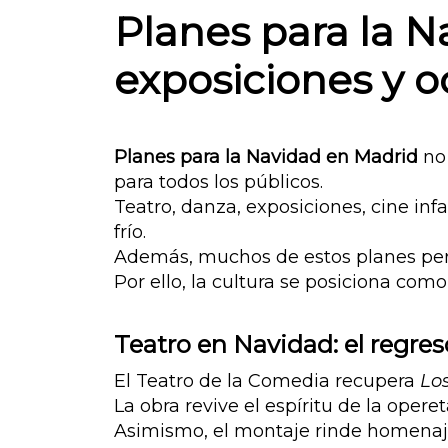
Planes para la N
exposiciones y o
Planes para la Navidad en Madrid
no 
para todos los públicos.
Teatro, danza, exposiciones, cine inf
frío.
Además, muchos de estos planes pe
Por ello, la cultura se posiciona com
Teatro en Navidad: el regres
El Teatro de la Comedia recupera
Lo
La obra revive el espíritu de la opere
Asimismo, el montaje rinde homenaje 