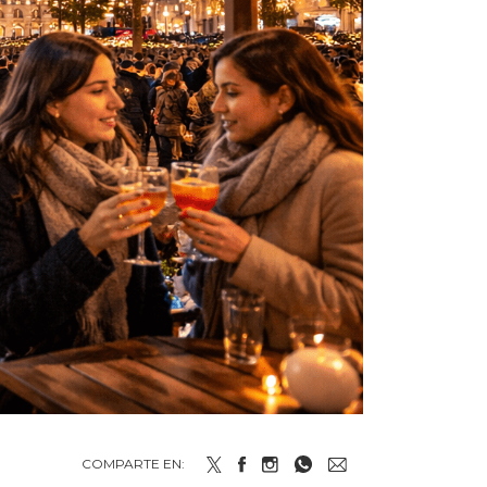
COMPARTE EN: