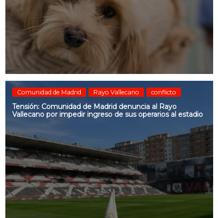
Comunidad de Madrid
Rayo Vallecano
conflicto
Tensión: Comunidad de Madrid denuncia al Rayo
Vallecano por impedir ingreso de sus operarios al estadio