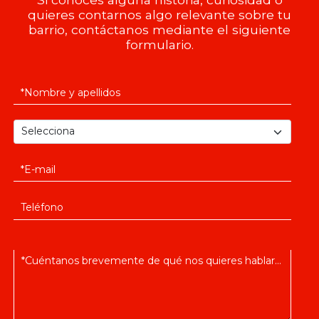
quieres contarnos algo relevante sobre tu
barrio, contáctanos mediante el siguiente
formulario.