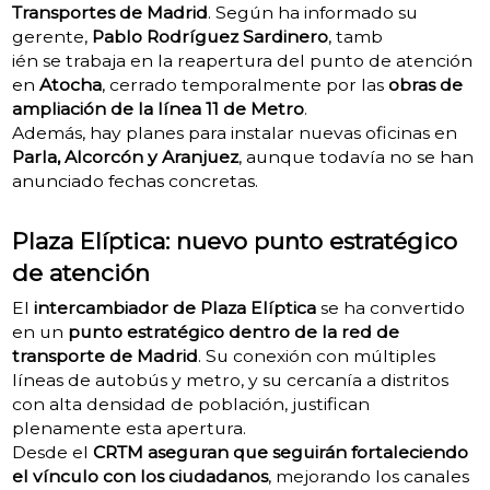
Transportes de Madrid
. Según ha informado su
gerente,
Pablo Rodríguez Sardinero
, tamb
ién se trabaja en la reapertura del punto de atención
en
Atocha
, cerrado temporalmente por las
obras de
ampliación de la línea 11 de Metro
.
Además, hay planes para instalar nuevas oficinas en
Parla, Alcorcón y Aranjuez
, aunque todavía no se han
anunciado fechas concretas.
Plaza Elíptica: nuevo punto estratégico
de atención
El
intercambiador de Plaza Elíptica
se ha convertido
en un
punto estratégico dentro de la red de
transporte de Madrid
. Su conexión con múltiples
líneas de autobús y metro, y su cercanía a distritos
con alta densidad de población, justifican
plenamente esta apertura.
Desde el
CRTM aseguran que seguirán fortaleciendo
el vínculo con los ciudadanos
, mejorando los canales