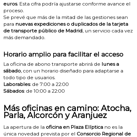
euros
. Esta cifra podría ajustarse conforme avance el
proceso.
Se prevé que más de la mitad de las gestiones sean
para
nuevas expediciones o duplicados de la tarjeta
de transporte público de Madrid
, un servicio cada vez
más demandado.
Horario amplio para facilitar el acceso
La oficina de abono transporte abrirá de
lunes a
sábado
, con un horario diseñado para adaptarse a
todo tipo de usuarios.
Laborables
: de 7:00 a 22:00
Sábados
: de 10:00 a 22:00
Más oficinas en camino: Atocha,
Parla, Alcorcón y Aranjuez
La apertura de la
oficina en Plaza Elíptica
no es la
única novedad prevista por el
Consorcio Regional de