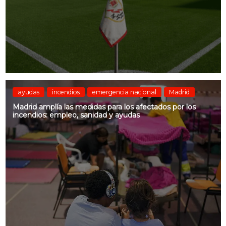
ayudas
incendios
emergencia nacional
Madrid
Madrid amplía las medidas para los afectados por los
incendios: empleo, sanidad y ayudas