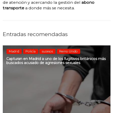
de atención y acercando la gestión del
abono
transporte
a donde más se necesita.
Entradas recomendadas
Madrid
Policía
sucesos
Reino Unido
Capturan en Madrid a uno de los fugitivos británicos más
buscados acusado de agresiones sexuales