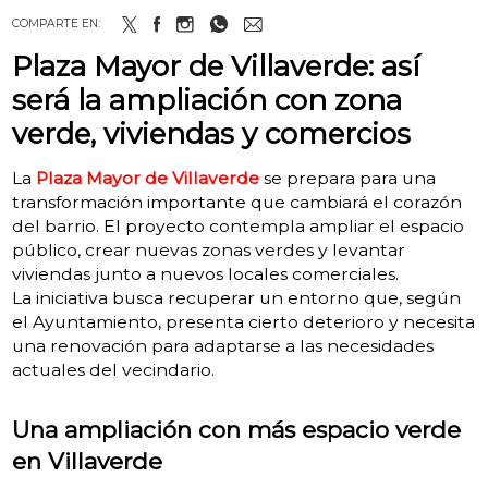
COMPARTE EN:
Plaza Mayor de Villaverde: así
será la ampliación con zona
verde, viviendas y comercios
La
Plaza Mayor de Villaverde
se prepara para una
transformación importante que cambiará el corazón
del barrio. El proyecto contempla ampliar el espacio
público, crear nuevas zonas verdes y levantar
viviendas junto a nuevos locales comerciales.
La iniciativa busca recuperar un entorno que, según
el Ayuntamiento, presenta cierto deterioro y necesita
una renovación para adaptarse a las necesidades
actuales del vecindario.
Una ampliación con más espacio verde
en Villaverde