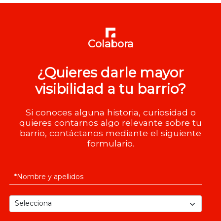
Colabora
¿Quieres darle mayor
visibilidad a tu barrio?
Si conoces alguna historia, curiosidad o
quieres contarnos algo relevante sobre tu
barrio, contáctanos mediante el siguiente
formulario.