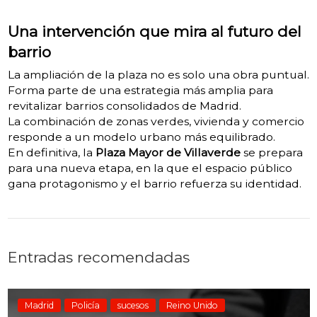
Una intervención que mira al futuro del
barrio
La ampliación de la plaza no es solo una obra puntual.
Forma parte de una estrategia más amplia para
revitalizar barrios consolidados de Madrid.
La combinación de zonas verdes, vivienda y comercio
responde a un modelo urbano más equilibrado.
En definitiva, la
Plaza Mayor de Villaverde
se prepara
para una nueva etapa, en la que el espacio público
gana protagonismo y el barrio refuerza su identidad.
Entradas recomendadas
Madrid
Policía
sucesos
Reino Unido