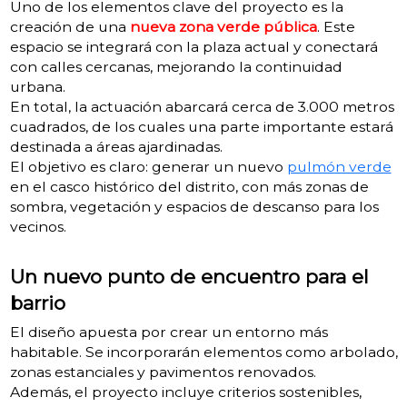
Uno de los elementos clave del proyecto es la
creación de una
nueva zona verde pública
. Este
espacio se integrará con la plaza actual y conectará
con calles cercanas, mejorando la continuidad
urbana.
En total, la actuación abarcará cerca de 3.000 metros
cuadrados, de los cuales una parte importante estará
destinada a áreas ajardinadas.
El objetivo es claro: generar un nuevo
pulmón verde
en el casco histórico del distrito, con más zonas de
sombra, vegetación y espacios de descanso para los
vecinos.
Un nuevo punto de encuentro para el
barrio
El diseño apuesta por crear un entorno más
habitable. Se incorporarán elementos como arbolado,
zonas estanciales y pavimentos renovados.
Además, el proyecto incluye criterios sostenibles,