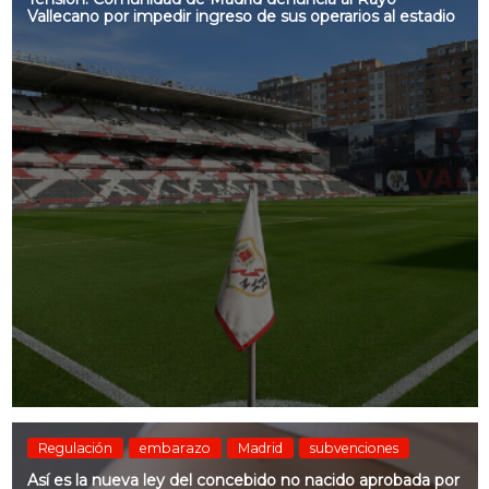
Vallecano por impedir ingreso de sus operarios al estadio
Regulación
embarazo
Madrid
subvenciones
Así es la nueva ley del concebido no nacido aprobada por