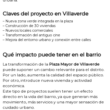
urbana.
Claves del proyecto en Villaverde
– Nueva zona verde integrada en la plaza
– Construcción de 30 viviendas
– Nuevos locales comerciales
– Transformación del antiguo cine
– Mejora del entorno urbano y conexión entre calles
Qué impacto puede tener en el barrio
La transformación de la
Plaza Mayor de Villaverde
puede suponer un cambio relevante para el distrito.
Por un lado, aumenta la calidad del espacio público.
Por otro, introduce nueva vivienda y actividad
económica.
Este tipo de proyectos suelen tener un efecto
directo en la vida del barrio, ya que generan más
movimiento, más servicios y una mayor sensación de
cuidado urbano.