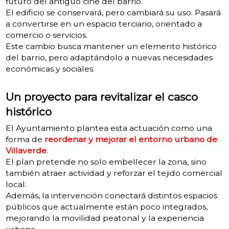
futuro del antiguo cine del barrio.
El edificio se conservará, pero cambiará su uso. Pasará
a convertirse en un espacio terciario, orientado a
comercio o servicios.
Este cambio busca mantener un elemento histórico
del barrio, pero adaptándolo a nuevas necesidades
económicas y sociales.
Un proyecto para revitalizar el casco
histórico
El Ayuntamiento plantea esta actuación como una
forma de
reordenar y mejorar el entorno urbano de
Villaverde
.
El plan pretende no solo embellecer la zona, sino
también atraer actividad y reforzar el tejido comercial
local.
Además, la intervención conectará distintos espacios
públicos que actualmente están poco integrados,
mejorando la movilidad peatonal y la experiencia