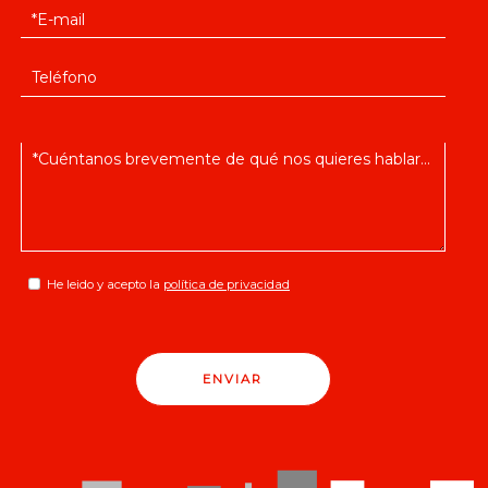
He leido y acepto la
política de privacidad
ENVIAR