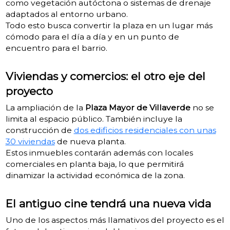
como vegetación autóctona o sistemas de drenaje
adaptados al entorno urbano.
Todo esto busca convertir la plaza en un lugar más
cómodo para el día a día y en un punto de
encuentro para el barrio.
Viviendas y comercios: el otro eje del
proyecto
La ampliación de la
Plaza Mayor de Villaverde
no se
limita al espacio público. También incluye la
construcción de
dos edificios residenciales con unas
30 viviendas
de nueva planta.
Estos inmuebles contarán además con locales
comerciales en planta baja, lo que permitirá
dinamizar la actividad económica de la zona.
El antiguo cine tendrá una nueva vida
Uno de los aspectos más llamativos del proyecto es el