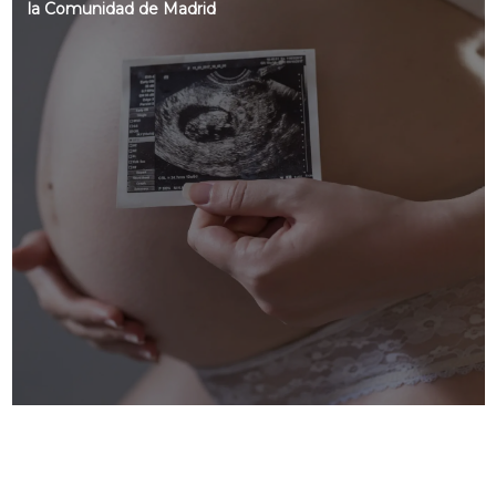
la Comunidad de Madrid