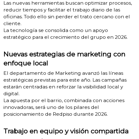
Las nuevas herramientas buscan optimizar procesos,
reducir tiempos y facilitar el trabajo diario de las
oficinas. Todo ello sin perder el trato cercano con el
cliente.
La tecnología se consolida como un apoyo
estratégico para el crecimiento del grupo en 2026.
Nuevas estrategias de marketing con
enfoque local
El departamento de Marketing avanzó las líneas
estratégicas previstas para este año. Las campañas
estarán centradas en reforzar la visibilidad local y
digital.
La apuesta por el barrio, combinada con acciones
innovadoras, será uno de los pilares del
posicionamiento de Redpiso durante 2026.
Trabajo en equipo y visión compartida