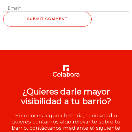
Colabora
¿Quieres darle mayor
visibilidad a tu barrio?
Si conoces alguna historia, curiosidad o
quieres contarnos algo relevante sobre tu
barrio, contáctanos mediante el siguiente