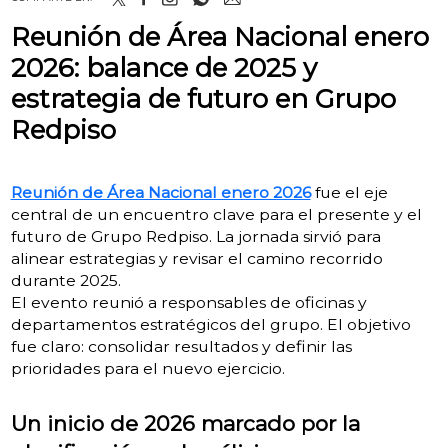
Reunión de Área Nacional enero
2026: balance de 2025 y
estrategia de futuro en Grupo
Redpiso
Reunión de Área Nacional enero 2026
fue el eje
central de un encuentro clave para el presente y el
futuro de Grupo Redpiso. La jornada sirvió para
alinear estrategias y revisar el camino recorrido
durante 2025.
El evento reunió a responsables de oficinas y
departamentos estratégicos del grupo. El objetivo
fue claro: consolidar resultados y definir las
prioridades para el nuevo ejercicio.
Un inicio de 2026 marcado por la