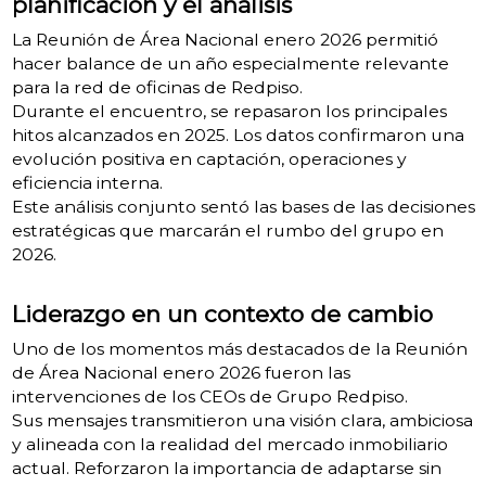
planificación y el análisis
La Reunión de Área Nacional enero 2026 permitió
hacer balance de un año especialmente relevante
para la red de oficinas de Redpiso.
Durante el encuentro, se repasaron los principales
hitos alcanzados en 2025. Los datos confirmaron una
evolución positiva en captación, operaciones y
eficiencia interna.
Este análisis conjunto sentó las bases de las decisiones
estratégicas que marcarán el rumbo del grupo en
2026.
Liderazgo en un contexto de cambio
Uno de los momentos más destacados de la Reunión
de Área Nacional enero 2026 fueron las
intervenciones de los CEOs de Grupo Redpiso.
Sus mensajes transmitieron una visión clara, ambiciosa
y alineada con la realidad del mercado inmobiliario
actual. Reforzaron la importancia de adaptarse sin