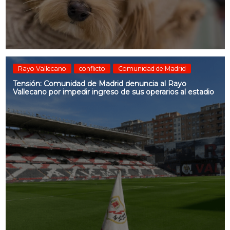
Rayo Vallecano
conflicto
Comunidad de Madrid
Tensión: Comunidad de Madrid denuncia al Rayo
Vallecano por impedir ingreso de sus operarios al estadio