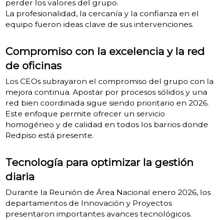
perder los valores del grupo.
La profesionalidad, la cercanía y la confianza en el
equipo fueron ideas clave de sus intervenciones.
Compromiso con la excelencia y la red
de oficinas
Los CEOs subrayaron el compromiso del grupo con la
mejora continua. Apostar por procesos sólidos y una
red bien coordinada sigue siendo prioritario en 2026.
Este enfoque permite ofrecer un servicio
homogéneo y de calidad en todos los barrios donde
Redpiso está presente.
Tecnología para optimizar la gestión
diaria
Durante la Reunión de Área Nacional enero 2026, los
departamentos de Innovación y Proyectos
presentaron importantes avances tecnológicos.