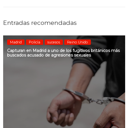
Entradas recomendadas
Madrid
Policía
sucesos
Reino Unido
Capturan en Madrid a uno de los fugitivos británicos más
buscados acusado de agresiones sexuales