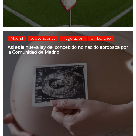
Madrid
subvenciones
Regulación
embarazo
Así es la nueva ley del concebido no nacido aprobada por
la Comunidad de Madrid