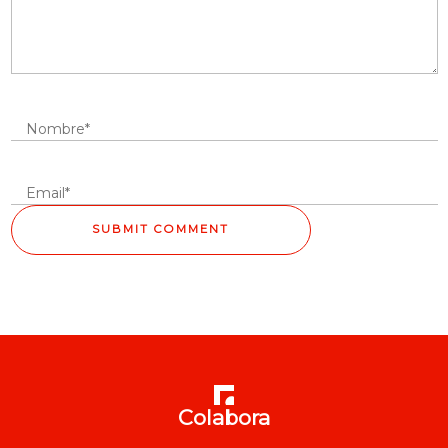
Colabora