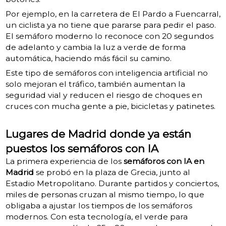
Por ejemplo, en la carretera de El Pardo a Fuencarral,
un ciclista ya no tiene que pararse para pedir el paso.
El semáforo moderno lo reconoce con 20 segundos
de adelanto y cambia la luz a verde de forma
automática, haciendo más fácil su camino.
Este tipo de semáforos con inteligencia artificial no
solo mejoran el tráfico, también aumentan la
seguridad vial y reducen el riesgo de choques en
cruces con mucha gente a pie, bicicletas y patinetes.
Lugares de Madrid donde ya están
puestos los semáforos con IA
La primera experiencia de los
semáforos con IA en
Madrid
se probó en la plaza de Grecia, junto al
Estadio Metropolitano. Durante partidos y conciertos,
miles de personas cruzan al mismo tiempo, lo que
obligaba a ajustar los tiempos de los semáforos
modernos. Con esta tecnología, el verde para