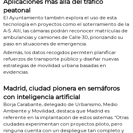
Aplicaciones más allá del tráfico
peatonal
El Ayuntamiento también explora el uso de esta
tecnología en proyectos como el soterramiento de la
A-5. Allí, las cámaras podrán reconocer matrículas de
ambulancias y camiones de Calle 30, priorizando su
paso en situaciones de emergencia.
Además, los datos recogidos permiten planificar
refuerzos de transporte público y diseñar nuevas
estrategias de movilidad urbana basadas en
evidencias.
Madrid, ciudad pionera en semáforos
con inteligencia artificial
Borja Carabante, delegado de Urbanismo, Medio
Ambiente y Movilidad, destaca que Madrid es
referente en la implantación de estos sistemas. “Otras
ciudades experimentan con proyectos piloto, pero
ninguna cuenta con un despliegue tan completo y