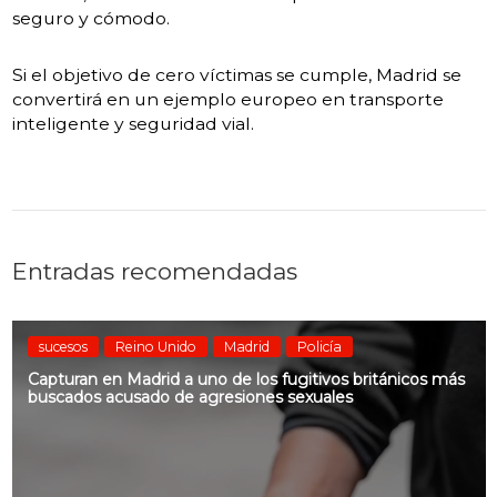
seguro y cómodo.
Si el objetivo de cero víctimas se cumple, Madrid se
convertirá en un ejemplo europeo en transporte
inteligente y seguridad vial.
Entradas recomendadas
sucesos
Reino Unido
Madrid
Policía
Capturan en Madrid a uno de los fugitivos británicos más
buscados acusado de agresiones sexuales