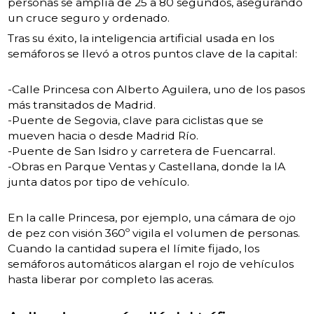
personas se amplía de 25 a 80 segundos, asegurando
un cruce seguro y ordenado.
Tras su éxito, la inteligencia artificial usada en los
semáforos se llevó a otros puntos clave de la capital:
-Calle Princesa con Alberto Aguilera, uno de los pasos
más transitados de Madrid.
-Puente de Segovia, clave para ciclistas que se
mueven hacia o desde Madrid Río.
-Puente de San Isidro y carretera de Fuencarral.
-Obras en Parque Ventas y Castellana, donde la IA
junta datos por tipo de vehículo.
En la calle Princesa, por ejemplo, una cámara de ojo
de pez con visión 360º vigila el volumen de personas.
Cuando la cantidad supera el límite fijado, los
semáforos automáticos alargan el rojo de vehículos
hasta liberar por completo las aceras.