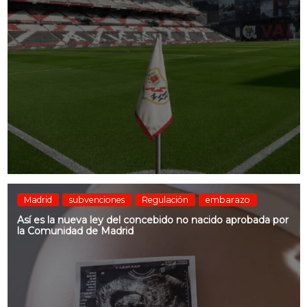
Madrid
subvenciones
Regulación
embarazo
Así es la nueva ley del concebido no nacido aprobada por
la Comunidad de Madrid