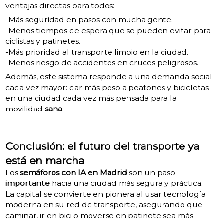
ventajas directas para todos:
-Más seguridad en pasos con mucha gente.
-Menos tiempos de espera que se pueden evitar para
ciclistas y patinetes.
-Más prioridad al transporte limpio en la ciudad.
-Menos riesgo de accidentes en cruces peligrosos.
Además, este sistema responde a una demanda social
cada vez mayor: dar más peso a peatones y bicicletas
en una ciudad cada vez más pensada para la
movilidad
sana
.
Conclusión: el futuro del transporte ya
está en marcha
Los
semáforos con IA en Madrid
son un paso
importante
hacia una ciudad más segura y práctica.
La capital se convierte en pionera al usar tecnología
moderna en su red de transporte, asegurando que
caminar, ir en bici o moverse en patinete sea más