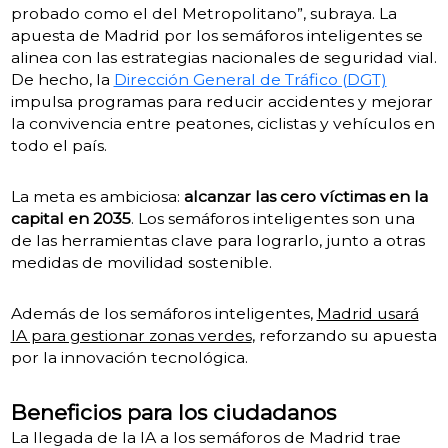
probado como el del Metropolitano”, subraya. La
apuesta de Madrid por los semáforos inteligentes se
alinea con las estrategias nacionales de seguridad vial.
De hecho, la
Dirección General de Tráfico (DGT)
impulsa programas para reducir accidentes y mejorar
la convivencia entre peatones, ciclistas y vehículos en
todo el país.
La meta es ambiciosa:
alcanzar las cero víctimas en la
capital en 2035
. Los semáforos inteligentes son una
de las herramientas clave para lograrlo, junto a otras
medidas de movilidad sostenible.
Además de los semáforos inteligentes,
Madrid usará
IA para gestionar zonas verdes
, reforzando su apuesta
por la innovación tecnológica.
Beneficios para los ciudadanos
La llegada de la IA a los semáforos de Madrid trae