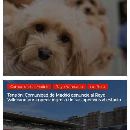
Comunidad de Madrid
Rayo Vallecano
conflicto
Tensión: Comunidad de Madrid denuncia al Rayo
Vallecano por impedir ingreso de sus operarios al estadio