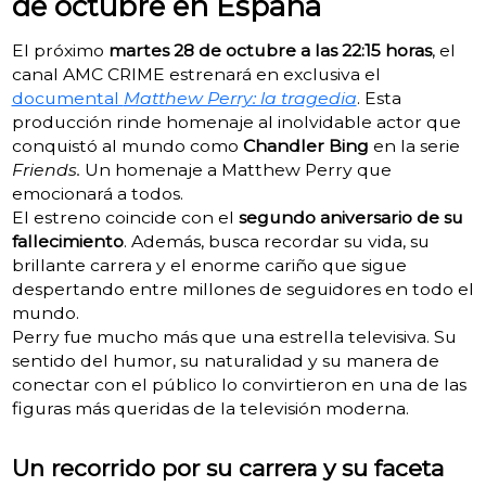
de octubre en España
El próximo
martes 28 de octubre a las 22:15 horas
, el
canal AMC CRIME estrenará en exclusiva el
documental
Matthew Perry: la tragedia
. Esta
producción rinde homenaje al inolvidable actor que
conquistó al mundo como
Chandler Bing
en la serie
Friends.
Un homenaje a Matthew Perry que
emocionará a todos.
El estreno coincide con el
segundo aniversario de su
fallecimiento
. Además, busca recordar su vida, su
brillante carrera y el enorme cariño que sigue
despertando entre millones de seguidores en todo el
mundo.
Perry fue mucho más que una estrella televisiva. Su
sentido del humor, su naturalidad y su manera de
conectar con el público lo convirtieron en una de las
figuras más queridas de la televisión moderna.
Un recorrido por su carrera y su faceta