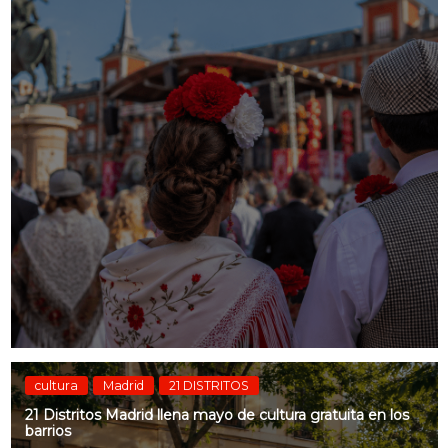
cultura
Madrid
21 DISTRITOS
21 Distritos Madrid llena mayo de cultura gratuita en los
barrios