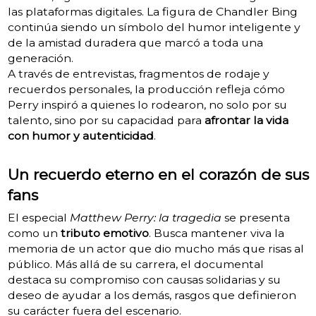
las plataformas digitales. La figura de Chandler Bing
continúa siendo un símbolo del humor inteligente y
de la amistad duradera que marcó a toda una
generación.
A través de entrevistas, fragmentos de rodaje y
recuerdos personales, la producción refleja cómo
Perry inspiró a quienes lo rodearon, no solo por su
talento, sino por su capacidad para
afrontar la vida
con humor y autenticidad
.
Un recuerdo eterno en el corazón de sus
fans
El especial
Matthew Perry: la tragedia
se presenta
como un
tributo emotivo
. Busca mantener viva la
memoria de un actor que dio mucho más que risas al
público. Más allá de su carrera, el documental
destaca su compromiso con causas solidarias y su
deseo de ayudar a los demás, rasgos que definieron
su carácter fuera del escenario.