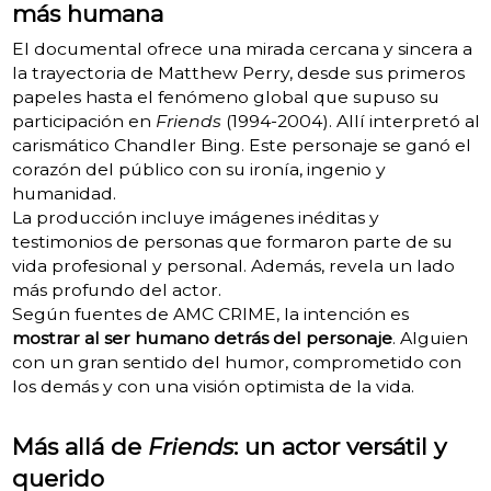
más humana
El documental ofrece una mirada cercana y sincera a
la trayectoria de Matthew Perry, desde sus primeros
papeles hasta el fenómeno global que supuso su
participación en
Friends
(1994-2004). Allí interpretó al
carismático Chandler Bing. Este personaje se ganó el
corazón del público con su ironía, ingenio y
humanidad.
La producción incluye imágenes inéditas y
testimonios de personas que formaron parte de su
vida profesional y personal. Además, revela un lado
más profundo del actor.
Según fuentes de AMC CRIME, la intención es
mostrar al ser humano detrás del personaje
. Alguien
con un gran sentido del humor, comprometido con
los demás y con una visión optimista de la vida.
Más allá de
Friends
: un actor versátil y
querido