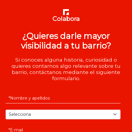
Colabora
¿Quieres darle mayor
visibilidad a tu barrio?
Si conoces alguna historia, curiosidad o
quieres contarnos algo relevante sobre tu
barrio, contáctanos mediante el siguiente
formulario.