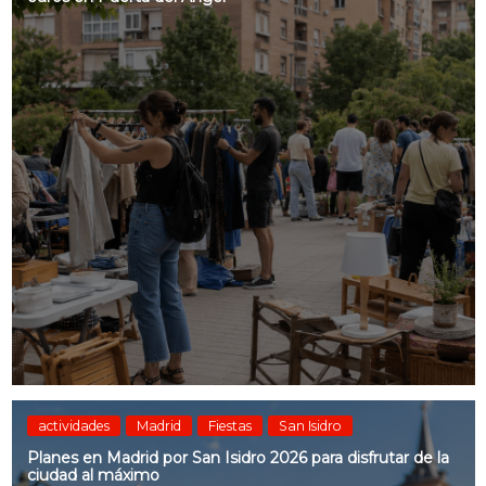
actividades
Madrid
Fiestas
San Isidro
Planes en Madrid por San Isidro 2026 para disfrutar de la
ciudad al máximo