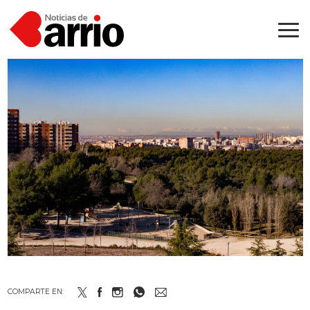
COMPARTE EN: