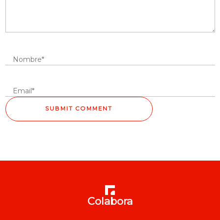
Colabora