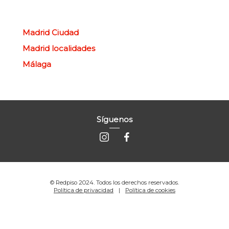
Madrid Ciudad
Madrid localidades
Málaga
Síguenos
© Redpiso 2024. Todos los derechos reservados.
Política de privacidad
Política de cookies