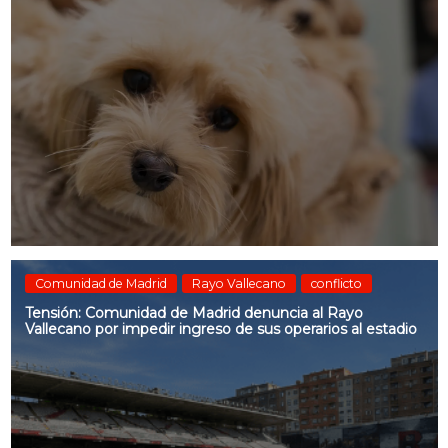
Comunidad de Madrid
Rayo Vallecano
conflicto
Tensión: Comunidad de Madrid denuncia al Rayo
Vallecano por impedir ingreso de sus operarios al estadio