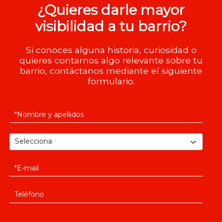
¿Quieres darle mayor
visibilidad a tu barrio?
Si conoces alguna historia, curiosidad o
quieres contarnos algo relevante sobre tu
barrio, contáctanos mediante el siguiente
formulario.