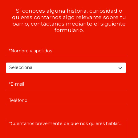
Si conoces alguna historia, curiosidad o
quieres contarnos algo relevante sobre tu
barrio, contáctanos mediante el siguiente
formulario.