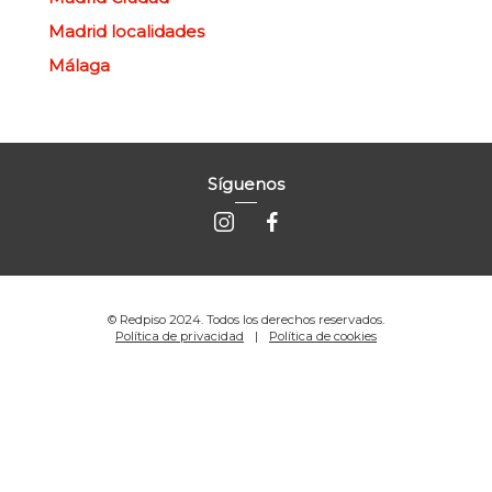
Madrid localidades
Málaga
Síguenos
© Redpiso 2024. Todos los derechos reservados.
Política de privacidad
Política de cookies