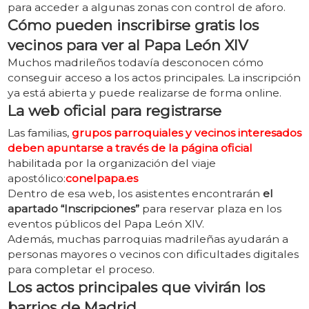
para acceder a algunas zonas con control de aforo.
Cómo pueden inscribirse gratis los
vecinos para ver al Papa León XIV
Muchos madrileños todavía desconocen cómo
conseguir acceso a los actos principales. La inscripción
ya está abierta y puede realizarse de forma online.
La web oficial para registrarse
Las familias,
g
rupos parroquiales y vecinos interesados
deben apuntarse a través de la página oficial
habilitada por la organización del viaje
apostólico:
conelpapa.es
Dentro de esa web, los asistentes encontrarán
el
apartado “Inscripciones”
para reservar plaza en los
eventos públicos del Papa León XIV.
Además, muchas parroquias madrileñas ayudarán a
personas mayores o vecinos con dificultades digitales
para completar el proceso.
Los actos principales que vivirán los
barrios de Madrid