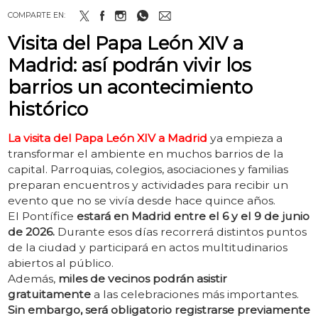
COMPARTE EN:
Visita del Papa León XIV a
Madrid: así podrán vivir los
barrios un acontecimiento
histórico
La visita del Papa León XIV a Madrid
ya empieza a
transformar el ambiente en muchos barrios de la
capital. Parroquias, colegios, asociaciones y familias
preparan encuentros y actividades para recibir un
evento que no se vivía desde hace quince años.
El Pontífice
estará en Madrid entre el 6 y el 9 de junio
de 2026.
Durante esos días recorrerá distintos puntos
de la ciudad y participará en actos multitudinarios
abiertos al público.
Además,
miles de vecinos podrán asistir
gratuitamente
a las celebraciones más importantes.
Sin embargo, será obligatorio registrarse previamente