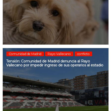
Comunidad de Madrid
Rayo Vallecano
conflicto
Tensión: Comunidad de Madrid denuncia al Rayo
Vallecano por impedir ingreso de sus operarios al estadio