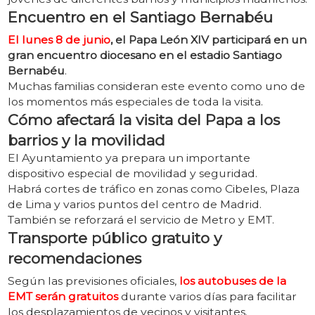
Encuentro en el Santiago Bernabéu
El lunes 8 de junio
, el Papa León XIV participará en un
gran encuentro diocesano en el estadio Santiago
Bernabéu
.
Muchas familias consideran este evento como uno de
los momentos más especiales de toda la visita.
Cómo afectará la visita del Papa a los
barrios y la movilidad
El Ayuntamiento ya prepara un importante
dispositivo especial de movilidad y seguridad.
Habrá cortes de tráfico en zonas como Cibeles, Plaza
de Lima y varios puntos del centro de Madrid.
También se reforzará el servicio de Metro y EMT.
Transporte público gratuito y
recomendaciones
Según las previsiones oficiales,
los autobuses de la
EMT serán gratuitos
durante varios días para facilitar
los desplazamientos de vecinos y visitantes.