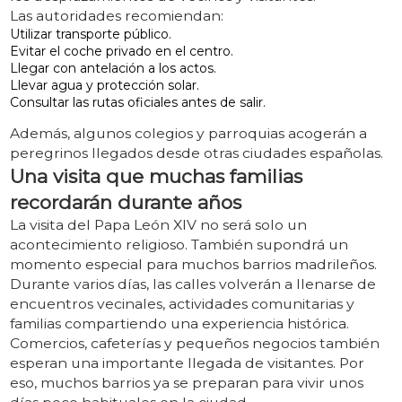
Las autoridades recomiendan:
Utilizar transporte público.
Evitar el coche privado en el centro.
Llegar con antelación a los actos.
Llevar agua y protección solar.
Consultar las rutas oficiales antes de salir.
Además, algunos colegios y parroquias acogerán a
peregrinos llegados desde otras ciudades españolas.
Una visita que muchas familias
recordarán durante años
La visita del Papa León XIV no será solo un
acontecimiento religioso. También supondrá un
momento especial para muchos barrios madrileños.
Durante varios días, las calles volverán a llenarse de
encuentros vecinales, actividades comunitarias y
familias compartiendo una experiencia histórica.
Comercios, cafeterías y pequeños negocios también
esperan una importante llegada de visitantes. Por
eso, muchos barrios ya se preparan para vivir unos