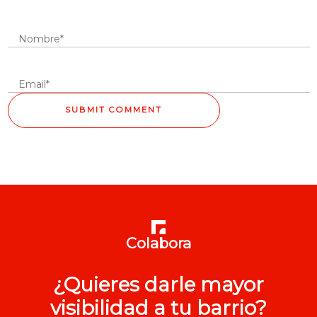
Colabora
¿Quieres darle mayor
visibilidad a tu barrio?